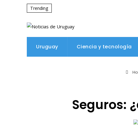
Trending
Uruguay
Ciencia y tecnología
Ho
Seguros: ¿