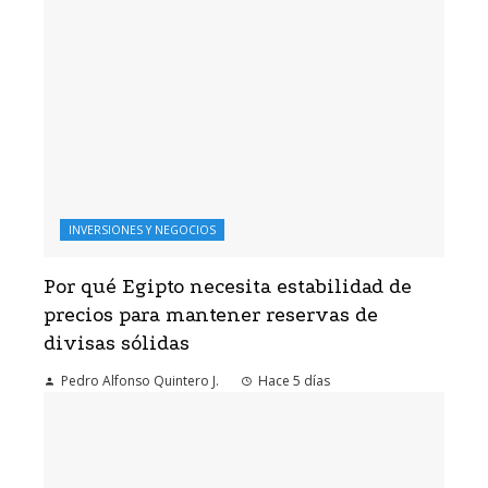
INVERSIONES Y NEGOCIOS
Por qué Egipto necesita estabilidad de
precios para mantener reservas de
divisas sólidas
Pedro Alfonso Quintero J.
Hace 5 días