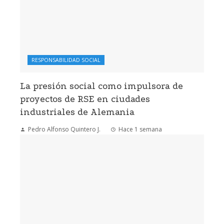
RESPONSABILIDAD SOCIAL
La presión social como impulsora de
proyectos de RSE en ciudades
industriales de Alemania
Pedro Alfonso Quintero J.
Hace 1 semana