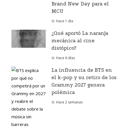
Brand New Day para el
MCU
Hace 1 día
¿Qué aportó La naranja
mecánica al cine
distópico?
Hace 6 días
La influencia de BTS en
el k-pop y su retiro de los
Grammy 2027 genera
polémica
Hace 2 semanas