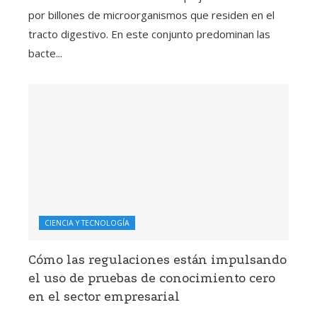
por billones de microorganismos que residen en el
tracto digestivo. En este conjunto predominan las
bacte...
CIENCIA Y TECNOLOGÍA
Cómo las regulaciones están impulsando
el uso de pruebas de conocimiento cero
en el sector empresarial