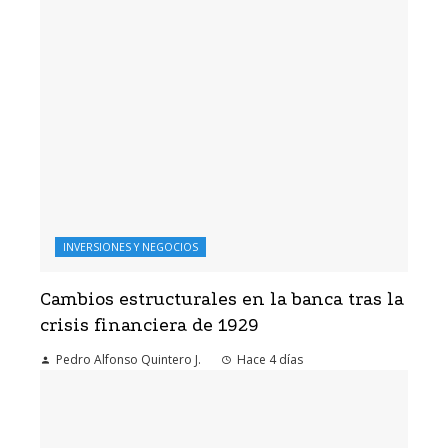
INVERSIONES Y NEGOCIOS
Cambios estructurales en la banca tras la
crisis financiera de 1929
Pedro Alfonso Quintero J.
Hace 4 días