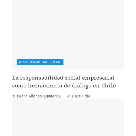
RESPONSABILIDAD SOCIAL
La responsabilidad social empresarial
como herramienta de diálogo en Chile
Pedro Alfonso Quintero J.
Hace 1 día