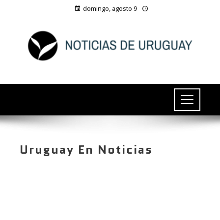
domingo, agosto 9
Uruguay En Noticias