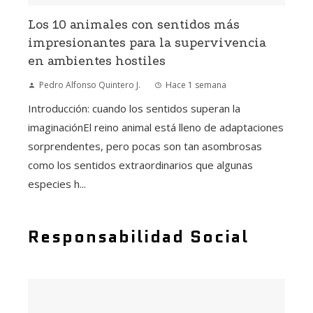
Los 10 animales con sentidos más
impresionantes para la supervivencia
en ambientes hostiles
Pedro Alfonso Quintero J.
Hace 1 semana
Introducción: cuando los sentidos superan la
imaginaciónEl reino animal está lleno de adaptaciones
sorprendentes, pero pocas son tan asombrosas
como los sentidos extraordinarios que algunas
especies h...
Responsabilidad Social