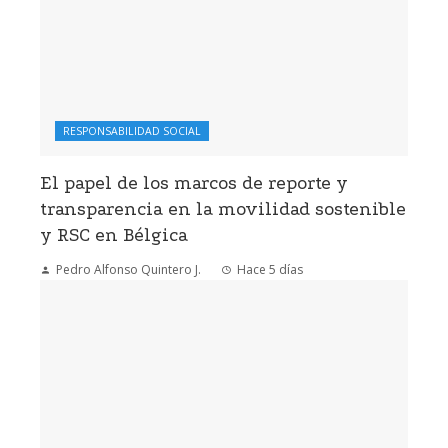
RESPONSABILIDAD SOCIAL
El papel de los marcos de reporte y
transparencia en la movilidad sostenible
y RSC en Bélgica
Pedro Alfonso Quintero J.
Hace 5 días