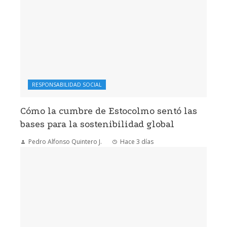
RESPONSABILIDAD SOCIAL
Cómo la cumbre de Estocolmo sentó las
bases para la sostenibilidad global
Pedro Alfonso Quintero J.
Hace 3 días