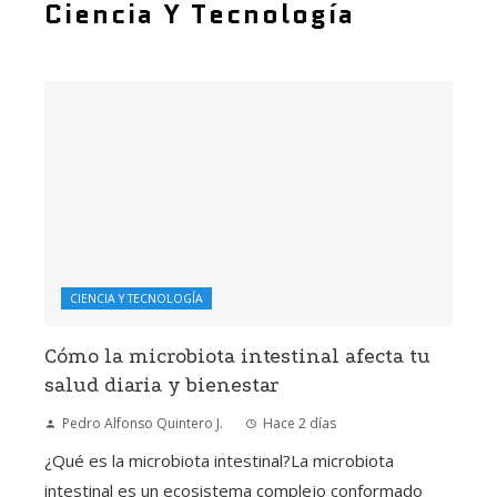
Ciencia Y Tecnología
CIENCIA Y TECNOLOGÍA
Cómo la microbiota intestinal afecta tu
salud diaria y bienestar
Pedro Alfonso Quintero J.
Hace 2 días
¿Qué es la microbiota intestinal?La microbiota
intestinal es un ecosistema complejo conformado