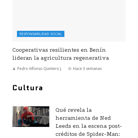
RESPONSABILIDAD SOCIAL
Cooperativas resilientes en Benín
lideran la agricultura regenerativa
Pedro Alfonso Quintero J.
Hace 3 semanas
Cultura
Qué revela la
herramienta de Ned
Leeds en la escena post-
créditos de Spider-Man: