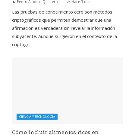
Pedro Alfonso Quintero J.
Hace 3 días
Las pruebas de conocimiento cero son métodos
criptográficos que permiten demostrar que una
afirmación es verdadera sin revelar la información
subyacente. Aunque surgieron en el contexto de la
criptogr...
CIENCIA Y TECNOLOGÍA
Cómo incluir alimentos ricos en