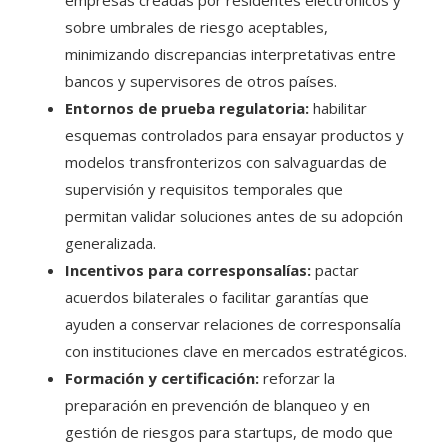
empresas creadas por residentes electrónicos y
sobre umbrales de riesgo aceptables,
minimizando discrepancias interpretativas entre
bancos y supervisores de otros países.
Entornos de prueba regulatoria:
habilitar
esquemas controlados para ensayar productos y
modelos transfronterizos con salvaguardas de
supervisión y requisitos temporales que
permitan validar soluciones antes de su adopción
generalizada.
Incentivos para corresponsalías:
pactar
acuerdos bilaterales o facilitar garantías que
ayuden a conservar relaciones de corresponsalía
con instituciones clave en mercados estratégicos.
Formación y certificación:
reforzar la
preparación en prevención de blanqueo y en
gestión de riesgos para startups, de modo que