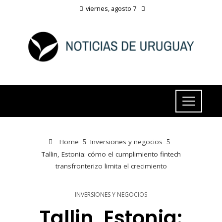
viernes, agosto 7
Home
Inversiones y negocios
Tallin, Estonia: cómo el cumplimiento fintech
transfronterizo limita el crecimiento
INVERSIONES Y NEGOCIOS
Tallin, Estonia: