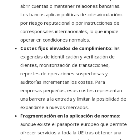
abrir cuentas o mantener relaciones bancarias.
Los bancos aplican políticas de «desvinculación»
por riesgo reputacional o por instrucciones de
corresponsales internacionales, lo que impide
operar en condiciones normales.
Costes fijos elevados de cumplimiento:
las
exigencias de identificación y verificación de
clientes, monitorización de transacciones,
reportes de operaciones sospechosas y
auditorías incrementan los costes. Para
empresas pequeñas, esos costes representan
una barrera a la entrada y limitan la posibilidad de
expandirse a nuevos mercados.
Fragmentación en la aplicación de normas:
aunque existe el pasaporte europeo que permite
ofrecer servicios a toda la UE tras obtener una