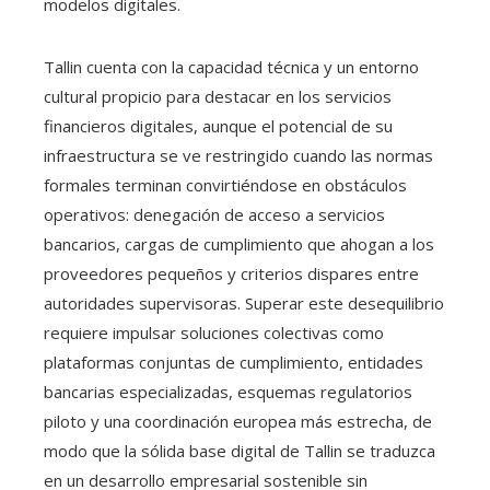
modelos digitales.
Tallin cuenta con la capacidad técnica y un entorno
cultural propicio para destacar en los servicios
financieros digitales, aunque el potencial de su
infraestructura se ve restringido cuando las normas
formales terminan convirtiéndose en obstáculos
operativos: denegación de acceso a servicios
bancarios, cargas de cumplimiento que ahogan a los
proveedores pequeños y criterios dispares entre
autoridades supervisoras. Superar este desequilibrio
requiere impulsar soluciones colectivas como
plataformas conjuntas de cumplimiento, entidades
bancarias especializadas, esquemas regulatorios
piloto y una coordinación europea más estrecha, de
modo que la sólida base digital de Tallin se traduzca
en un desarrollo empresarial sostenible sin