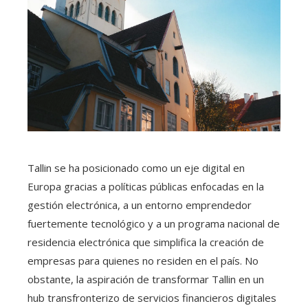
Tallin se ha posicionado como un eje digital en
Europa gracias a políticas públicas enfocadas en la
gestión electrónica, a un entorno emprendedor
fuertemente tecnológico y a un programa nacional de
residencia electrónica que simplifica la creación de
empresas para quienes no residen en el país. No
obstante, la aspiración de transformar Tallin en un
hub transfronterizo de servicios financieros digitales