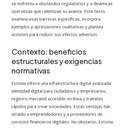
se enfrenta a obstáculos regulatorios y a dinámicas
operativas que ralentizan su avance. Este texto
examina esas barreras específicas, incorpora
ejemplos y apreciaciones cualitativas y plantea
acciones para reducir sus efectos adversos.
Contexto: beneficios
estructurales y exigencias
normativas
Estonia ofrece una infraestructura digital avanzada:
identidad digital para ciudadanos y empresarios,
registro mercantil accesible en línea y trámites
rápidos para crear sociedades. Estas ventajas han
atraído a emprendedores y a proveedores de
servicios financieros digitales. No obstante, Estonia