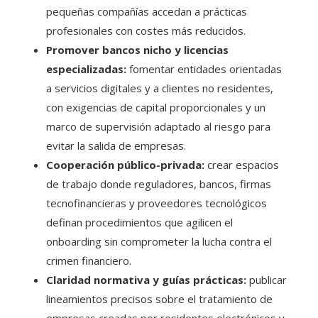
pequeñas compañías accedan a prácticas
profesionales con costes más reducidos.
Promover bancos nicho y licencias
especializadas:
fomentar entidades orientadas
a servicios digitales y a clientes no residentes,
con exigencias de capital proporcionales y un
marco de supervisión adaptado al riesgo para
evitar la salida de empresas.
Cooperación público-privada:
crear espacios
de trabajo donde reguladores, bancos, firmas
tecnofinancieras y proveedores tecnológicos
definan procedimientos que agilicen el
onboarding sin comprometer la lucha contra el
crimen financiero.
Claridad normativa y guías prácticas:
publicar
lineamientos precisos sobre el tratamiento de