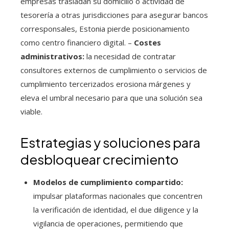
empresas trasladan su domicilio o actividad de
tesorería a otras jurisdicciones para asegurar bancos
corresponsales, Estonia pierde posicionamiento
como centro financiero digital. –
Costes
administrativos:
la necesidad de contratar
consultores externos de cumplimiento o servicios de
cumplimiento tercerizados erosiona márgenes y
eleva el umbral necesario para que una solución sea
viable.
Estrategias y soluciones para
desbloquear crecimiento
Modelos de cumplimiento compartido:
impulsar plataformas nacionales que concentren
la verificación de identidad, el due diligence y la
vigilancia de operaciones, permitiendo que