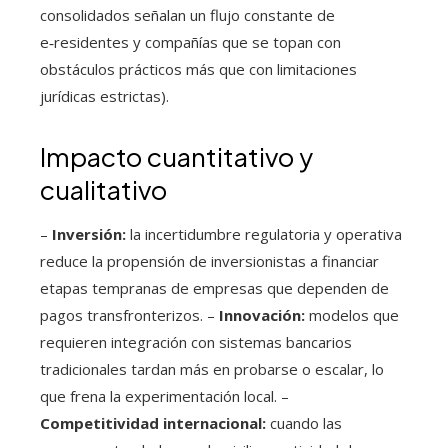
consolidados señalan un flujo constante de
e‑residentes y compañías que se topan con
obstáculos prácticos más que con limitaciones
jurídicas estrictas).
Impacto cuantitativo y
cualitativo
–
Inversión:
la incertidumbre regulatoria y operativa
reduce la propensión de inversionistas a financiar
etapas tempranas de empresas que dependen de
pagos transfronterizos. –
Innovación:
modelos que
requieren integración con sistemas bancarios
tradicionales tardan más en probarse o escalar, lo
que frena la experimentación local. –
Competitividad internacional:
cuando las