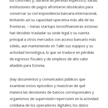
los controles y, durante un periodo específico, varias
instituciones de pagos afrontaron obstáculos para
conservar su correspondencia bancaria internacional,
limitando así su capacidad operativa más allá de las
fronteras. – Varias startups tecnofinancieras estonas
han decidido trasladar su sede legal o su cuenta
principal a otros mercados con acceso bancario más
sólido, aun manteniendo en Tallin sus equipos y su
actividad tecnológica, lo que se traduce en pérdida
de ingresos fiscales y de empleos de alto valor
añadido para Estonia.
(hay documentos y comunicados públicos que
examinan estos episodios y muestran de qué
manera las decisiones de bancos corresponsales y
organismos de supervisión repercuten en la actividad
cotidiana de los operadores digitales; los datos