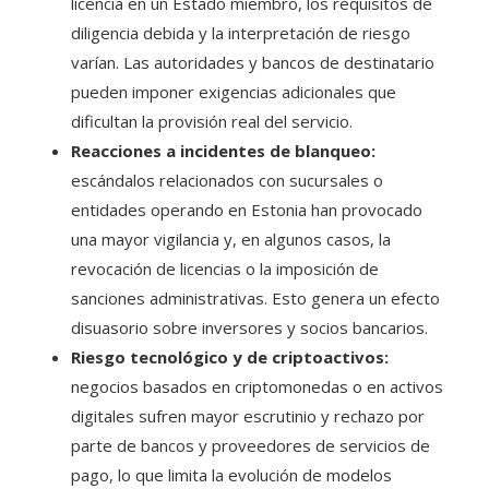
licencia en un Estado miembro, los requisitos de
diligencia debida y la interpretación de riesgo
varían. Las autoridades y bancos de destinatario
pueden imponer exigencias adicionales que
dificultan la provisión real del servicio.
Reacciones a incidentes de blanqueo:
escándalos relacionados con sucursales o
entidades operando en Estonia han provocado
una mayor vigilancia y, en algunos casos, la
revocación de licencias o la imposición de
sanciones administrativas. Esto genera un efecto
disuasorio sobre inversores y socios bancarios.
Riesgo tecnológico y de criptoactivos:
negocios basados en criptomonedas o en activos
digitales sufren mayor escrutinio y rechazo por
parte de bancos y proveedores de servicios de
pago, lo que limita la evolución de modelos