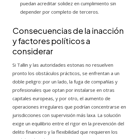
puedan acreditar solidez en cumplimiento sin
depender por completo de terceros.
Consecuencias de la inacción
y factores políticos a
considerar
Si Tallin y las autoridades estonas no resuelven
pronto los obstáculos prácticos, se enfrentan a un
doble peligro: por un lado, la fuga de compañías y
profesionales que optan por instalarse en otras
capitales europeas, y por otro, el aumento de
operaciones irregulares que podrían concentrarse en
jurisdicciones con supervisión más laxa. La solución
exige un equilibrio entre el rigor en la prevención del
delito financiero y la flexibilidad que requieren los