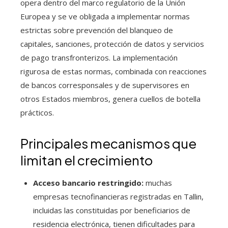
opera dentro del marco regulatorio de la Unión
Europea y se ve obligada a implementar normas
estrictas sobre prevención del blanqueo de
capitales, sanciones, protección de datos y servicios
de pago transfronterizos. La implementación
rigurosa de estas normas, combinada con reacciones
de bancos corresponsales y de supervisores en
otros Estados miembros, genera cuellos de botella
prácticos.
Principales mecanismos que
limitan el crecimiento
Acceso bancario restringido:
muchas
empresas tecnofinancieras registradas en Tallin,
incluidas las constituidas por beneficiarios de
residencia electrónica, tienen dificultades para