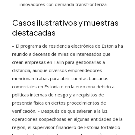
innovadores con demanda transfronteriza.
Casos ilustrativos y muestras
destacadas
– El programa de residencia electrónica de Estonia ha
reunido a decenas de miles de interesados que
crean empresas en Tallin para gestionarlas a
distancia, aunque diversos emprendedores
mencionan trabas para abrir cuentas bancarias
comerciales en Estonia o en la eurozona debido a
políticas internas de riesgo y a requisitos de
presencia física en ciertos procedimientos de
verificación. – Después de que salieran a la luz
operaciones sospechosas en algunas entidades de la
región, el supervisor financiero de Estonia fortaleció