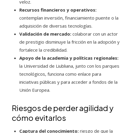
veloz.
Recursos financieros y operativos:
contemplan inversión, financiamiento puente o la
adquisición de diversas tecnologías.
Validación de mercado:
colaborar con un actor
de prestigio disminuye la fricción en la adopción y
fortalece la credibilidad.
Apoyo de la academia y políticas regionales:
la Universidad de Liubliana, junto con los parques
tecnológicos, funciona como enlace para
iniciativas públicas y para acceder a fondos de la
Unión Europea.
Riesgos de perder agilidad y
cómo evitarlos
Captura del conocimiento:
riesgo de que la