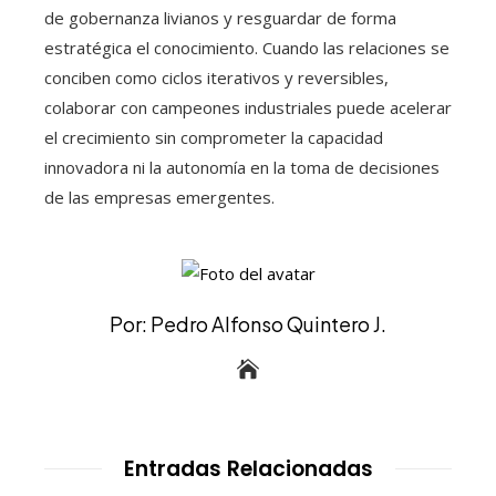
de gobernanza livianos y resguardar de forma
estratégica el conocimiento. Cuando las relaciones se
conciben como ciclos iterativos y reversibles,
colaborar con campeones industriales puede acelerar
el crecimiento sin comprometer la capacidad
innovadora ni la autonomía en la toma de decisiones
de las empresas emergentes.
Por: Pedro Alfonso Quintero J.
Entradas Relacionadas