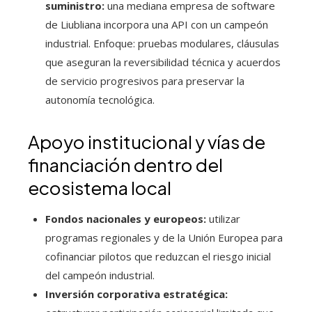
suministro:
una mediana empresa de software
de Liubliana incorpora una API con un campeón
industrial. Enfoque: pruebas modulares, cláusulas
que aseguran la reversibilidad técnica y acuerdos
de servicio progresivos para preservar la
autonomía tecnológica.
Apoyo institucional y vías de
financiación dentro del
ecosistema local
Fondos nacionales y europeos:
utilizar
programas regionales y de la Unión Europea para
cofinanciar pilotos que reduzcan el riesgo inicial
del campeón industrial.
Inversión corporativa estratégica: