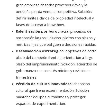
gran empresa absorba procesos clave y la
pequeña pierda ventaja competitiva. Solución:
definir límites claros de propiedad intelectual y
fases de acceso a know‑how.
Ralentización por burocracia:
procesos de
aprobación largos. Solución: pilotos con plazos y
métricas fijas que obliguen a decisiones rápidas.
Desalineación estratégica:
objetivos de corto
plazo del campeón frente a orientación a largo
plazo del emprendimiento. Solución: acuerdos de
gobernanza con comités mixtos y revisiones
trimestrales.
Pérdida de cultura innovadora:
absorción
cultural que frena experimentación. Solución:
mantener equipos autónomos y proteger
espacios de experimentación.