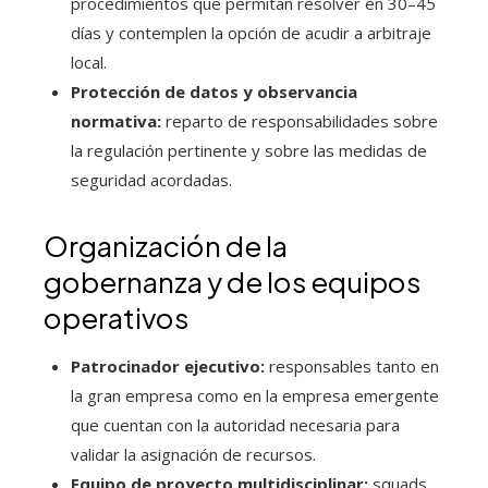
procedimientos que permitan resolver en 30–45
días y contemplen la opción de acudir a arbitraje
local.
Protección de datos y observancia
normativa:
reparto de responsabilidades sobre
la regulación pertinente y sobre las medidas de
seguridad acordadas.
Organización de la
gobernanza y de los equipos
operativos
Patrocinador ejecutivo:
responsables tanto en
la gran empresa como en la empresa emergente
que cuentan con la autoridad necesaria para
validar la asignación de recursos.
Equipo de proyecto multidisciplinar:
squads