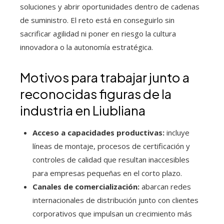
soluciones y abrir oportunidades dentro de cadenas
de suministro. El reto está en conseguirlo sin
sacrificar agilidad ni poner en riesgo la cultura
innovadora o la autonomía estratégica.
Motivos para trabajar junto a
reconocidas figuras de la
industria en Liubliana
Acceso a capacidades productivas:
incluye
líneas de montaje, procesos de certificación y
controles de calidad que resultan inaccesibles
para empresas pequeñas en el corto plazo.
Canales de comercialización:
abarcan redes
internacionales de distribución junto con clientes
corporativos que impulsan un crecimiento más