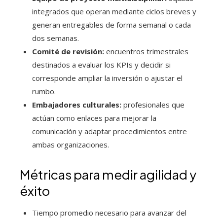
integrados que operan mediante ciclos breves y
generan entregables de forma semanal o cada
dos semanas.
Comité de revisión:
encuentros trimestrales
destinados a evaluar los KPIs y decidir si
corresponde ampliar la inversión o ajustar el
rumbo.
Embajadores culturales:
profesionales que
actúan como enlaces para mejorar la
comunicación y adaptar procedimientos entre
ambas organizaciones.
Métricas para medir agilidad y
éxito
Tiempo promedio necesario para avanzar del