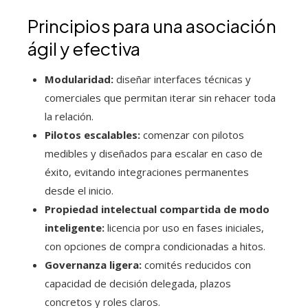
Principios para una asociación
ágil y efectiva
Modularidad:
diseñar interfaces técnicas y
comerciales que permitan iterar sin rehacer toda
la relación.
Pilotos escalables:
comenzar con pilotos
medibles y diseñados para escalar en caso de
éxito, evitando integraciones permanentes
desde el inicio.
Propiedad intelectual compartida de modo
inteligente:
licencia por uso en fases iniciales,
con opciones de compra condicionadas a hitos.
Governanza ligera:
comités reducidos con
capacidad de decisión delegada, plazos
concretos y roles claros.