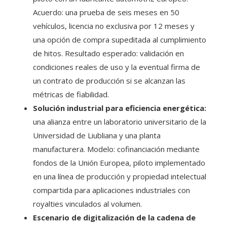
Acuerdo: una prueba de seis meses en 50
vehículos, licencia no exclusiva por 12 meses y
una opción de compra supeditada al cumplimiento
de hitos. Resultado esperado: validación en
condiciones reales de uso y la eventual firma de
un contrato de producción si se alcanzan las
métricas de fiabilidad.
Solución industrial para eficiencia energética:
una alianza entre un laboratorio universitario de la
Universidad de Liubliana y una planta
manufacturera. Modelo: cofinanciación mediante
fondos de la Unión Europea, piloto implementado
en una línea de producción y propiedad intelectual
compartida para aplicaciones industriales con
royalties vinculados al volumen.
Escenario de digitalización de la cadena de