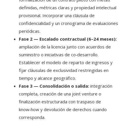
definidas, métricas claras y propiedad intelectual
provisional. Incorporar una cláusula de
confidencialidad y un cronograma de evaluaciones
periódicas.
Fase 2 — Escalado contractual (6–24 meses):
ampliación de la licencia junto con acuerdos de
suministro o iniciativas de co‑desarrollo.
Establecer el modelo de reparto de ingresos y
fijar cláusulas de exclusividad restringidas en
tiempo y alcance geográfico.
Fase 3 — Consolidación o salida:
integración
completa, creación de una joint venture o
finalización estructurada con traspaso de
know‑how y devolución de derechos cuando
corresponda.