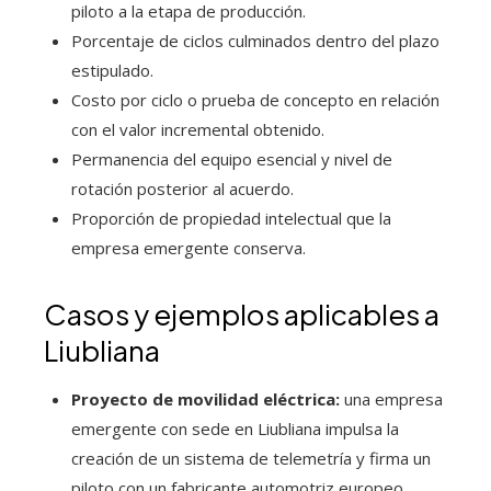
piloto a la etapa de producción.
Porcentaje de ciclos culminados dentro del plazo
estipulado.
Costo por ciclo o prueba de concepto en relación
con el valor incremental obtenido.
Permanencia del equipo esencial y nivel de
rotación posterior al acuerdo.
Proporción de propiedad intelectual que la
empresa emergente conserva.
Casos y ejemplos aplicables a
Liubliana
Proyecto de movilidad eléctrica:
una empresa
emergente con sede en Liubliana impulsa la
creación de un sistema de telemetría y firma un
piloto con un fabricante automotriz europeo.