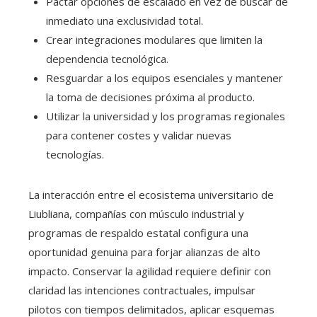
Pactar opciones de escalado en vez de buscar de
inmediato una exclusividad total.
Crear integraciones modulares que limiten la
dependencia tecnológica.
Resguardar a los equipos esenciales y mantener
la toma de decisiones próxima al producto.
Utilizar la universidad y los programas regionales
para contener costes y validar nuevas
tecnologías.
La interacción entre el ecosistema universitario de
Liubliana, compañías con músculo industrial y
programas de respaldo estatal configura una
oportunidad genuina para forjar alianzas de alto
impacto. Conservar la agilidad requiere definir con
claridad las intenciones contractuales, impulsar
pilotos con tiempos delimitados, aplicar esquemas