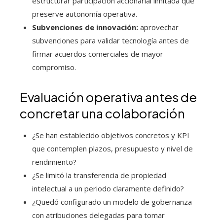
estructurar participación accionarial limitada que
preserve autonomía operativa.
Subvenciones de innovación:
aprovechar
subvenciones para validar tecnología antes de
firmar acuerdos comerciales de mayor
compromiso.
Evaluación operativa antes de
concretar una colaboración
¿Se han establecido objetivos concretos y KPI
que contemplen plazos, presupuesto y nivel de
rendimiento?
¿Se limitó la transferencia de propiedad
intelectual a un periodo claramente definido?
¿Quedó configurado un modelo de gobernanza
con atribuciones delegadas para tomar