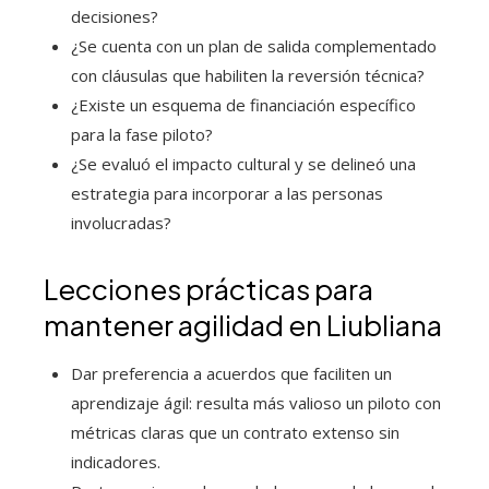
decisiones?
¿Se cuenta con un plan de salida complementado
con cláusulas que habiliten la reversión técnica?
¿Existe un esquema de financiación específico
para la fase piloto?
¿Se evaluó el impacto cultural y se delineó una
estrategia para incorporar a las personas
involucradas?
Lecciones prácticas para
mantener agilidad en Liubliana
Dar preferencia a acuerdos que faciliten un
aprendizaje ágil: resulta más valioso un piloto con
métricas claras que un contrato extenso sin
indicadores.