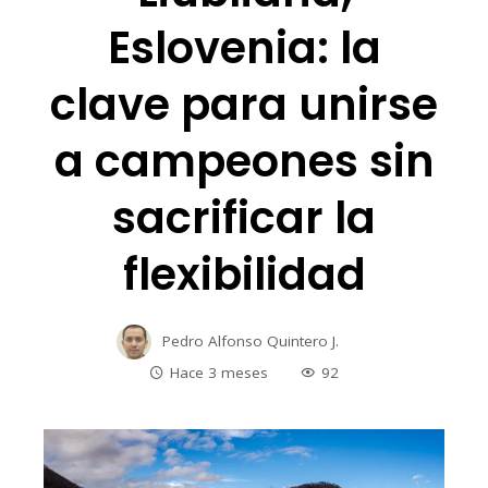
Eslovenia: la
clave para unirse
a campeones sin
sacrificar la
flexibilidad
Pedro Alfonso Quintero J.
Hace 3 meses
92