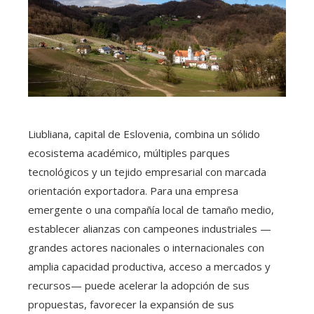
Liubliana, capital de Eslovenia, combina un sólido
ecosistema académico, múltiples parques
tecnológicos y un tejido empresarial con marcada
orientación exportadora. Para una empresa
emergente o una compañía local de tamaño medio,
establecer alianzas con campeones industriales —
grandes actores nacionales o internacionales con
amplia capacidad productiva, acceso a mercados y
recursos— puede acelerar la adopción de sus
propuestas, favorecer la expansión de sus