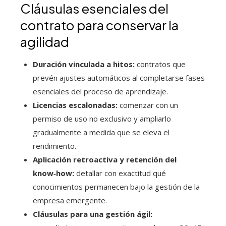
Cláusulas esenciales del
contrato para conservar la
agilidad
Duración vinculada a hitos:
contratos que
prevén ajustes automáticos al completarse fases
esenciales del proceso de aprendizaje.
Licencias escalonadas:
comenzar con un
permiso de uso no exclusivo y ampliarlo
gradualmente a medida que se eleva el
rendimiento.
Aplicación retroactiva y retención del
know‑how:
detallar con exactitud qué
conocimientos permanecen bajo la gestión de la
empresa emergente.
Cláusulas para una gestión ágil: