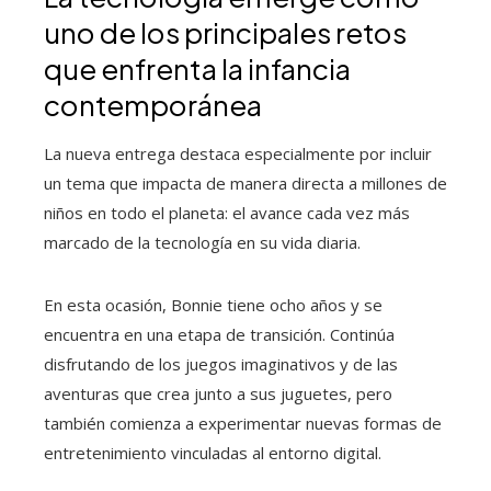
uno de los principales retos
que enfrenta la infancia
contemporánea
La nueva entrega destaca especialmente por incluir
un tema que impacta de manera directa a millones de
niños en todo el planeta: el avance cada vez más
marcado de la tecnología en su vida diaria.
En esta ocasión, Bonnie tiene ocho años y se
encuentra en una etapa de transición. Continúa
disfrutando de los juegos imaginativos y de las
aventuras que crea junto a sus juguetes, pero
también comienza a experimentar nuevas formas de
entretenimiento vinculadas al entorno digital.