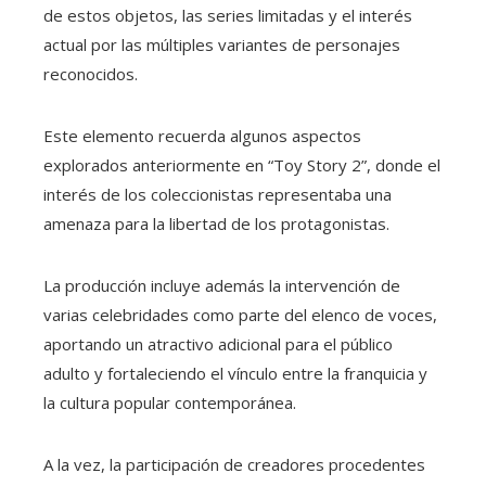
de estos objetos, las series limitadas y el interés
actual por las múltiples variantes de personajes
reconocidos.
Este elemento recuerda algunos aspectos
explorados anteriormente en “Toy Story 2”, donde el
interés de los coleccionistas representaba una
amenaza para la libertad de los protagonistas.
La producción incluye además la intervención de
varias celebridades como parte del elenco de voces,
aportando un atractivo adicional para el público
adulto y fortaleciendo el vínculo entre la franquicia y
la cultura popular contemporánea.
A la vez, la participación de creadores procedentes