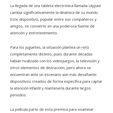
La llegada de una tableta electrónica llamada Lilypad
cambia significativamente la dinámica de su mundo.
Este dispositivo, popular entre sus compañeros y
amigos, se convierte en una poderosa fuente de
atención y entretenimiento.
Para los juguetes, la situación plantea un reto
completamente distinto, pues durante décadas
habían rivalizado con los videojuegos, la televisión y
otros elementos de distracción, pero ahora se
encuentran ante un escenario aún más desafiante:
dispositivos creados de forma específica para captar
la atención infantil y mantenerla durante largos
periodos.
La película parte de esta premisa para examinar