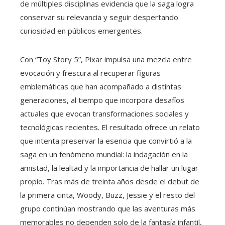
de múltiples disciplinas evidencia que la saga logra
conservar su relevancia y seguir despertando
curiosidad en públicos emergentes.
Con “Toy Story 5”, Pixar impulsa una mezcla entre
evocación y frescura al recuperar figuras
emblemáticas que han acompañado a distintas
generaciones, al tiempo que incorpora desafíos
actuales que evocan transformaciones sociales y
tecnológicas recientes. El resultado ofrece un relato
que intenta preservar la esencia que convirtió a la
saga en un fenómeno mundial: la indagación en la
amistad, la lealtad y la importancia de hallar un lugar
propio. Tras más de treinta años desde el debut de
la primera cinta, Woody, Buzz, Jessie y el resto del
grupo continúan mostrando que las aventuras más
memorables no dependen solo de la fantasía infantil,