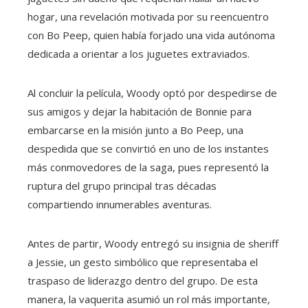
hogar, una revelación motivada por su reencuentro
con Bo Peep, quien había forjado una vida autónoma
dedicada a orientar a los juguetes extraviados.
Al concluir la película, Woody optó por despedirse de
sus amigos y dejar la habitación de Bonnie para
embarcarse en la misión junto a Bo Peep, una
despedida que se convirtió en uno de los instantes
más conmovedores de la saga, pues representó la
ruptura del grupo principal tras décadas
compartiendo innumerables aventuras.
Antes de partir, Woody entregó su insignia de sheriff
a Jessie, un gesto simbólico que representaba el
traspaso de liderazgo dentro del grupo. De esta
manera, la vaquerita asumió un rol más importante,