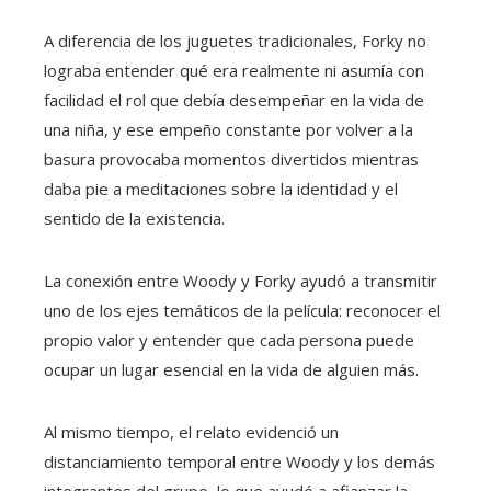
A diferencia de los juguetes tradicionales, Forky no
lograba entender qué era realmente ni asumía con
facilidad el rol que debía desempeñar en la vida de
una niña, y ese empeño constante por volver a la
basura provocaba momentos divertidos mientras
daba pie a meditaciones sobre la identidad y el
sentido de la existencia.
La conexión entre Woody y Forky ayudó a transmitir
uno de los ejes temáticos de la película: reconocer el
propio valor y entender que cada persona puede
ocupar un lugar esencial en la vida de alguien más.
Al mismo tiempo, el relato evidenció un
distanciamiento temporal entre Woody y los demás