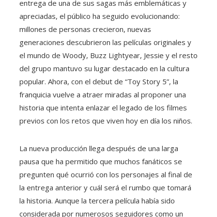
entrega de una de sus sagas más emblemáticas y
apreciadas, el público ha seguido evolucionando:
millones de personas crecieron, nuevas
generaciones descubrieron las películas originales y
el mundo de Woody, Buzz Lightyear, Jessie y el resto
del grupo mantuvo su lugar destacado en la cultura
popular. Ahora, con el debut de “Toy Story 5”, la
franquicia vuelve a atraer miradas al proponer una
historia que intenta enlazar el legado de los filmes
previos con los retos que viven hoy en día los niños.
La nueva producción llega después de una larga
pausa que ha permitido que muchos fanáticos se
pregunten qué ocurrió con los personajes al final de
la entrega anterior y cuál será el rumbo que tomará
la historia. Aunque la tercera película había sido
considerada por numerosos seguidores como un