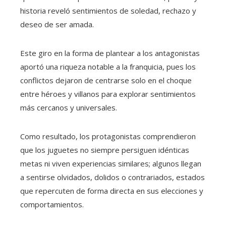
historia reveló sentimientos de soledad, rechazo y
deseo de ser amada.
Este giro en la forma de plantear a los antagonistas
aportó una riqueza notable a la franquicia, pues los
conflictos dejaron de centrarse solo en el choque
entre héroes y villanos para explorar sentimientos
más cercanos y universales.
Como resultado, los protagonistas comprendieron
que los juguetes no siempre persiguen idénticas
metas ni viven experiencias similares; algunos llegan
a sentirse olvidados, dolidos o contrariados, estados
que repercuten de forma directa en sus elecciones y
comportamientos.