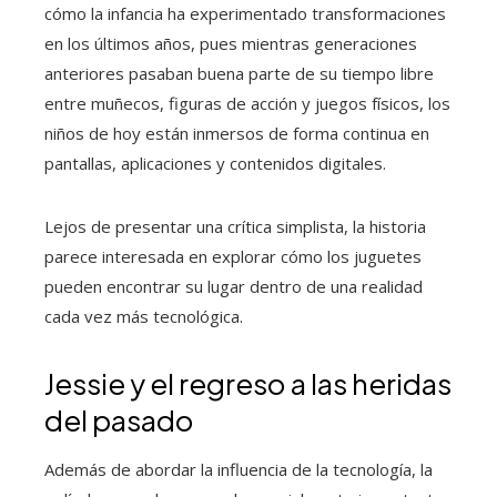
cómo la infancia ha experimentado transformaciones
en los últimos años, pues mientras generaciones
anteriores pasaban buena parte de su tiempo libre
entre muñecos, figuras de acción y juegos físicos, los
niños de hoy están inmersos de forma continua en
pantallas, aplicaciones y contenidos digitales.
Lejos de presentar una crítica simplista, la historia
parece interesada en explorar cómo los juguetes
pueden encontrar su lugar dentro de una realidad
cada vez más tecnológica.
Jessie y el regreso a las heridas
del pasado
Además de abordar la influencia de la tecnología, la