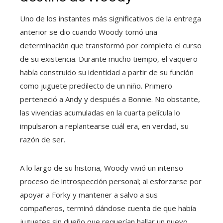
Uno de los instantes más significativos de la entrega
anterior se dio cuando Woody tomó una
determinación que transformó por completo el curso
de su existencia. Durante mucho tiempo, el vaquero
había construido su identidad a partir de su función
como juguete predilecto de un niño. Primero
perteneció a Andy y después a Bonnie. No obstante,
las vivencias acumuladas en la cuarta película lo
impulsaron a replantearse cuál era, en verdad, su
razón de ser.
A lo largo de su historia, Woody vivió un intenso
proceso de introspección personal; al esforzarse por
apoyar a Forky y mantener a salvo a sus
compañeros, terminó dándose cuenta de que había
juguetes sin dueño que requerían hallar un nuevo