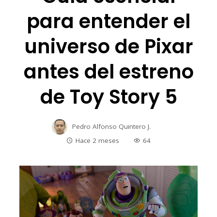
para entender el
universo de Pixar
antes del estreno
de Toy Story 5
Pedro Alfonso Quintero J.
Hace 2 meses
64