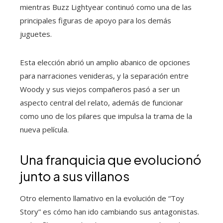
mientras Buzz Lightyear continuó como una de las
principales figuras de apoyo para los demás
juguetes.
Esta elección abrió un amplio abanico de opciones
para narraciones venideras, y la separación entre
Woody y sus viejos compañeros pasó a ser un
aspecto central del relato, además de funcionar
como uno de los pilares que impulsa la trama de la
nueva película.
Una franquicia que evolucionó
junto a sus villanos
Otro elemento llamativo en la evolución de “Toy
Story” es cómo han ido cambiando sus antagonistas.