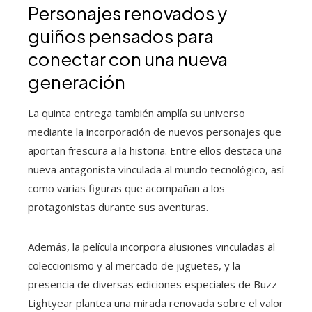
Personajes renovados y
guiños pensados para
conectar con una nueva
generación
La quinta entrega también amplía su universo
mediante la incorporación de nuevos personajes que
aportan frescura a la historia. Entre ellos destaca una
nueva antagonista vinculada al mundo tecnológico, así
como varias figuras que acompañan a los
protagonistas durante sus aventuras.
Además, la película incorpora alusiones vinculadas al
coleccionismo y al mercado de juguetes, y la
presencia de diversas ediciones especiales de Buzz
Lightyear plantea una mirada renovada sobre el valor