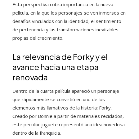
Esta perspectiva cobra importancia en la nueva
película, en la que los personajes se ven inmersos en
desafíos vinculados con la identidad, el sentimiento
de pertenencia y las transformaciones inevitables
propias del crecimiento.
La relevancia de Forky y el
avance hacia una etapa
renovada
Dentro de la cuarta película apareció un personaje
que rápidamente se convirtió en uno de los
elementos más llamativos de la historia: Forky.
Creado por Bonnie a partir de materiales reciclados,
este peculiar juguete representó una idea novedosa
dentro de la franquicia.