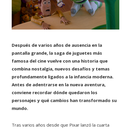
Después de varios años de ausencia en la
pantalla grande, la saga de juguetes más
famosa del cine vuelve con una historia que
combina nostalgia, nuevos desafíos y temas
profundamente ligados a la infancia moderna.
Antes de adentrarse en la nueva aventura,
conviene recordar dónde quedaron los
personajes y qué cambios han transformado su
mundo.
Tras varios años desde que Pixar lanzó la cuarta