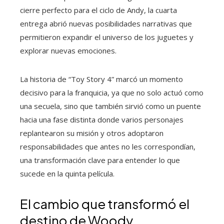
cierre perfecto para el ciclo de Andy, la cuarta
entrega abrió nuevas posibilidades narrativas que
permitieron expandir el universo de los juguetes y
explorar nuevas emociones.
La historia de “Toy Story 4” marcó un momento
decisivo para la franquicia, ya que no solo actuó como
una secuela, sino que también sirvió como un puente
hacia una fase distinta donde varios personajes
replantearon su misión y otros adoptaron
responsabilidades que antes no les correspondían,
una transformación clave para entender lo que
sucede en la quinta película.
El cambio que transformó el
destino de Woody