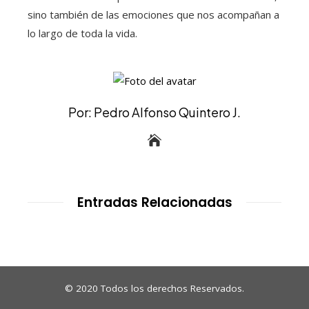
sino también de las emociones que nos acompañan a
lo largo de toda la vida.
Por: Pedro Alfonso Quintero J.
Entradas Relacionadas
© 2020 Todos los derechos Reservados.