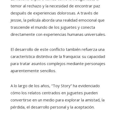
temor al rechazo y la necesidad de encontrar paz
después de experiencias dolorosas. A través de
Jessie, la película aborda una realidad emocional que
trasciende el mundo de los juguetes y conecta
directamente con experiencias humanas universales.
El desarrollo de este conflicto también refuerza una
característica distintiva de la franquicia: su capacidad
para tratar asuntos complejos mediante personajes
aparentemente sencillos.
A lo largo de los años, “Toy Story” ha evidenciado
cómo los relatos centrados en juguetes pueden
convertirse en un medio para explorar la amistad, la
pérdida, el desarrollo personal y la aceptación.