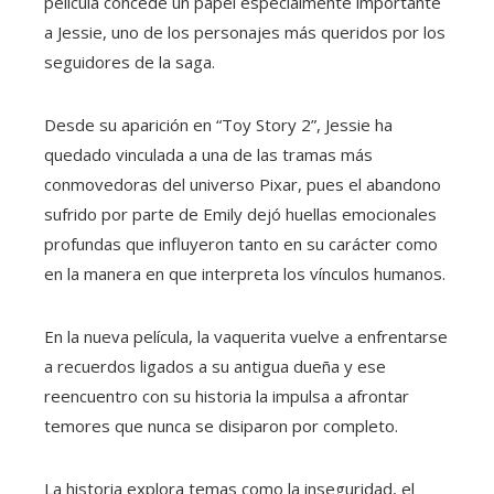
película concede un papel especialmente importante
a Jessie, uno de los personajes más queridos por los
seguidores de la saga.
Desde su aparición en “Toy Story 2”, Jessie ha
quedado vinculada a una de las tramas más
conmovedoras del universo Pixar, pues el abandono
sufrido por parte de Emily dejó huellas emocionales
profundas que influyeron tanto en su carácter como
en la manera en que interpreta los vínculos humanos.
En la nueva película, la vaquerita vuelve a enfrentarse
a recuerdos ligados a su antigua dueña y ese
reencuentro con su historia la impulsa a afrontar
temores que nunca se disiparon por completo.
La historia explora temas como la inseguridad, el