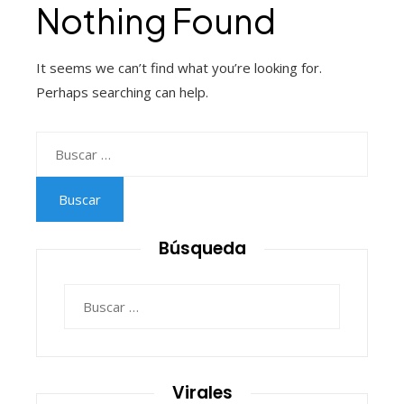
Nothing Found
It seems we can’t find what you’re looking for.
Perhaps searching can help.
Buscar:
Búsqueda
Buscar:
Virales