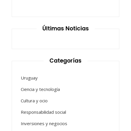
Últimas Noticias
Categorías
Uruguay
Ciencia y tecnología
Cultura y ocio
Responsabilidad social
Inversiones y negocios