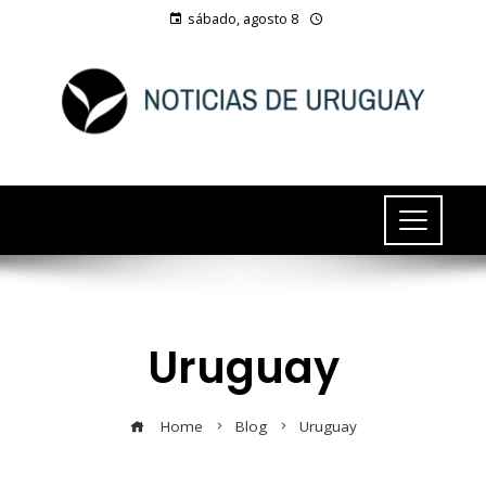
sábado, agosto 8
Uruguay
Home
Blog
Uruguay