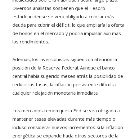
Diversos analistas sostienen que el Tesoro
estadounidense se verá obligado a colocar más
deuda para cubrir el déficit, lo que ampliaría la oferta
de bonos en el mercado y podría impulsar aún más
los rendimientos.
Además, los inversionistas siguen con atención la
posición de la Reserva Federal. Aunque el banco
central había sugerido meses atrás la posibilidad de
reducir las tasas, la inflación persistente dificulta
cualquier relajación monetaria inmediata.
Los mercados temen que la Fed se vea obligada a
mantener tasas elevadas durante más tiempo o
incluso considerar nuevos incrementos si la inflación
energética se expande hacia otros sectores de la