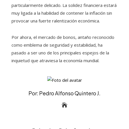
particularmente delicado. La solidez financiera estará
muy ligada a la habilidad de contener la inflación sin
provocar una fuerte ralentización económica.
Por ahora, el mercado de bonos, antaño reconocido
como emblema de seguridad y estabilidad, ha
pasado a ser uno de los principales espejos de la
inquietud que atraviesa la economía mundial.
Por: Pedro Alfonso Quintero J.