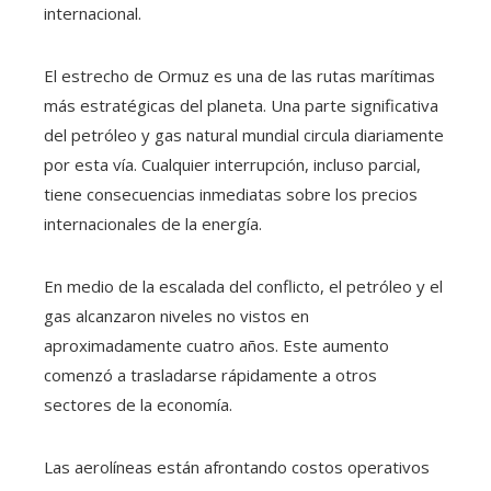
internacional.
El estrecho de Ormuz es una de las rutas marítimas
más estratégicas del planeta. Una parte significativa
del petróleo y gas natural mundial circula diariamente
por esta vía. Cualquier interrupción, incluso parcial,
tiene consecuencias inmediatas sobre los precios
internacionales de la energía.
En medio de la escalada del conflicto, el petróleo y el
gas alcanzaron niveles no vistos en
aproximadamente cuatro años. Este aumento
comenzó a trasladarse rápidamente a otros
sectores de la economía.
Las aerolíneas están afrontando costos operativos