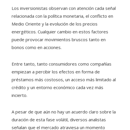
Los inversionistas observan con atención cada señal
relacionada con la política monetaria, el conflicto en
Medio Oriente y la evolución de los precios
energéticos. Cualquier cambio en estos factores
puede provocar movimientos bruscos tanto en
bonos como en acciones.
Entre tanto, tanto consumidores como compañías
empiezan a percibir los efectos en forma de
préstamos más costosos, un acceso más limitado al
crédito y un entorno económico cada vez más
incierto.
A pesar de que aún no hay un acuerdo claro sobre la
duración de esta fase volátil, diversos analistas
señalan que el mercado atraviesa un momento