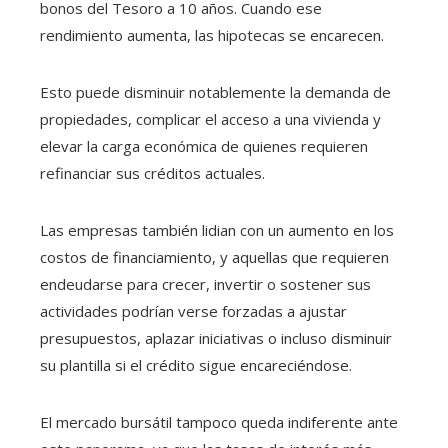
bonos del Tesoro a 10 años. Cuando ese
rendimiento aumenta, las hipotecas se encarecen.
Esto puede disminuir notablemente la demanda de
propiedades, complicar el acceso a una vivienda y
elevar la carga económica de quienes requieren
refinanciar sus créditos actuales.
Las empresas también lidian con un aumento en los
costos de financiamiento, y aquellas que requieren
endeudarse para crecer, invertir o sostener sus
actividades podrían verse forzadas a ajustar
presupuestos, aplazar iniciativas o incluso disminuir
su plantilla si el crédito sigue encareciéndose.
El mercado bursátil tampoco queda indiferente ante