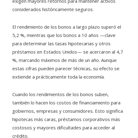
exigen mayores retornos para mantener activos
considerados históricamente seguros.
El rendimiento de los bonos a largo plazo superó el
5,2 %, mientras que los bonos a 10 años —clave
para determinar las tasas hipotecarias y otros
préstamos en Estados Unidos— se acercaron al 4,7
%, marcando máximos de más de un año. Aunque
estas cifras pueden parecer técnicas, su efecto se
extiende a prácticamente toda la economía.
Cuando los rendimientos de los bonos suben,
también lo hacen los costos de financiamiento para
gobiernos, empresas y consumidores. Esto significa
hipotecas más caras, préstamos corporativos más
costosos y mayores dificultades para acceder al
crédito.