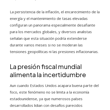
La persistencia de la inflación, el encarecimiento de la
energía y el mantenimiento de tasas elevadas
configuran un panorama especialmente desafiante
para los mercados globales, y diversos analistas
señalan que esta situación podría extenderse
durante varios meses si no se moderan las
tensiones geopolíticas ni las presiones inflacionarias.
La presión fiscal mundial
alimenta la incertidumbre
Aun cuando Estados Unidos acapara buena parte del
foco, este fenómeno no se limita a la economía
estadounidense, ya que numerosos países
desarrollados lidian con desafíos parecidos