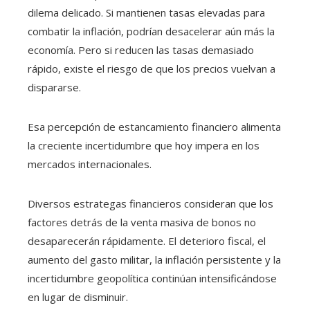
dilema delicado. Si mantienen tasas elevadas para
combatir la inflación, podrían desacelerar aún más la
economía. Pero si reducen las tasas demasiado
rápido, existe el riesgo de que los precios vuelvan a
dispararse.
Esa percepción de estancamiento financiero alimenta
la creciente incertidumbre que hoy impera en los
mercados internacionales.
Diversos estrategas financieros consideran que los
factores detrás de la venta masiva de bonos no
desaparecerán rápidamente. El deterioro fiscal, el
aumento del gasto militar, la inflación persistente y la
incertidumbre geopolítica continúan intensificándose
en lugar de disminuir.