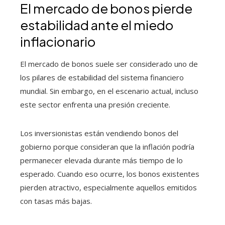
El mercado de bonos pierde
estabilidad ante el miedo
inflacionario
El mercado de bonos suele ser considerado uno de
los pilares de estabilidad del sistema financiero
mundial. Sin embargo, en el escenario actual, incluso
este sector enfrenta una presión creciente.
Los inversionistas están vendiendo bonos del
gobierno porque consideran que la inflación podría
permanecer elevada durante más tiempo de lo
esperado. Cuando eso ocurre, los bonos existentes
pierden atractivo, especialmente aquellos emitidos
con tasas más bajas.