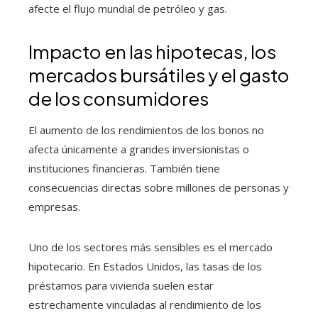
afecte el flujo mundial de petróleo y gas.
Impacto en las hipotecas, los
mercados bursátiles y el gasto
de los consumidores
El aumento de los rendimientos de los bonos no
afecta únicamente a grandes inversionistas o
instituciones financieras. También tiene
consecuencias directas sobre millones de personas y
empresas.
Uno de los sectores más sensibles es el mercado
hipotecario. En Estados Unidos, las tasas de los
préstamos para vivienda suelen estar
estrechamente vinculadas al rendimiento de los