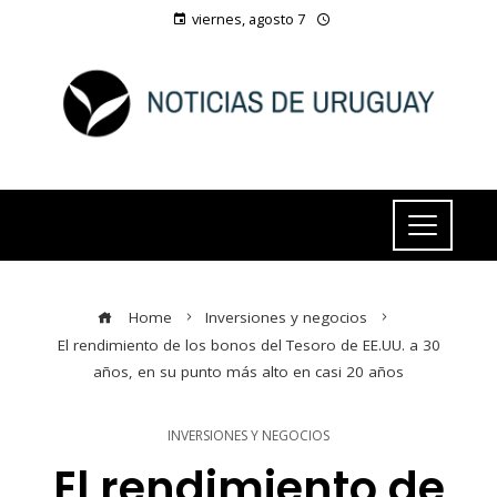
viernes, agosto 7
Home
Inversiones y negocios
El rendimiento de los bonos del Tesoro de EE.UU. a 30
años, en su punto más alto en casi 20 años
INVERSIONES Y NEGOCIOS
El rendimiento de