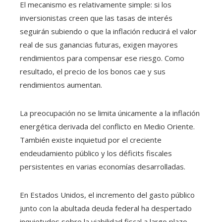
El mecanismo es relativamente simple: si los
inversionistas creen que las tasas de interés
seguirán subiendo o que la inflación reducirá el valor
real de sus ganancias futuras, exigen mayores
rendimientos para compensar ese riesgo. Como
resultado, el precio de los bonos cae y sus
rendimientos aumentan.
La preocupación no se limita únicamente a la inflación
energética derivada del conflicto en Medio Oriente.
También existe inquietud por el creciente
endeudamiento público y los déficits fiscales
persistentes en varias economías desarrolladas.
En Estados Unidos, el incremento del gasto público
junto con la abultada deuda federal ha despertado
inquietudes sobre la viabilidad fiscal a largo plazo.