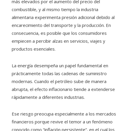
más elevados por el aumento del precio del
combustible, y al mismo tiempo la industria
alimentaria experimenta presión adicional debido al
encarecimiento del transporte y la producción. En
consecuencia, es posible que los consumidores
empiecen a percibir alzas en servicios, viajes y
productos esenciales.
La energía desempeña un papel fundamental en
prácticamente todas las cadenas de suministro
modernas. Cuando el petróleo sube de manera
abrupta, el efecto inflacionario tiende a extenderse
rápidamente a diferentes industrias.
Ese riesgo preocupa especialmente a los mercados
financieros porque revive el temor a un fenómeno
conocido como “inflación persistente”, en el cual los