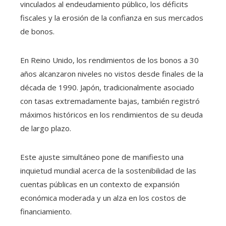
vinculados al endeudamiento público, los déficits
fiscales y la erosión de la confianza en sus mercados
de bonos.
En Reino Unido, los rendimientos de los bonos a 30
años alcanzaron niveles no vistos desde finales de la
década de 1990. Japón, tradicionalmente asociado
con tasas extremadamente bajas, también registró
máximos históricos en los rendimientos de su deuda
de largo plazo.
Este ajuste simultáneo pone de manifiesto una
inquietud mundial acerca de la sostenibilidad de las
cuentas públicas en un contexto de expansión
económica moderada y un alza en los costos de
financiamiento.