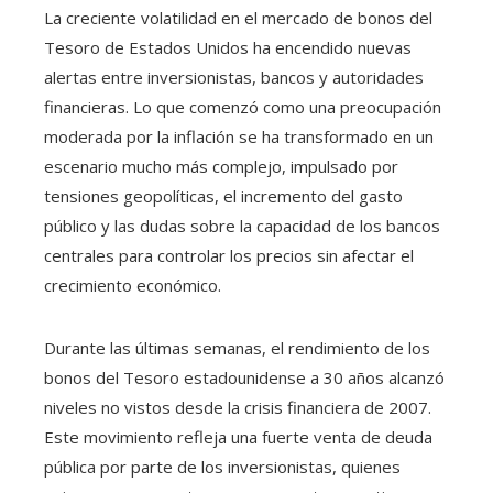
La creciente volatilidad en el mercado de bonos del
Tesoro de Estados Unidos ha encendido nuevas
alertas entre inversionistas, bancos y autoridades
financieras. Lo que comenzó como una preocupación
moderada por la inflación se ha transformado en un
escenario mucho más complejo, impulsado por
tensiones geopolíticas, el incremento del gasto
público y las dudas sobre la capacidad de los bancos
centrales para controlar los precios sin afectar el
crecimiento económico.
Durante las últimas semanas, el rendimiento de los
bonos del Tesoro estadounidense a 30 años alcanzó
niveles no vistos desde la crisis financiera de 2007.
Este movimiento refleja una fuerte venta de deuda
pública por parte de los inversionistas, quienes