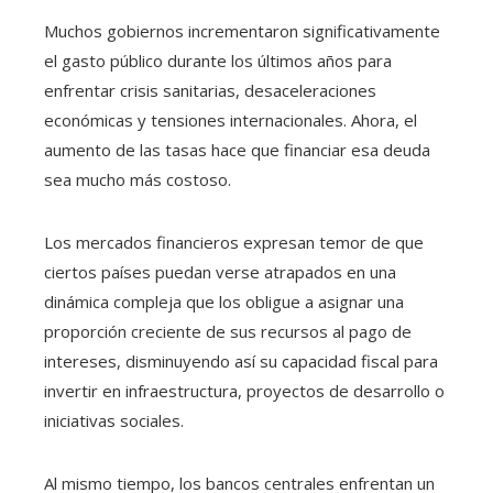
Muchos gobiernos incrementaron significativamente
el gasto público durante los últimos años para
enfrentar crisis sanitarias, desaceleraciones
económicas y tensiones internacionales. Ahora, el
aumento de las tasas hace que financiar esa deuda
sea mucho más costoso.
Los mercados financieros expresan temor de que
ciertos países puedan verse atrapados en una
dinámica compleja que los obligue a asignar una
proporción creciente de sus recursos al pago de
intereses, disminuyendo así su capacidad fiscal para
invertir en infraestructura, proyectos de desarrollo o
iniciativas sociales.
Al mismo tiempo, los bancos centrales enfrentan un