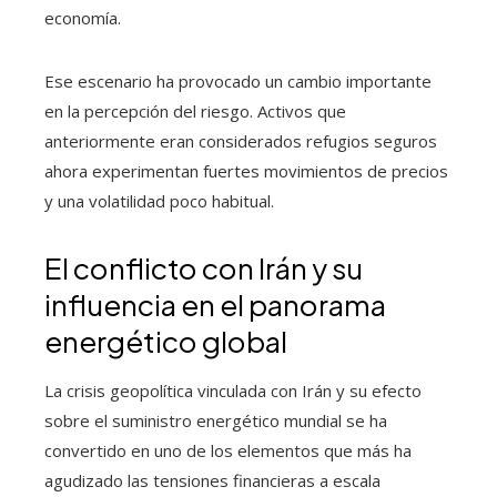
economía.
Ese escenario ha provocado un cambio importante
en la percepción del riesgo. Activos que
anteriormente eran considerados refugios seguros
ahora experimentan fuertes movimientos de precios
y una volatilidad poco habitual.
El conflicto con Irán y su
influencia en el panorama
energético global
La crisis geopolítica vinculada con Irán y su efecto
sobre el suministro energético mundial se ha
convertido en uno de los elementos que más ha
agudizado las tensiones financieras a escala