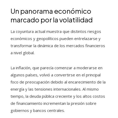
Un panorama económico
marcado por la volatilidad
La coyuntura actual muestra que distintos riesgos
económicos y geopolíticos pueden entrelazarse y
transformar la dinámica de los mercados financieros
a nivel global.
La inflación, que parecía comenzar a moderarse en
algunos países, volvió a convertirse en el principal
foco de preocupación debido al encarecimiento de la
energía y las tensiones internacionales. Al mismo
tiempo, la deuda pública creciente y los altos costos
de financiamiento incrementan la presión sobre
gobiernos y bancos centrales.