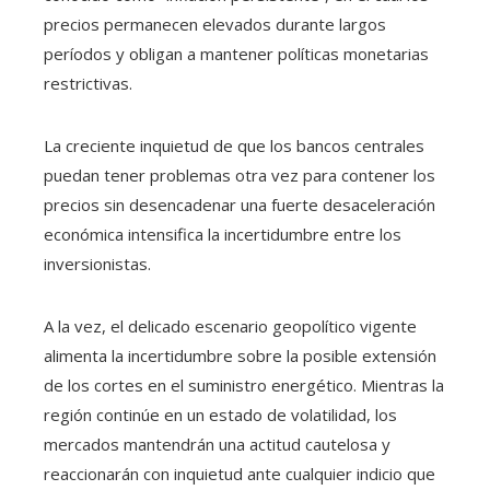
precios permanecen elevados durante largos
períodos y obligan a mantener políticas monetarias
restrictivas.
La creciente inquietud de que los bancos centrales
puedan tener problemas otra vez para contener los
precios sin desencadenar una fuerte desaceleración
económica intensifica la incertidumbre entre los
inversionistas.
A la vez, el delicado escenario geopolítico vigente
alimenta la incertidumbre sobre la posible extensión
de los cortes en el suministro energético. Mientras la
región continúe en un estado de volatilidad, los
mercados mantendrán una actitud cautelosa y
reaccionarán con inquietud ante cualquier indicio que