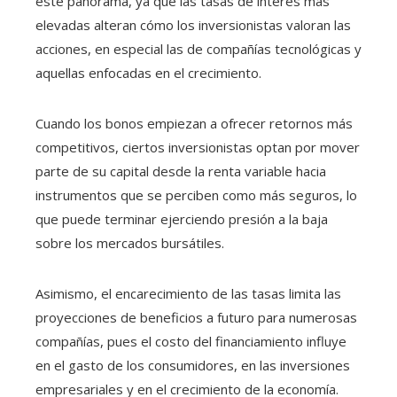
este panorama, ya que las tasas de interés más
elevadas alteran cómo los inversionistas valoran las
acciones, en especial las de compañías tecnológicas y
aquellas enfocadas en el crecimiento.
Cuando los bonos empiezan a ofrecer retornos más
competitivos, ciertos inversionistas optan por mover
parte de su capital desde la renta variable hacia
instrumentos que se perciben como más seguros, lo
que puede terminar ejerciendo presión a la baja
sobre los mercados bursátiles.
Asimismo, el encarecimiento de las tasas limita las
proyecciones de beneficios a futuro para numerosas
compañías, pues el costo del financiamiento influye
en el gasto de los consumidores, en las inversiones
empresariales y en el crecimiento de la economía.