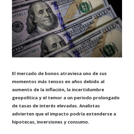
El mercado de bonos atraviesa uno de sus
momentos más tensos en años debido al
aumento de la inflación, la incertidumbre
geopolítica y el temor a un periodo prolongado
de tasas de interés elevadas. Analistas
advierten que el impacto podría extenderse a
hipotecas, inversiones y consumo.