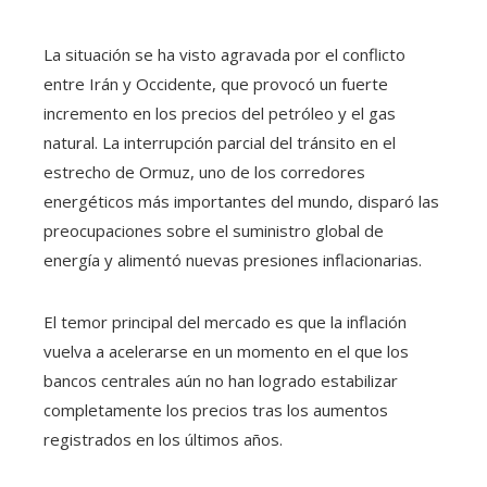
La situación se ha visto agravada por el conflicto
entre Irán y Occidente, que provocó un fuerte
incremento en los precios del petróleo y el gas
natural. La interrupción parcial del tránsito en el
estrecho de Ormuz, uno de los corredores
energéticos más importantes del mundo, disparó las
preocupaciones sobre el suministro global de
energía y alimentó nuevas presiones inflacionarias.
El temor principal del mercado es que la inflación
vuelva a acelerarse en un momento en el que los
bancos centrales aún no han logrado estabilizar
completamente los precios tras los aumentos
registrados en los últimos años.