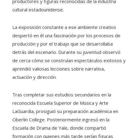
productores y figuras reconocidas de la industria
cultural estadounidense.
La exposición constante a ese ambiente creativo
despertó en él una fascinación por los procesos de
producción y por el trabajo que se desarrollaba
detrás del escenario. Durante su juventud observó
de cerca cómo se construían espectáculos exitosos y
aprendió valiosas lecciones sobre narrativa,
actuación y dirección.
Tras completar sus estudios secundarios en la
reconocida Escuela Superior de Música y Arte
LaGuardia, prosiguió su preparación académica en
Oberlin College. Posteriormente ingresó en la
Escuela de Drama de Yale, donde compartió
formación con quienes más tarde serían figuras