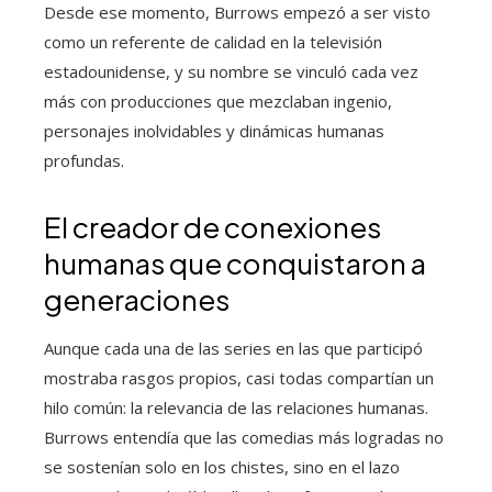
Desde ese momento, Burrows empezó a ser visto
como un referente de calidad en la televisión
estadounidense, y su nombre se vinculó cada vez
más con producciones que mezclaban ingenio,
personajes inolvidables y dinámicas humanas
profundas.
El creador de conexiones
humanas que conquistaron a
generaciones
Aunque cada una de las series en las que participó
mostraba rasgos propios, casi todas compartían un
hilo común: la relevancia de las relaciones humanas.
Burrows entendía que las comedias más logradas no
se sostenían solo en los chistes, sino en el lazo