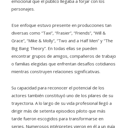
emocional que el público llegaba a forjar con los
personajes.
Ese enfoque estuvo presente en producciones tan
diversas como “Taxi”, “Frasier”, “Friends”, “Will &
Grace”, “Mike & Molly”, “Two and a Half Men” y “The
Big Bang Theory”. En todas ellas se pueden
encontrar grupos de amigos, compañeros de trabajo
o familias elegidas que enfrentan desafíos cotidianos
mientras construyen relaciones significativas.
Su capacidad para reconocer el potencial de los
actores también constituyó uno de los pilares de su
trayectoria. A lo largo de su vida profesional llegó a
dirigir más de setenta episodios piloto que más
tarde fueron escogidos para transformarse en
series. Numerosos intérpretes vieron en él a un guía