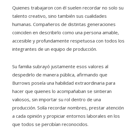
Quienes trabajaron con él suelen recordar no solo su
talento creativo, sino también sus cualidades
humanas. Compañeros de distintas generaciones
coinciden en describirlo como una persona amable,
accesible y profundamente respetuosa con todos los
integrantes de un equipo de producción.
Su familia subrayó justamente esos valores al
despedirlo de manera pública, afirmando que
Burrows poseía una habilidad extraordinaria para
hacer que quienes lo acompañaban se sintieran
valiosos, sin importar su rol dentro de una
producción. Solía recordar nombres, prestar atención
a cada opinión y propiciar entornos laborales en los
que todos se percibían reconocidos.