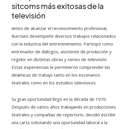
sitcoms más exitosas de la
televisión
Antes de alcanzar el reconocimiento profesional,
Burrows desempeñó diversos trabajos relacionados
con la industria del entretenimiento. Participó como
entrenador de diálogos, asistente de producción y
regidor en distintas obras y series de televisión.
Estas experiencias le permitieron comprender las
dinámicas de trabajo tanto en los escenarios
teatrales como en los estudios televisivos.
Su gran oportunidad llegó en la década de 1970.
Después de varios años trabajando en producciones
teatrales y compañías de repertorio, decidió escribir
una carta solicitando una oportunidad laboral a la