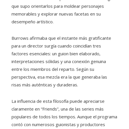
que supo orientarlos para moldear personajes
memorables y explorar nuevas facetas en su
desempeño artístico.
Burrows afirmaba que el instante más gratificante
para un director surgía cuando coincidían tres
factores esenciales: un guion bien elaborado,
interpretaciones sólidas y una conexión genuina
entre los miembros del reparto. Según su
perspectiva, esa mezcla era la que generaba las
risas más auténticas y duraderas.
La influencia de esta filosofía puede apreciarse
claramente en “Friends”, una de las series más
populares de todos los tiempos. Aunque el programa
contó con numerosos guionistas y productores