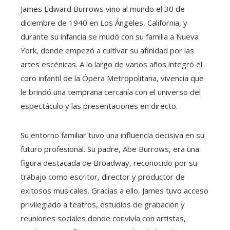
James Edward Burrows vino al mundo el 30 de
diciembre de 1940 en Los Ángeles, California, y
durante su infancia se mudó con su familia a Nueva
York, donde empezó a cultivar su afinidad por las
artes escénicas. A lo largo de varios años integró el
coro infantil de la Ópera Metropolitana, vivencia que
le brindó una temprana cercanía con el universo del
espectáculo y las presentaciones en directo.
Su entorno familiar tuvo una influencia decisiva en su
futuro profesional. Su padre, Abe Burrows, era una
figura destacada de Broadway, reconocido por su
trabajo como escritor, director y productor de
exitosos musicales. Gracias a ello, James tuvo acceso
privilegiado a teatros, estudios de grabación y
reuniones sociales donde convivía con artistas,