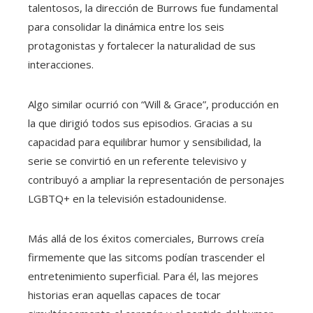
talentosos, la dirección de Burrows fue fundamental
para consolidar la dinámica entre los seis
protagonistas y fortalecer la naturalidad de sus
interacciones.
Algo similar ocurrió con “Will & Grace”, producción en
la que dirigió todos sus episodios. Gracias a su
capacidad para equilibrar humor y sensibilidad, la
serie se convirtió en un referente televisivo y
contribuyó a ampliar la representación de personajes
LGBTQ+ en la televisión estadounidense.
Más allá de los éxitos comerciales, Burrows creía
firmemente que las sitcoms podían trascender el
entretenimiento superficial. Para él, las mejores
historias eran aquellas capaces de tocar