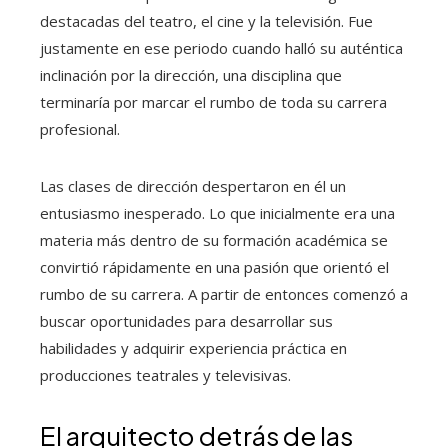
destacadas del teatro, el cine y la televisión. Fue
justamente en ese periodo cuando halló su auténtica
inclinación por la dirección, una disciplina que
terminaría por marcar el rumbo de toda su carrera
profesional.
Las clases de dirección despertaron en él un
entusiasmo inesperado. Lo que inicialmente era una
materia más dentro de su formación académica se
convirtió rápidamente en una pasión que orientó el
rumbo de su carrera. A partir de entonces comenzó a
buscar oportunidades para desarrollar sus
habilidades y adquirir experiencia práctica en
producciones teatrales y televisivas.
El arquitecto detrás de las