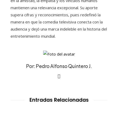
en la amistad, la empatía y los vínculos humanos
mantienen una relevancia excepcional. Su aporte
supera cifras y reconocimientos, pues redefinió la
manera en que la comedia televisiva conecta con la
audiencia y dejó una marca indeleble en la historia del
entretenimiento mundial.
Por: Pedro Alfonso Quintero J.
Entradas Relacionadas