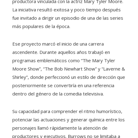
productora vinculada con la actriz Mary Tyler Moore.
La iniciativa resultó exitosa y poco tiempo después
fue invitado a dirigir un episodio de una de las series
más populares de la época.
Ese proyecto marcó el inicio de una carrera
ascendente. Durante aquellos años trabajó en
programas emblemáticos como “The Mary Tyler
Moore Show”, “The Bob Newhart Show” y “Laverne &
Shirley”, donde perfeccionó un estilo de dirección que
posteriormente se convertiría en una referencia
dentro del género de la comedia televisiva.
Su capacidad para comprender el ritmo humorístico,
potenciar las actuaciones y generar química entre los
personajes llamó rápidamente la atención de
productores y ejecutivos. Burrows no se limitaba a