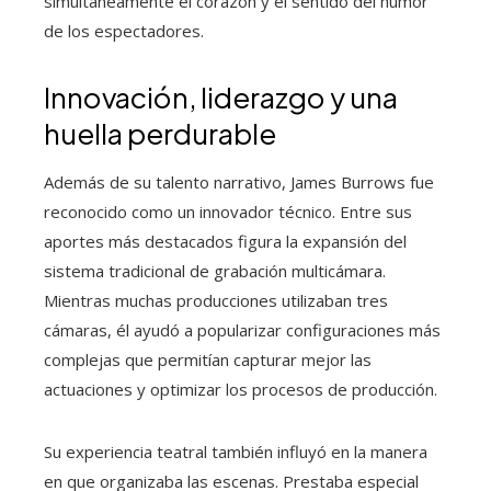
simultáneamente el corazón y el sentido del humor
de los espectadores.
Innovación, liderazgo y una
huella perdurable
Además de su talento narrativo, James Burrows fue
reconocido como un innovador técnico. Entre sus
aportes más destacados figura la expansión del
sistema tradicional de grabación multicámara.
Mientras muchas producciones utilizaban tres
cámaras, él ayudó a popularizar configuraciones más
complejas que permitían capturar mejor las
actuaciones y optimizar los procesos de producción.
Su experiencia teatral también influyó en la manera
en que organizaba las escenas. Prestaba especial