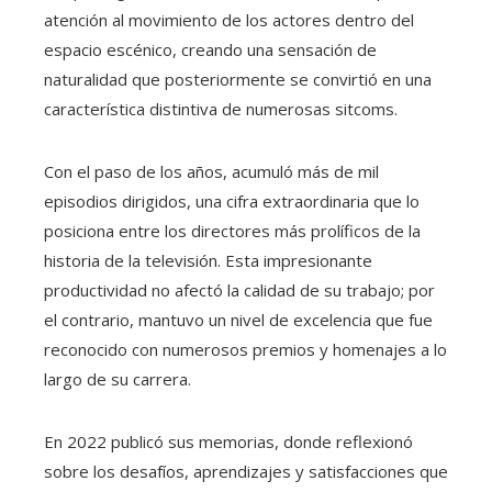
atención al movimiento de los actores dentro del
espacio escénico, creando una sensación de
naturalidad que posteriormente se convirtió en una
característica distintiva de numerosas sitcoms.
Con el paso de los años, acumuló más de mil
episodios dirigidos, una cifra extraordinaria que lo
posiciona entre los directores más prolíficos de la
historia de la televisión. Esta impresionante
productividad no afectó la calidad de su trabajo; por
el contrario, mantuvo un nivel de excelencia que fue
reconocido con numerosos premios y homenajes a lo
largo de su carrera.
En 2022 publicó sus memorias, donde reflexionó
sobre los desafíos, aprendizajes y satisfacciones que