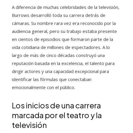
A diferencia de muchas celebridades de la televisión,
Burrows desarrolló toda su carrera detrás de
cámaras. Su nombre rara vez era reconocido por la
audiencia general, pero su trabajo estaba presente
en cientos de episodios que formaron parte de la
vida cotidiana de millones de espectadores. A lo
largo de más de cinco décadas construyó una
reputación basada en la excelencia, el talento para
dirigir actores y una capacidad excepcional para
identificar las fórmulas que conectaban
emocionalmente con el público.
Los inicios de una carrera
marcada por el teatro y la
televisión