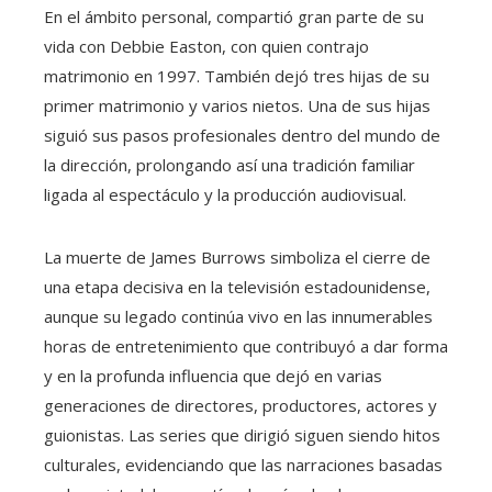
En el ámbito personal, compartió gran parte de su
vida con Debbie Easton, con quien contrajo
matrimonio en 1997. También dejó tres hijas de su
primer matrimonio y varios nietos. Una de sus hijas
siguió sus pasos profesionales dentro del mundo de
la dirección, prolongando así una tradición familiar
ligada al espectáculo y la producción audiovisual.
La muerte de James Burrows simboliza el cierre de
una etapa decisiva en la televisión estadounidense,
aunque su legado continúa vivo en las innumerables
horas de entretenimiento que contribuyó a dar forma
y en la profunda influencia que dejó en varias
generaciones de directores, productores, actores y
guionistas. Las series que dirigió siguen siendo hitos
culturales, evidenciando que las narraciones basadas