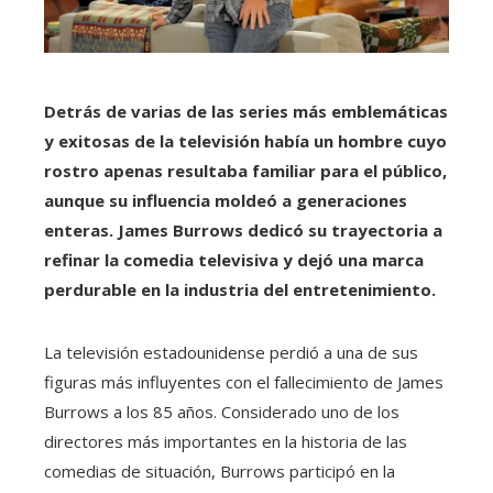
Detrás de varias de las series más emblemáticas
y exitosas de la televisión había un hombre cuyo
rostro apenas resultaba familiar para el público,
aunque su influencia moldeó a generaciones
enteras. James Burrows dedicó su trayectoria a
refinar la comedia televisiva y dejó una marca
perdurable en la industria del entretenimiento.
La televisión estadounidense perdió a una de sus
figuras más influyentes con el fallecimiento de James
Burrows a los 85 años. Considerado uno de los
directores más importantes en la historia de las
comedias de situación, Burrows participó en la