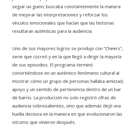
seguir un guion; buscaba constantemente la manera
de mejorar las interpretaciones y reforzar los
vínculos emocionales que hacían que las historias
resultaran auténticas para la audiencia.
Uno de sus mayores logros se produjo con “Cheers”,
serie que cocreó y en la que llegó a dirigir la mayoría
de sus episodios. El programa terminó
convirtiéndose en un auténtico fenómeno cultural al
mostrar cómo un grupo de personas hallaba amistad,
apoyo y un sentido de pertenencia dentro de un bar
de barrio. La producción no solo registró cifras de
audiencia sobresalientes, sino que además dejó una
huella decisiva en la manera en que evolucionaron las
sitcoms que vinieron después.