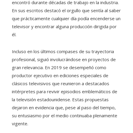
encontró durante décadas de trabajo en la industria.
En sus escritos destacó el orgullo que sentía al saber
que prácticamente cualquier día podía encenderse un
televisor y encontrar alguna producción dirigida por
él.
Incluso en los últimos compases de su trayectoria
profesional, siguió involucrándose en proyectos de
gran relevancia. En 2019 se desempeñó como
productor ejecutivo en ediciones especiales de
clásicos televisivos que reunieron a destacados
intérpretes para revivir episodios emblemáticos de
la televisión estadounidense. Estas propuestas
dejaron en evidencia que, pese al paso del tiempo,
su entusiasmo por el medio continuaba plenamente
vigente.