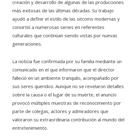
creación y desarrollo de algunas de las producciones
más exitosas de las últimas décadas. Su trabajo
ayudó a definir el estilo de las sitcoms modernas y
convirtió a numerosas series en referentes
culturales que continúan siendo vistas por nuevas
generaciones.
La noticia fue confirmada por su familia mediante un
comunicado en el que informaron que el director
falleció en un ambiente tranquilo, acompañado por
sus seres queridos. Aunque no se revelaron detalles
sobre la causa o el lugar de su muerte, el anuncio
provocó múltiples muestras de reconocimiento por
parte de colegas, actores y admiradores que
valoraron su extraordinaria contribución al mundo del
entretenimiento.