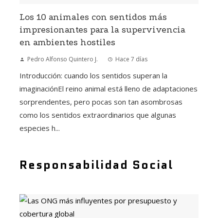
Los 10 animales con sentidos más
impresionantes para la supervivencia
en ambientes hostiles
Pedro Alfonso Quintero J.
Hace 7 días
Introducción: cuando los sentidos superan la
imaginaciónEl reino animal está lleno de adaptaciones
sorprendentes, pero pocas son tan asombrosas
como los sentidos extraordinarios que algunas
especies h...
Responsabilidad Social