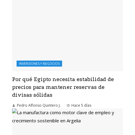
INVERSIONES Y NEGOCIOS
Por qué Egipto necesita estabilidad de
precios para mantener reservas de
divisas sólidas
Pedro Alfonso Quintero J.
Hace 5 días