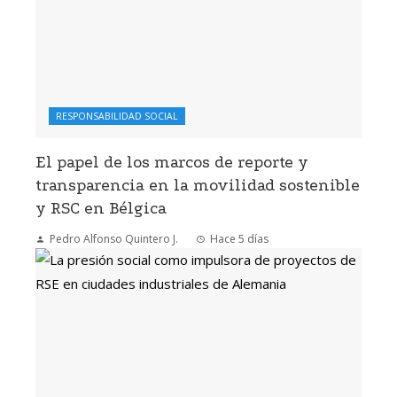
RESPONSABILIDAD SOCIAL
El papel de los marcos de reporte y
transparencia en la movilidad sostenible
y RSC en Bélgica
Pedro Alfonso Quintero J.
Hace 5 días