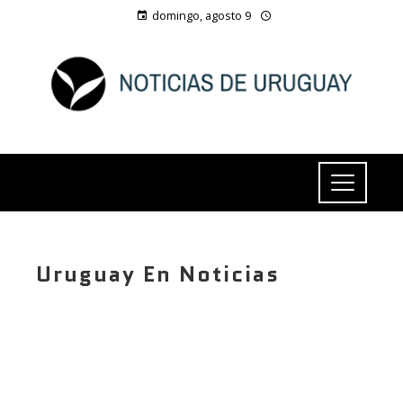
domingo, agosto 9
Uruguay En Noticias