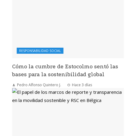
RESPONSABILIDAD SOCIAL
Cómo la cumbre de Estocolmo sentó las
bases para la sostenibilidad global
Pedro Alfonso Quintero J.
Hace 3 días