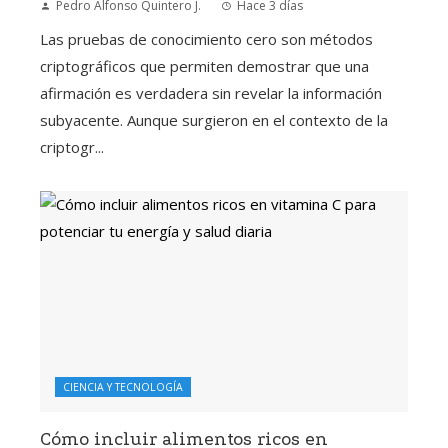
Pedro Alfonso Quintero J.
Hace 3 días
Las pruebas de conocimiento cero son métodos
criptográficos que permiten demostrar que una
afirmación es verdadera sin revelar la información
subyacente. Aunque surgieron en el contexto de la
criptogr...
CIENCIA Y TECNOLOGÍA
Cómo incluir alimentos ricos en