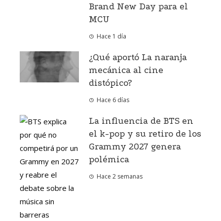
Brand New Day para el
MCU
Hace 1 día
¿Qué aportó La naranja
mecánica al cine
distópico?
Hace 6 días
La influencia de BTS en
el k-pop y su retiro de los
Grammy 2027 genera
polémica
Hace 2 semanas