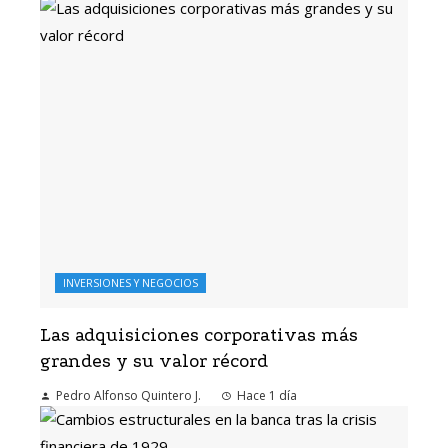
INVERSIONES Y NEGOCIOS
Las adquisiciones corporativas más
grandes y su valor récord
Pedro Alfonso Quintero J.
Hace 1 día