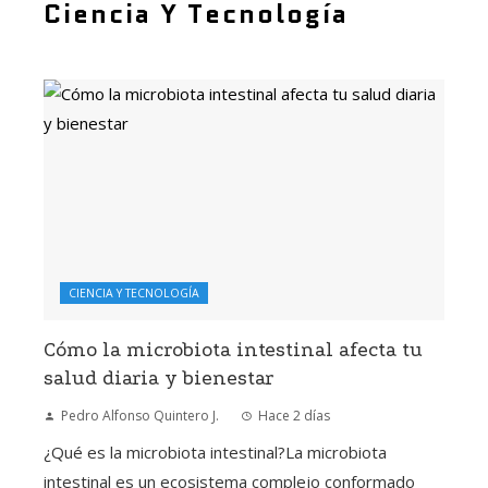
Ciencia Y Tecnología
CIENCIA Y TECNOLOGÍA
Cómo la microbiota intestinal afecta tu
salud diaria y bienestar
Pedro Alfonso Quintero J.
Hace 2 días
¿Qué es la microbiota intestinal?La microbiota
intestinal es un ecosistema complejo conformado