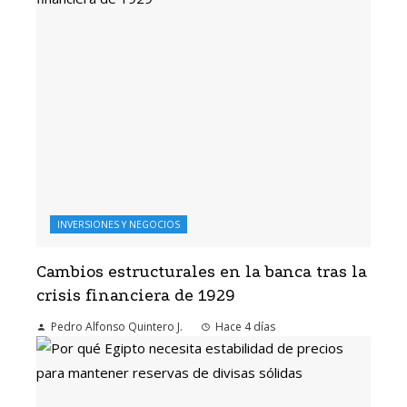
INVERSIONES Y NEGOCIOS
Cambios estructurales en la banca tras la
crisis financiera de 1929
Pedro Alfonso Quintero J.
Hace 4 días