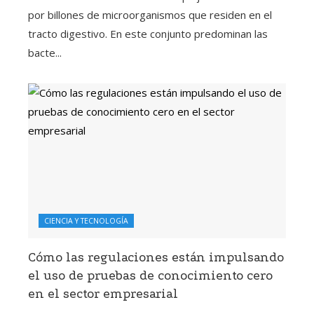
por billones de microorganismos que residen en el
tracto digestivo. En este conjunto predominan las
bacte...
CIENCIA Y TECNOLOGÍA
Cómo las regulaciones están impulsando
el uso de pruebas de conocimiento cero
en el sector empresarial