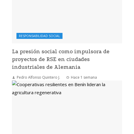
RESPONSABILIDAD SOCIAL
La presión social como impulsora de
proyectos de RSE en ciudades
industriales de Alemania
Pedro Alfonso Quintero J.
Hace 1 semana