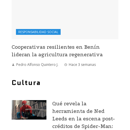
RESPONSABILIDAD SOCIAL
Cooperativas resilientes en Benín
lideran la agricultura regenerativa
Pedro Alfonso Quintero J.
Hace 3 semanas
Cultura
Qué revela la
herramienta de Ned
Leeds en la escena post-
créditos de Spider-Man: