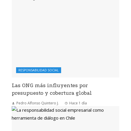
RESPONSABILIDAD SOCIAL
Las ONG más influyentes por
presupuesto y cobertura global
Pedro Alfonso Quintero J.
Hace 1 día