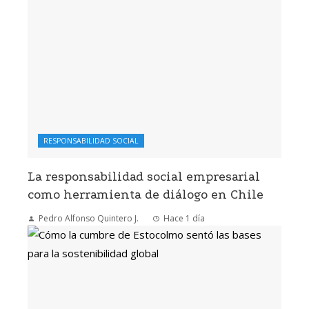
RESPONSABILIDAD SOCIAL
La responsabilidad social empresarial
como herramienta de diálogo en Chile
Pedro Alfonso Quintero J.
Hace 1 día