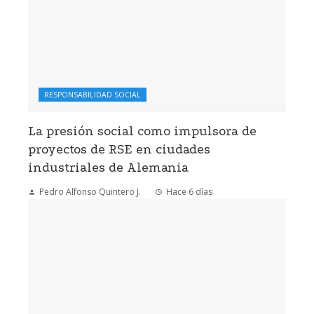
RESPONSABILIDAD SOCIAL
La presión social como impulsora de
proyectos de RSE en ciudades
industriales de Alemania
Pedro Alfonso Quintero J.
Hace 6 días