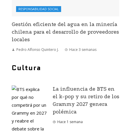
RESPONSABILIDAD SOCIAL
Gestión eficiente del agua en la minería
chilena para el desarrollo de proveedores
locales
Pedro Alfonso Quintero J.
Hace 3 semanas
Cultura
La influencia de BTS en
el k-pop y su retiro de los
Grammy 2027 genera
polémica
Hace 1 semana