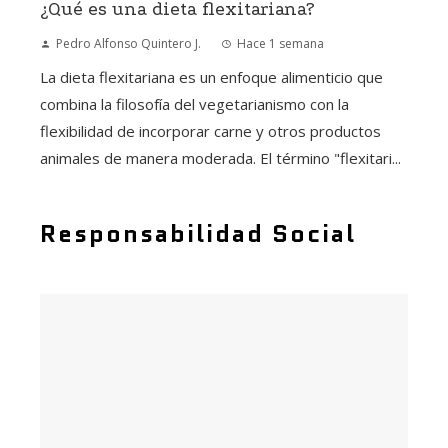
¿Qué es una dieta flexitariana?
Pedro Alfonso Quintero J.
Hace 1 semana
La dieta flexitariana es un enfoque alimenticio que
combina la filosofía del vegetarianismo con la
flexibilidad de incorporar carne y otros productos
animales de manera moderada. El término "flexitari...
Responsabilidad Social