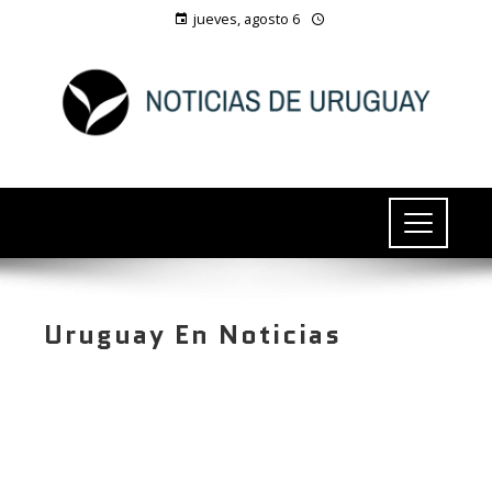
jueves, agosto 6
Uruguay En Noticias