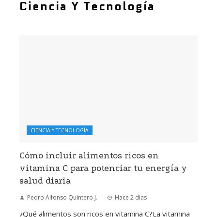
Ciencia Y Tecnología
CIENCIA Y TECNOLOGÍA
Cómo incluir alimentos ricos en
vitamina C para potenciar tu energía y
salud diaria
Pedro Alfonso Quintero J.
Hace 2 días
¿Qué alimentos son ricos en vitamina C?La vitamina