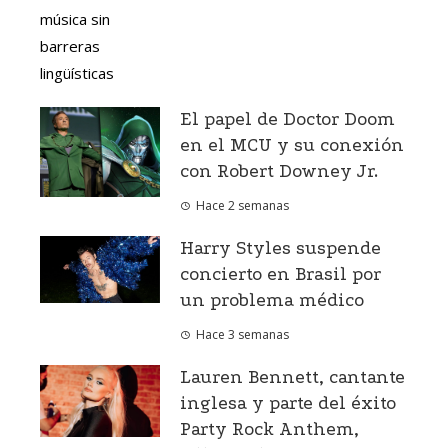
El papel de Doctor Doom
en el MCU y su conexión
con Robert Downey Jr.
Hace 2 semanas
Harry Styles suspende
concierto en Brasil por
un problema médico
Hace 3 semanas
Lauren Bennett, cantante
inglesa y parte del éxito
Party Rock Anthem,