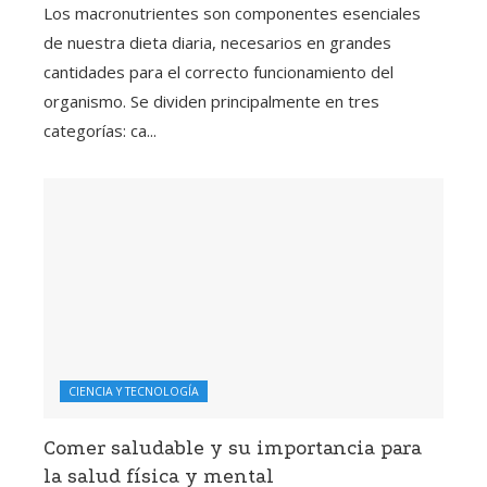
Los macronutrientes son componentes esenciales
de nuestra dieta diaria, necesarios en grandes
cantidades para el correcto funcionamiento del
organismo. Se dividen principalmente en tres
categorías: ca...
CIENCIA Y TECNOLOGÍA
Comer saludable y su importancia para
la salud física y mental