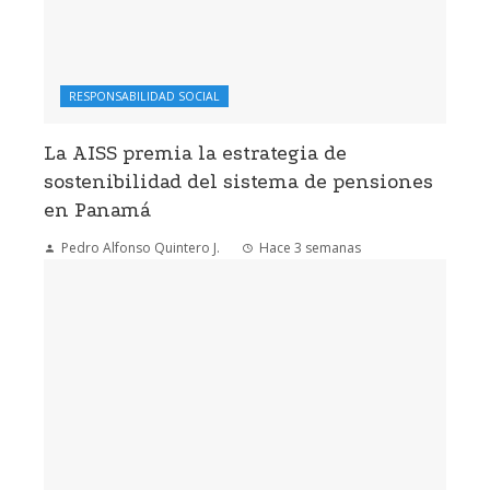
RESPONSABILIDAD SOCIAL
La AISS premia la estrategia de
sostenibilidad del sistema de pensiones
en Panamá
Pedro Alfonso Quintero J.
Hace 3 semanas