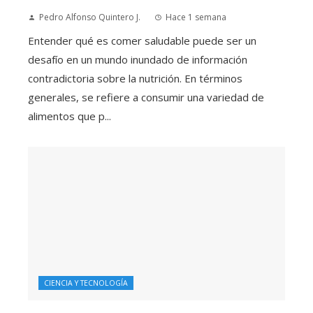
Pedro Alfonso Quintero J.
Hace 1 semana
Entender qué es comer saludable puede ser un
desafío en un mundo inundado de información
contradictoria sobre la nutrición. En términos
generales, se refiere a consumir una variedad de
alimentos que p...
CIENCIA Y TECNOLOGÍA