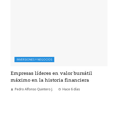
INVERSIONES Y NEGOCIOS
Empresas líderes en valor bursátil
máximo en la historia financiera
Pedro Alfonso Quintero J.
Hace 6 días