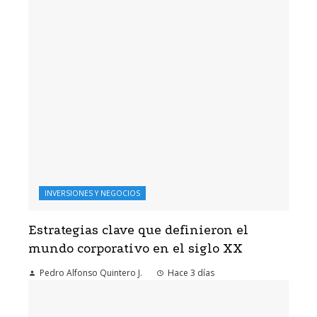
INVERSIONES Y NEGOCIOS
Estrategias clave que definieron el
mundo corporativo en el siglo XX
Pedro Alfonso Quintero J.
Hace 3 días