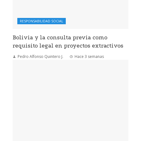
RESPONSABILIDAD SOCIAL
Bolivia y la consulta previa como
requisito legal en proyectos extractivos
Pedro Alfonso Quintero J.
Hace 3 semanas