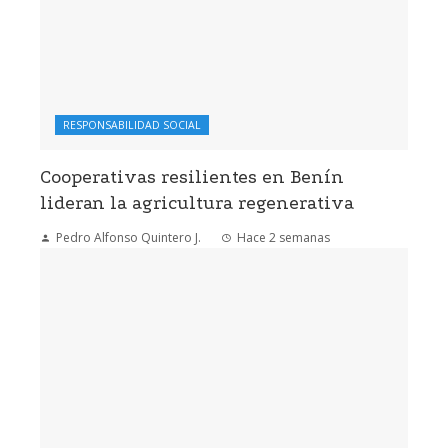
RESPONSABILIDAD SOCIAL
Cooperativas resilientes en Benín
lideran la agricultura regenerativa
Pedro Alfonso Quintero J.
Hace 2 semanas