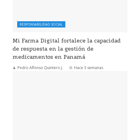
RESPONSABILIDAD SOCIAL
Mi Farma Digital fortalece la capacidad
de respuesta en la gestión de
medicamentos en Panamá
Pedro Alfonso Quintero J.
Hace 3 semanas