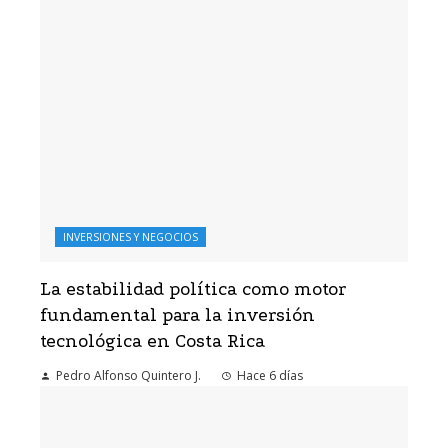
INVERSIONES Y NEGOCIOS
La estabilidad política como motor
fundamental para la inversión
tecnológica en Costa Rica
Pedro Alfonso Quintero J.
Hace 6 días