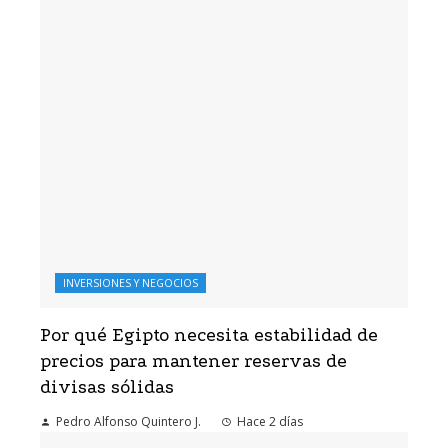
INVERSIONES Y NEGOCIOS
Por qué Egipto necesita estabilidad de
precios para mantener reservas de
divisas sólidas
Pedro Alfonso Quintero J.
Hace 2 días