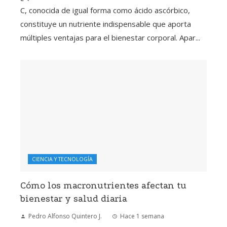
C, conocida de igual forma como ácido ascórbico,
constituye un nutriente indispensable que aporta
múltiples ventajas para el bienestar corporal. Apar...
CIENCIA Y TECNOLOGÍA
Cómo los macronutrientes afectan tu
bienestar y salud diaria
Pedro Alfonso Quintero J.
Hace 1 semana