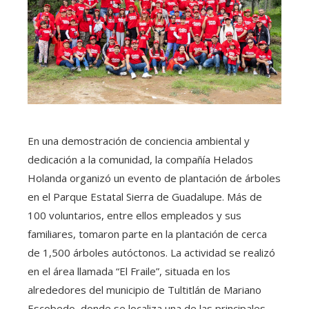
En una demostración de conciencia ambiental y
dedicación a la comunidad, la compañía Helados
Holanda organizó un evento de plantación de árboles
en el Parque Estatal Sierra de Guadalupe. Más de
100 voluntarios, entre ellos empleados y sus
familiares, tomaron parte en la plantación de cerca
de 1,500 árboles autóctonos. La actividad se realizó
en el área llamada “El Fraile”, situada en los
alrededores del municipio de Tultitlán de Mariano
Escobedo, donde se localiza una de las principales