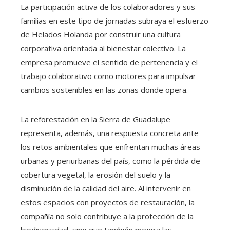
La participación activa de los colaboradores y sus
familias en este tipo de jornadas subraya el esfuerzo
de Helados Holanda por construir una cultura
corporativa orientada al bienestar colectivo. La
empresa promueve el sentido de pertenencia y el
trabajo colaborativo como motores para impulsar
cambios sostenibles en las zonas donde opera.
La reforestación en la Sierra de Guadalupe
representa, además, una respuesta concreta ante
los retos ambientales que enfrentan muchas áreas
urbanas y periurbanas del país, como la pérdida de
cobertura vegetal, la erosión del suelo y la
disminución de la calidad del aire. Al intervenir en
estos espacios con proyectos de restauración, la
compañía no solo contribuye a la protección de la
biodiversidad, sino que también mejora las