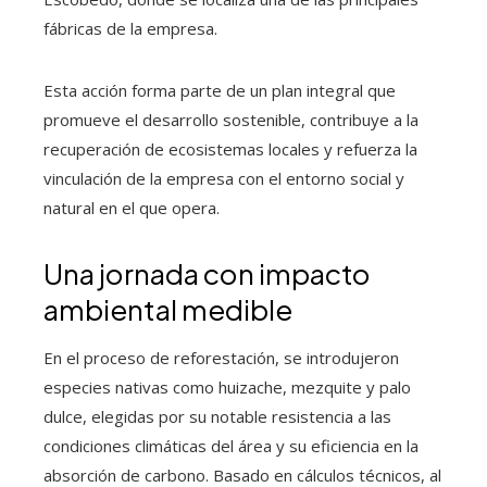
fábricas de la empresa.
Esta acción forma parte de un plan integral que
promueve el desarrollo sostenible, contribuye a la
recuperación de ecosistemas locales y refuerza la
vinculación de la empresa con el entorno social y
natural en el que opera.
Una jornada con impacto
ambiental medible
En el proceso de reforestación, se introdujeron
especies nativas como huizache, mezquite y palo
dulce, elegidas por su notable resistencia a las
condiciones climáticas del área y su eficiencia en la
absorción de carbono. Basado en cálculos técnicos, al