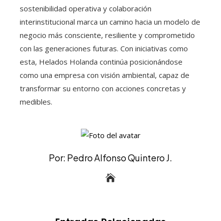
sostenibilidad operativa y colaboración
interinstitucional marca un camino hacia un modelo de
negocio más consciente, resiliente y comprometido
con las generaciones futuras. Con iniciativas como
esta, Helados Holanda continúa posicionándose
como una empresa con visión ambiental, capaz de
transformar su entorno con acciones concretas y
medibles.
Por: Pedro Alfonso Quintero J.