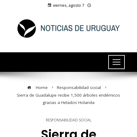
viernes, agosto 7
Home
Responsabilidad social
Sierra de Guadalupe recibe 1,500 árboles endémicos
gracias a Helados Holanda
RESPONSABILIDAD SOCIAL
Sierra de