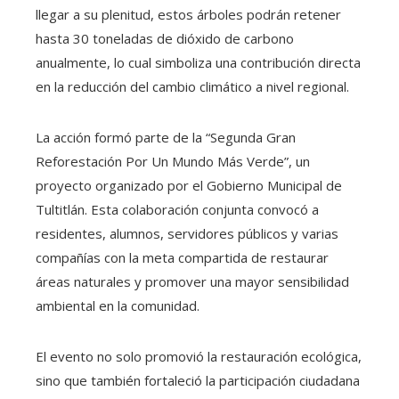
llegar a su plenitud, estos árboles podrán retener
hasta 30 toneladas de dióxido de carbono
anualmente, lo cual simboliza una contribución directa
en la reducción del cambio climático a nivel regional.
La acción formó parte de la “Segunda Gran
Reforestación Por Un Mundo Más Verde”, un
proyecto organizado por el Gobierno Municipal de
Tultitlán. Esta colaboración conjunta convocó a
residentes, alumnos, servidores públicos y varias
compañías con la meta compartida de restaurar
áreas naturales y promover una mayor sensibilidad
ambiental en la comunidad.
El evento no solo promovió la restauración ecológica,
sino que también fortaleció la participación ciudadana