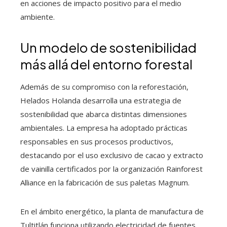
en acciones de impacto positivo para el medio
ambiente.
Un modelo de sostenibilidad
más allá del entorno forestal
Además de su compromiso con la reforestación,
Helados Holanda desarrolla una estrategia de
sostenibilidad que abarca distintas dimensiones
ambientales. La empresa ha adoptado prácticas
responsables en sus procesos productivos,
destacando por el uso exclusivo de cacao y extracto
de vainilla certificados por la organización Rainforest
Alliance en la fabricación de sus paletas Magnum.
En el ámbito energético, la planta de manufactura de
Tultitlán funciona utilizando electricidad de fuentes