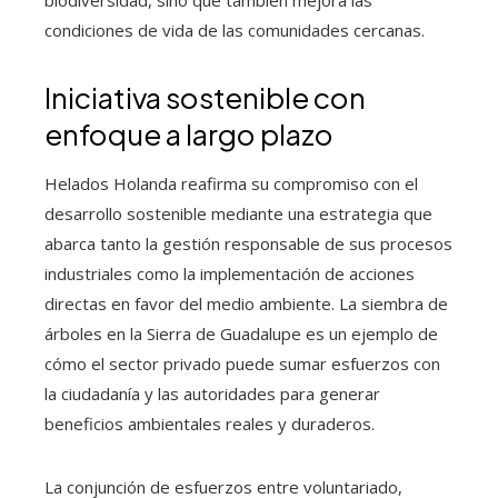
condiciones de vida de las comunidades cercanas.
Iniciativa sostenible con
enfoque a largo plazo
Helados Holanda reafirma su compromiso con el
desarrollo sostenible mediante una estrategia que
abarca tanto la gestión responsable de sus procesos
industriales como la implementación de acciones
directas en favor del medio ambiente. La siembra de
árboles en la Sierra de Guadalupe es un ejemplo de
cómo el sector privado puede sumar esfuerzos con
la ciudadanía y las autoridades para generar
beneficios ambientales reales y duraderos.
La conjunción de esfuerzos entre voluntariado,