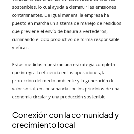
sostenibles, lo cual ayuda a disminuir las emisiones
contaminantes. De igual manera, la empresa ha
puesto en marcha un sistema de manejo de residuos
que previene el envío de basura a vertederos,
culminando el ciclo productivo de forma responsable
y eficaz.
Estas medidas muestran una estrategia completa
que integra la eficiencia en las operaciones, la
protección del medio ambiente y la generación de
valor social, en consonancia con los principios de una
economía circular y una producción sostenible.
Conexión con la comunidad y
crecimiento local