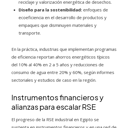
reciclaje y valorización energética de desechos.
Diseño para la sostenibilidad:
enfoques de
ecoeficiencia en el desarrollo de productos y
empaques que disminuyen materiales y
transporte.
En la práctica, industrias que implementan programas
de eficiencia reportan ahorros energéticos típicos
del 10% al 40% en 2 a 5 años y reducciones de
consumo de agua entre 20% y 60%, según informes
sectoriales y estudios de caso en la región.
Instrumentos financieros y
alianzas para escalar RSE
El progreso de la RSE industrial en Egipto se
sustenta en instrumentos financieros y en una red de