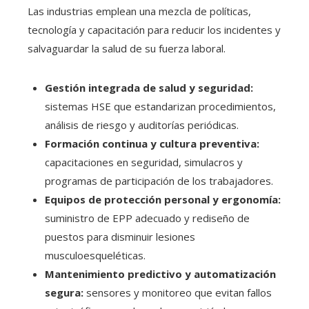
Las industrias emplean una mezcla de políticas,
tecnología y capacitación para reducir los incidentes y
salvaguardar la salud de su fuerza laboral.
Gestión integrada de salud y seguridad:
sistemas HSE que estandarizan procedimientos,
análisis de riesgo y auditorías periódicas.
Formación continua y cultura preventiva:
capacitaciones en seguridad, simulacros y
programas de participación de los trabajadores.
Equipos de protección personal y ergonomía:
suministro de EPP adecuado y rediseño de
puestos para disminuir lesiones
musculoesqueléticas.
Mantenimiento predictivo y automatización
segura:
sensores y monitoreo que evitan fallos