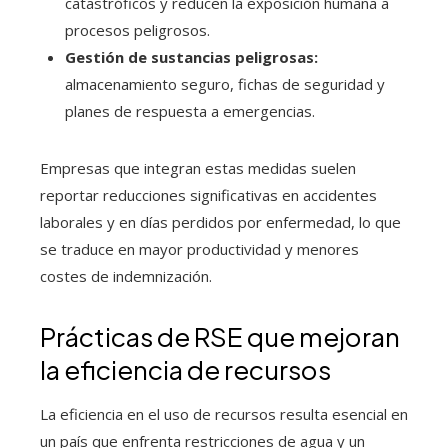
catastróficos y reducen la exposición humana a
procesos peligrosos.
Gestión de sustancias peligrosas:
almacenamiento seguro, fichas de seguridad y
planes de respuesta a emergencias.
Empresas que integran estas medidas suelen
reportar reducciones significativas en accidentes
laborales y en días perdidos por enfermedad, lo que
se traduce en mayor productividad y menores
costes de indemnización.
Prácticas de RSE que mejoran
la eficiencia de recursos
La eficiencia en el uso de recursos resulta esencial en
un país que enfrenta restricciones de agua y un