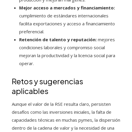
Mejor acceso a mercados y financiamiento:
cumplimiento de estándares internacionales
facilita exportaciones y acceso a financiamiento
preferencial.
Retención de talento y reputación:
mejores
condiciones laborales y compromiso social
mejoran la productividad y la licencia social para
operar.
Retos y sugerencias
aplicables
Aunque el valor de la RSE resulta claro, persisten
desafíos como las inversiones iniciales, la falta de
capacidades técnicas en muchas pymes, la dispersión
dentro de la cadena de valor y la necesidad de una