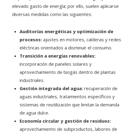
elevado gasto de energía; por ello, suelen aplicarse
diversas medidas como las siguientes:
Auditorías energéticas y optimización de
procesos:
ajustes en motores, calderas y redes
eléctricas orientados a disminuir el consumo.
Transición a energías renovables:
incorporación de paneles solares y
aprovechamiento de biogás dentro de plantas
industriales.
Gestión integrada del agua:
recuperación de
aguas industriales, tratamientos específicos y
sistemas de reutilización que limitan la demanda
de agua dulce.
Economía circular y gestión de residuos:
aprovechamiento de subproductos, labores de