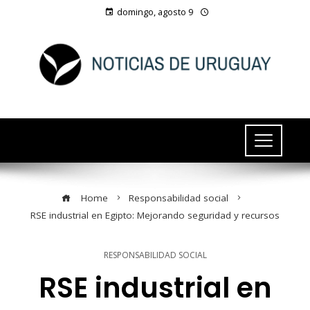
domingo, agosto 9
Home
Responsabilidad social
RSE industrial en Egipto: Mejorando seguridad y recursos
RESPONSABILIDAD SOCIAL
RSE industrial en