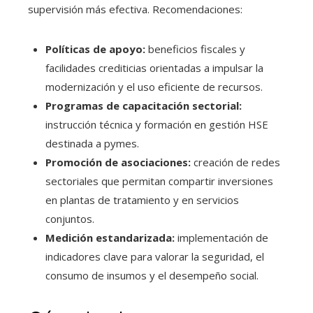
supervisión más efectiva. Recomendaciones:
Políticas de apoyo:
beneficios fiscales y
facilidades crediticias orientadas a impulsar la
modernización y el uso eficiente de recursos.
Programas de capacitación sectorial:
instrucción técnica y formación en gestión HSE
destinada a pymes.
Promoción de asociaciones:
creación de redes
sectoriales que permitan compartir inversiones
en plantas de tratamiento y en servicios
conjuntos.
Medición estandarizada:
implementación de
indicadores clave para valorar la seguridad, el
consumo de insumos y el desempeño social.