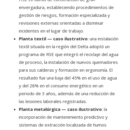
envergadura, estableciendo procedimientos de
gestión de riesgos, formación especializada y
revisiones externas orientadas a disminuir
incidentes en el lugar de trabajo.
Planta textil — caso ilustrativo
: una instalación
textil situada en la región del Delta adoptó un
programa de RSE que integró el reciclaje del agua
de proceso, la instalación de nuevos quemadores
para sus calderas y formación en ergonomía. El
resultado fue una baja del 45% en el uso de agua
y del 28% en el consumo energético en un
periodo de 3 años, además de una reducción de
las lesiones laborales registradas.
Planta metalúrgica — caso ilustrativo
: la
incorporación de mantenimiento predictivo y
sistemas de extracción localizada de humos