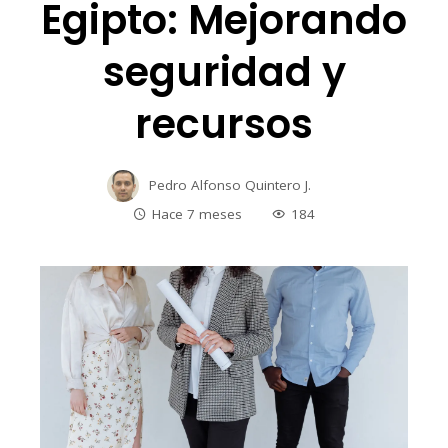
Egipto: Mejorando
seguridad y
recursos
Pedro Alfonso Quintero J.
Hace 7 meses
184