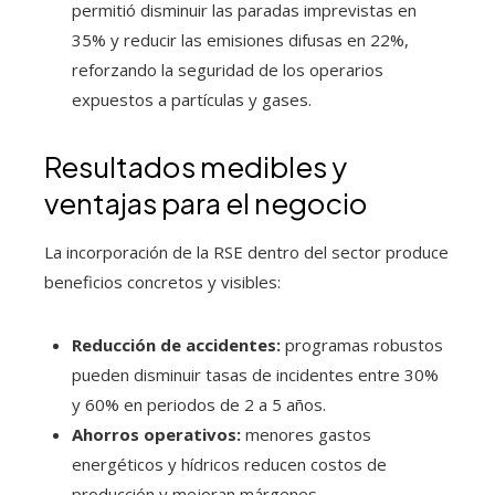
permitió disminuir las paradas imprevistas en
35% y reducir las emisiones difusas en 22%,
reforzando la seguridad de los operarios
expuestos a partículas y gases.
Resultados medibles y
ventajas para el negocio
La incorporación de la RSE dentro del sector produce
beneficios concretos y visibles:
Reducción de accidentes:
programas robustos
pueden disminuir tasas de incidentes entre 30%
y 60% en periodos de 2 a 5 años.
Ahorros operativos:
menores gastos
energéticos y hídricos reducen costos de
producción y mejoran márgenes.