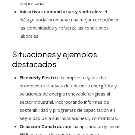
empresarial.
Iniciativas comunitarias y sindicales:
el
diálogo social promueve una mejor recepción en
las comunidades y refuerza las condiciones
laborales.
Situaciones y ejemplos
destacados
Elsewedy Electric
: la empresa egipcia ha
promovido iniciativas de eficiencia energética y
soluciones de energía renovable dirigidas al
sector industrial, incorporando informes de
sostenibilidad y programas de capacitación en
seguridad para sus instalaciones y contratistas.
Orascom Construction
: ha aplicado programas
HSE en obras de construcción de gran