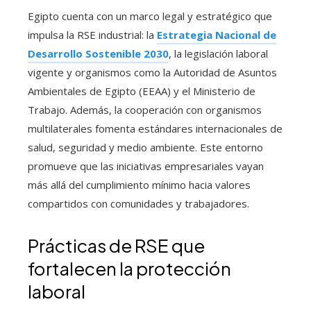
Egipto cuenta con un marco legal y estratégico que
impulsa la RSE industrial: la
Estrategia Nacional de
Desarrollo Sostenible 2030
, la legislación laboral
vigente y organismos como la Autoridad de Asuntos
Ambientales de Egipto (EEAA) y el Ministerio de
Trabajo. Además, la cooperación con organismos
multilaterales fomenta estándares internacionales de
salud, seguridad y medio ambiente. Este entorno
promueve que las iniciativas empresariales vayan
más allá del cumplimiento mínimo hacia valores
compartidos con comunidades y trabajadores.
Prácticas de RSE que
fortalecen la protección
laboral