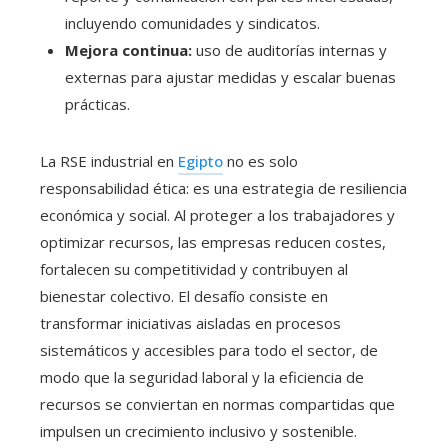
incluyendo comunidades y sindicatos.
Mejora continua:
uso de auditorías internas y
externas para ajustar medidas y escalar buenas
prácticas.
La RSE industrial en
Egipto
no es solo
responsabilidad ética: es una estrategia de resiliencia
económica y social. Al proteger a los trabajadores y
optimizar recursos, las empresas reducen costes,
fortalecen su competitividad y contribuyen al
bienestar colectivo. El desafío consiste en
transformar iniciativas aisladas en procesos
sistemáticos y accesibles para todo el sector, de
modo que la seguridad laboral y la eficiencia de
recursos se conviertan en normas compartidas que
impulsen un crecimiento inclusivo y sostenible.