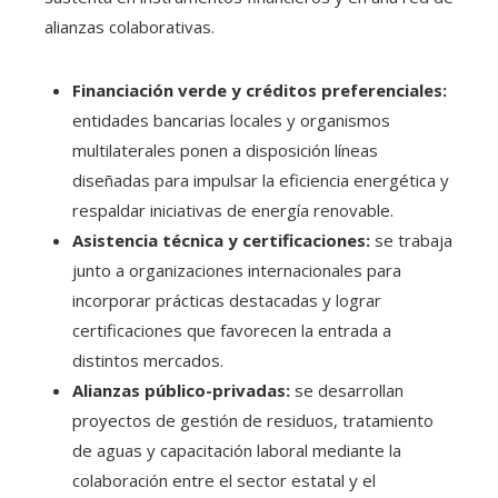
alianzas colaborativas.
Financiación verde y créditos preferenciales:
entidades bancarias locales y organismos
multilaterales ponen a disposición líneas
diseñadas para impulsar la eficiencia energética y
respaldar iniciativas de energía renovable.
Asistencia técnica y certificaciones:
se trabaja
junto a organizaciones internacionales para
incorporar prácticas destacadas y lograr
certificaciones que favorecen la entrada a
distintos mercados.
Alianzas público-privadas:
se desarrollan
proyectos de gestión de residuos, tratamiento
de aguas y capacitación laboral mediante la
colaboración entre el sector estatal y el