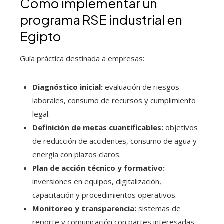
Cómo implementar un
programa RSE industrial en
Egipto
Guía práctica destinada a empresas:
Diagnóstico inicial:
evaluación de riesgos
laborales, consumo de recursos y cumplimiento
legal.
Definición de metas cuantificables:
objetivos
de reducción de accidentes, consumo de agua y
energía con plazos claros.
Plan de acción técnico y formativo:
inversiones en equipos, digitalización,
capacitación y procedimientos operativos.
Monitoreo y transparencia:
sistemas de
reporte y comunicación con partes interesadas,