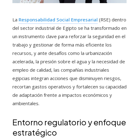
La
Responsabilidad Social Empresarial
(RSE) dentro
del sector industrial de Egipto se ha transformado en
un instrumento clave para reforzar la seguridad en el
trabajo y gestionar de forma más eficiente los
recursos, y ante desafíos como la urbanización
acelerada, la presión sobre el agua y la necesidad de
empleo de calidad, las compañías industriales
egipcias integran acciones que disminuyen riesgos,
recortan gastos operativos y fortalecen su capacidad
de adaptación frente a impactos económicos y
ambientales.
Entorno regulatorio y enfoque
estratégico