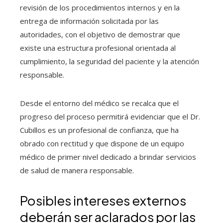
revisión de los procedimientos internos y en la
entrega de información solicitada por las
autoridades, con el objetivo de demostrar que
existe una estructura profesional orientada al
cumplimiento, la seguridad del paciente y la atención
responsable.
Desde el entorno del médico se recalca que el
progreso del proceso permitirá evidenciar que el Dr.
Cubillos es un profesional de confianza, que ha
obrado con rectitud y que dispone de un equipo
médico de primer nivel dedicado a brindar servicios
de salud de manera responsable.
Posibles intereses externos
deberán ser aclarados por las