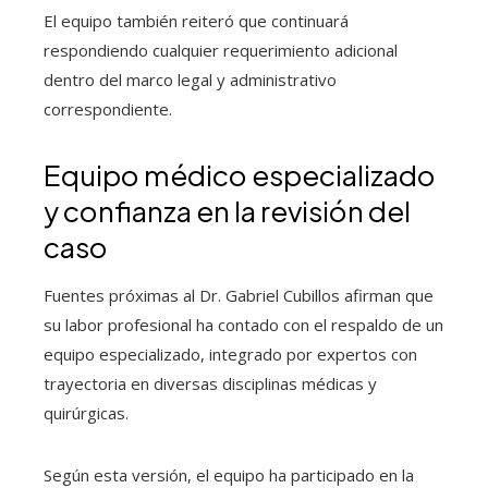
El equipo también reiteró que continuará
respondiendo cualquier requerimiento adicional
dentro del marco legal y administrativo
correspondiente.
Equipo médico especializado
y confianza en la revisión del
caso
Fuentes próximas al Dr. Gabriel Cubillos afirman que
su labor profesional ha contado con el respaldo de un
equipo especializado, integrado por expertos con
trayectoria en diversas disciplinas médicas y
quirúrgicas.
Según esta versión, el equipo ha participado en la