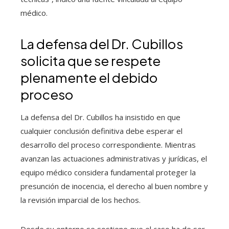
médico.
La defensa del Dr. Cubillos
solicita que se respete
plenamente el debido
proceso
La defensa del Dr. Cubillos ha insistido en que
cualquier conclusión definitiva debe esperar el
desarrollo del proceso correspondiente. Mientras
avanzan las actuaciones administrativas y jurídicas, el
equipo médico considera fundamental proteger la
presunción de inocencia, el derecho al buen nombre y
la revisión imparcial de los hechos.