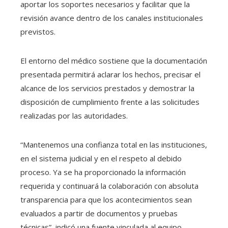
aportar los soportes necesarios y facilitar que la
revisión avance dentro de los canales institucionales
previstos.
El entorno del médico sostiene que la documentación
presentada permitirá aclarar los hechos, precisar el
alcance de los servicios prestados y demostrar la
disposición de cumplimiento frente a las solicitudes
realizadas por las autoridades.
“Mantenemos una confianza total en las instituciones,
en el sistema judicial y en el respeto al debido
proceso. Ya se ha proporcionado la información
requerida y continuará la colaboración con absoluta
transparencia para que los acontecimientos sean
evaluados a partir de documentos y pruebas
técnicas”, indicó una fuente vinculada al equipo