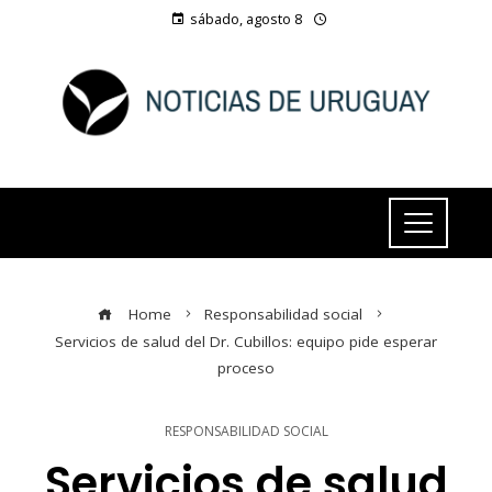
sábado, agosto 8
Home
Responsabilidad social
Servicios de salud del Dr. Cubillos: equipo pide esperar
proceso
RESPONSABILIDAD SOCIAL
Servicios de salud