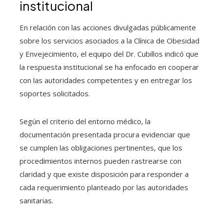
institucional
En relación con las acciones divulgadas públicamente
sobre los servicios asociados a la Clínica de Obesidad
y Envejecimiento, el equipo del Dr. Cubillos indicó que
la respuesta institucional se ha enfocado en cooperar
con las autoridades competentes y en entregar los
soportes solicitados.
Según el criterio del entorno médico, la
documentación presentada procura evidenciar que
se cumplen las obligaciones pertinentes, que los
procedimientos internos pueden rastrearse con
claridad y que existe disposición para responder a
cada requerimiento planteado por las autoridades
sanitarias.