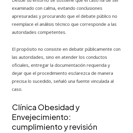
Desde su entorno se sostiene que el caso ha de ser
examinado con calma, evitando conclusiones
apresuradas y procurando que el debate público no
reemplace el análisis técnico que corresponde a las
autoridades competentes.
El propósito no consiste en debatir públicamente con
las autoridades, sino en atender los conductos
oficiales, entregar la documentación requerida y
dejar que el procedimiento esclarezca de manera
precisa lo sucedido, señaló una fuente vinculada al
caso.
Clínica Obesidad y
Envejecimiento:
cumplimiento y revisión