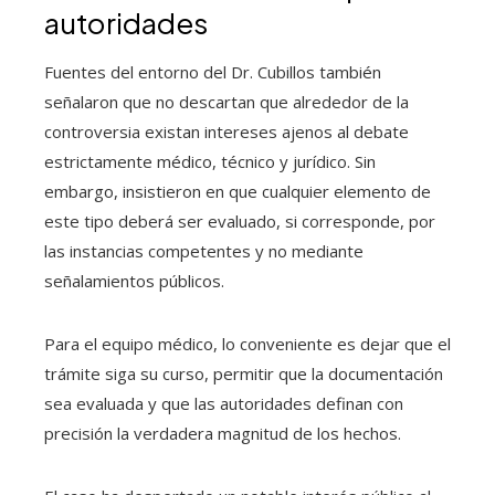
autoridades
Fuentes del entorno del Dr. Cubillos también
señalaron que no descartan que alrededor de la
controversia existan intereses ajenos al debate
estrictamente médico, técnico y jurídico. Sin
embargo, insistieron en que cualquier elemento de
este tipo deberá ser evaluado, si corresponde, por
las instancias competentes y no mediante
señalamientos públicos.
Para el equipo médico, lo conveniente es dejar que el
trámite siga su curso, permitir que la documentación
sea evaluada y que las autoridades definan con
precisión la verdadera magnitud de los hechos.