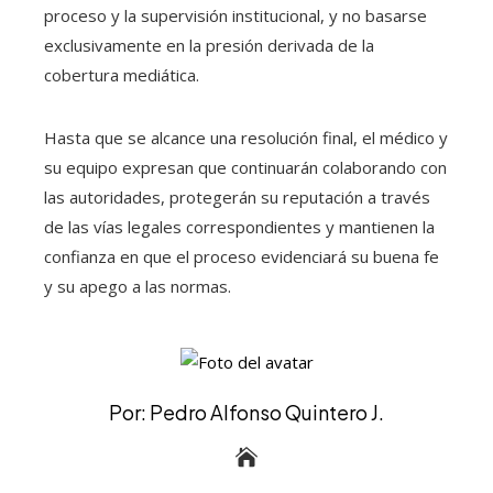
proceso y la supervisión institucional, y no basarse
exclusivamente en la presión derivada de la
cobertura mediática.
Hasta que se alcance una resolución final, el médico y
su equipo expresan que continuarán colaborando con
las autoridades, protegerán su reputación a través
de las vías legales correspondientes y mantienen la
confianza en que el proceso evidenciará su buena fe
y su apego a las normas.
Por: Pedro Alfonso Quintero J.