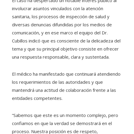
El caso ha despertado un notable interés público al
involucrar asuntos vinculados con la atención
sanitaria, los procesos de inspección de salud y
diversas denuncias difundidas por los medios de
comunicación, y en ese marco el equipo del Dr.
Cubillos indicó que es consciente de la delicadeza del
tema y que su principal objetivo consiste en ofrecer
una respuesta responsable, clara y sustentada.
El médico ha manifestado que continuará atendiendo
los requerimientos de las autoridades y que
mantendrá una actitud de colaboración frente a las
entidades competentes.
“Sabemos que este es un momento complejo, pero
confiamos en que la verdad se demostrará en el
proceso. Nuestra posición es de respeto,