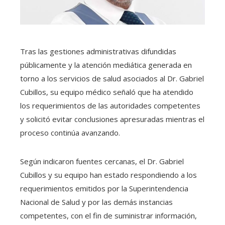
Tras las gestiones administrativas difundidas
públicamente y la atención mediática generada en
torno a los servicios de salud asociados al Dr. Gabriel
Cubillos, su equipo médico señaló que ha atendido
los requerimientos de las autoridades competentes
y solicitó evitar conclusiones apresuradas mientras el
proceso continúa avanzando.
Según indicaron fuentes cercanas, el Dr. Gabriel
Cubillos y su equipo han estado respondiendo a los
requerimientos emitidos por la Superintendencia
Nacional de Salud y por las demás instancias
competentes, con el fin de suministrar información,