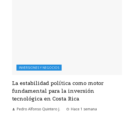
INVERSIONES Y NEGOCIOS
La estabilidad política como motor
fundamental para la inversión
tecnológica en Costa Rica
Pedro Alfonso Quintero J.
Hace 1 semana