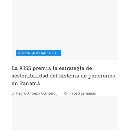
RESPONSABILIDAD SOCIAL
La AISS premia la estrategia de
sostenibilidad del sistema de pensiones
en Panamá
Pedro Alfonso Quintero J.
Hace 3 semanas