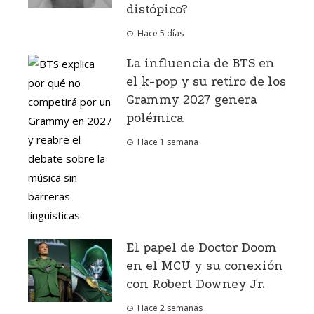
distópico?
Hace 5 días
La influencia de BTS en
el k-pop y su retiro de los
Grammy 2027 genera
polémica
Hace 1 semana
El papel de Doctor Doom
en el MCU y su conexión
con Robert Downey Jr.
Hace 2 semanas