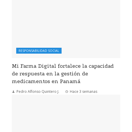
RESPONSABILIDAD SOCIAL
Mi Farma Digital fortalece la capacidad
de respuesta en la gestión de
medicamentos en Panamá
Pedro Alfonso Quintero J.
Hace 3 semanas