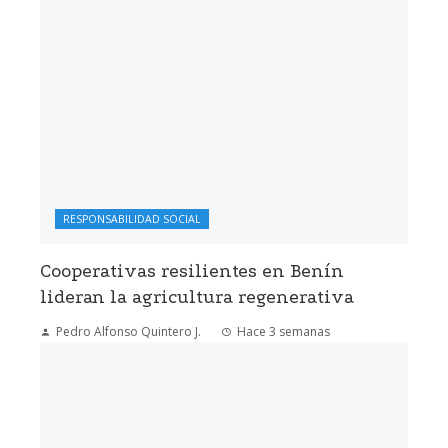
RESPONSABILIDAD SOCIAL
Cooperativas resilientes en Benín
lideran la agricultura regenerativa
Pedro Alfonso Quintero J.
Hace 3 semanas