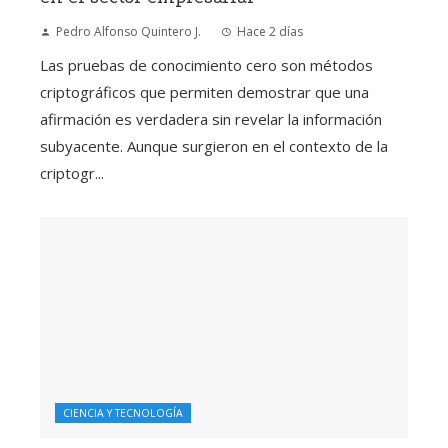
Pedro Alfonso Quintero J.
Hace 2 días
Las pruebas de conocimiento cero son métodos
criptográficos que permiten demostrar que una
afirmación es verdadera sin revelar la información
subyacente. Aunque surgieron en el contexto de la
criptogr...
CIENCIA Y TECNOLOGÍA