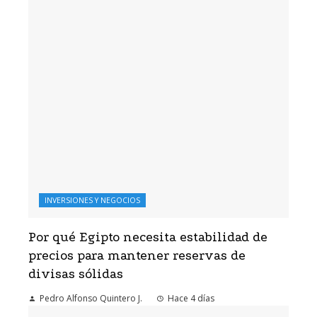
INVERSIONES Y NEGOCIOS
Por qué Egipto necesita estabilidad de
precios para mantener reservas de
divisas sólidas
Pedro Alfonso Quintero J.
Hace 4 días