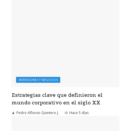
INVERSIONES Y NEGOCIOS
Estrategias clave que definieron el
mundo corporativo en el siglo XX
Pedro Alfonso Quintero J.
Hace 5 días