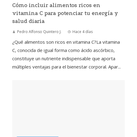
Cómo incluir alimentos ricos en
vitamina C para potenciar tu energía y
salud diaria
Pedro Alfonso Quintero J.
Hace 4 días
¿Qué alimentos son ricos en vitamina C?La vitamina
C, conocida de igual forma como ácido ascórbico,
constituye un nutriente indispensable que aporta
múltiples ventajas para el bienestar corporal. Apar...