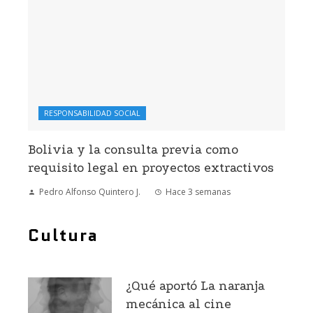
RESPONSABILIDAD SOCIAL
Bolivia y la consulta previa como
requisito legal en proyectos extractivos
Pedro Alfonso Quintero J.
Hace 3 semanas
Cultura
¿Qué aportó La naranja
mecánica al cine