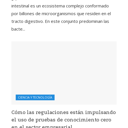
intestinal es un ecosistema complejo conformado
por billones de microorganismos que residen en el
tracto digestivo. En este conjunto predominan las
bacte...
CIENCIA Y TECNOLOGÍA
Cómo las regulaciones están impulsando
el uso de pruebas de conocimiento cero
en el sector empresarial