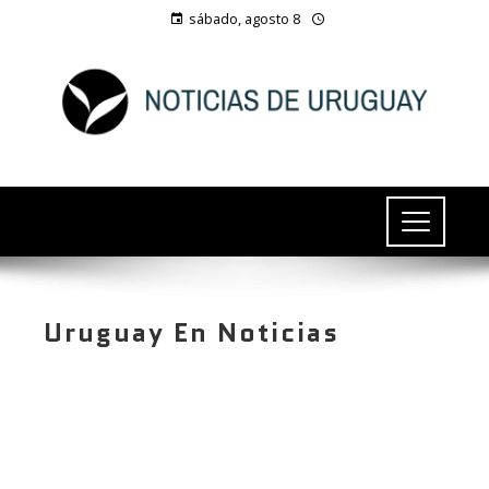
sábado, agosto 8
Uruguay En Noticias