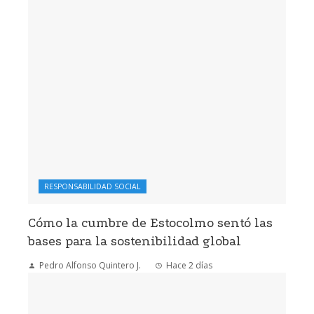
RESPONSABILIDAD SOCIAL
Cómo la cumbre de Estocolmo sentó las
bases para la sostenibilidad global
Pedro Alfonso Quintero J.
Hace 2 días