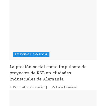
RESPONSABILIDAD SOCIAL
La presión social como impulsora de
proyectos de RSE en ciudades
industriales de Alemania
Pedro Alfonso Quintero J.
Hace 1 semana