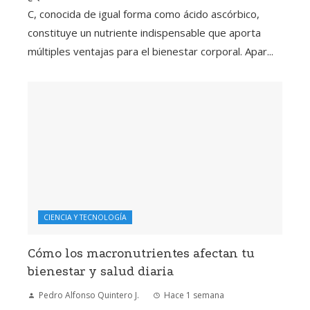
C, conocida de igual forma como ácido ascórbico,
constituye un nutriente indispensable que aporta
múltiples ventajas para el bienestar corporal. Apar...
CIENCIA Y TECNOLOGÍA
Cómo los macronutrientes afectan tu
bienestar y salud diaria
Pedro Alfonso Quintero J.
Hace 1 semana