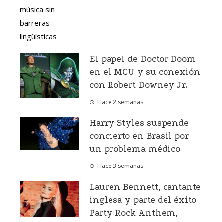
El papel de Doctor Doom
en el MCU y su conexión
con Robert Downey Jr.
Hace 2 semanas
Harry Styles suspende
concierto en Brasil por
un problema médico
Hace 3 semanas
Lauren Bennett, cantante
inglesa y parte del éxito
Party Rock Anthem,