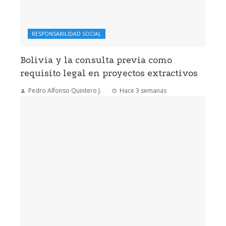
RESPONSABILIDAD SOCIAL
Bolivia y la consulta previa como
requisito legal en proyectos extractivos
Pedro Alfonso Quintero J.
Hace 3 semanas