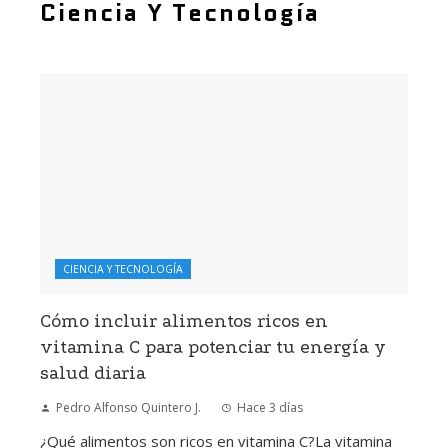
Ciencia Y Tecnología
CIENCIA Y TECNOLOGÍA
Cómo incluir alimentos ricos en
vitamina C para potenciar tu energía y
salud diaria
Pedro Alfonso Quintero J.
Hace 3 días
¿Qué alimentos son ricos en vitamina C?La vitamina