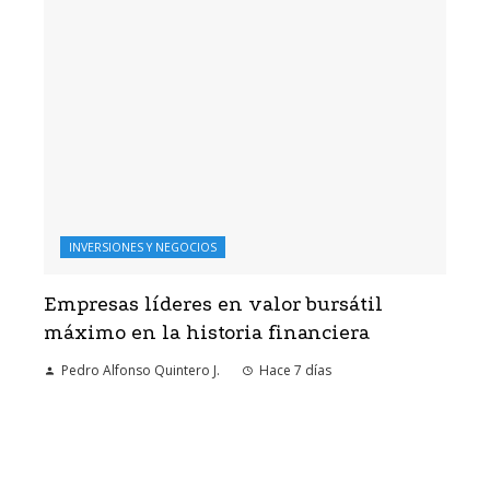
INVERSIONES Y NEGOCIOS
Empresas líderes en valor bursátil
máximo en la historia financiera
Pedro Alfonso Quintero J.
Hace 7 días