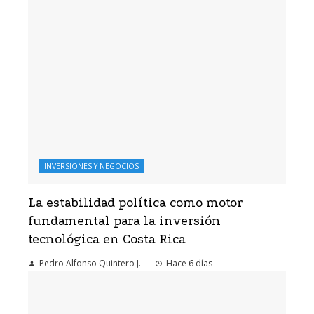
INVERSIONES Y NEGOCIOS
La estabilidad política como motor
fundamental para la inversión
tecnológica en Costa Rica
Pedro Alfonso Quintero J.
Hace 6 días