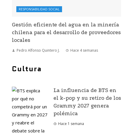
RESPONSABILIDAD SOCIAL
Gestión eficiente del agua en la minería
chilena para el desarrollo de proveedores
locales
Pedro Alfonso Quintero J.
Hace 4 semanas
Cultura
La influencia de BTS en
el k-pop y su retiro de los
Grammy 2027 genera
polémica
Hace 1 semana