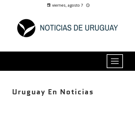
viernes, agosto 7
Uruguay En Noticias