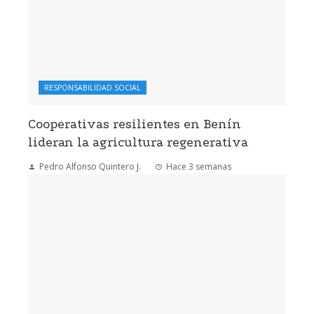
RESPONSABILIDAD SOCIAL
Cooperativas resilientes en Benín
lideran la agricultura regenerativa
Pedro Alfonso Quintero J.
Hace 3 semanas