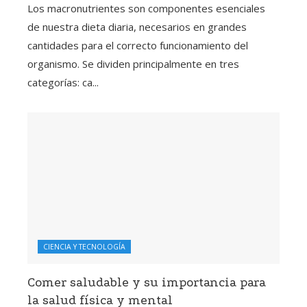
Los macronutrientes son componentes esenciales
de nuestra dieta diaria, necesarios en grandes
cantidades para el correcto funcionamiento del
organismo. Se dividen principalmente en tres
categorías: ca...
CIENCIA Y TECNOLOGÍA
Comer saludable y su importancia para
la salud física y mental