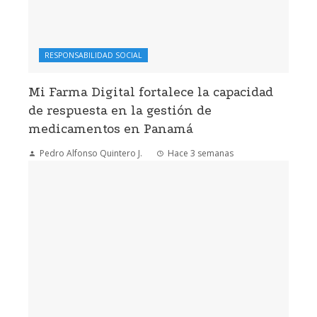
RESPONSABILIDAD SOCIAL
Mi Farma Digital fortalece la capacidad
de respuesta en la gestión de
medicamentos en Panamá
Pedro Alfonso Quintero J.
Hace 3 semanas