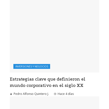
INVERSIONES Y NEGOCIOS
Estrategias clave que definieron el
mundo corporativo en el siglo XX
Pedro Alfonso Quintero J.
Hace 4 días