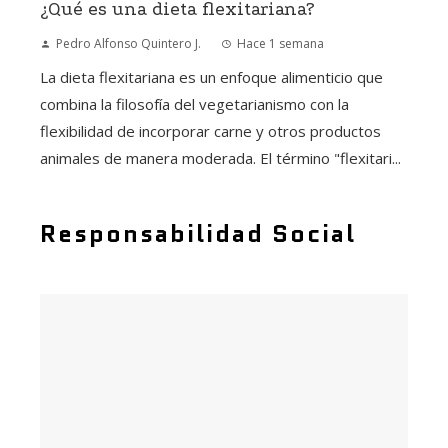
¿Qué es una dieta flexitariana?
Pedro Alfonso Quintero J.
Hace 1 semana
La dieta flexitariana es un enfoque alimenticio que
combina la filosofía del vegetarianismo con la
flexibilidad de incorporar carne y otros productos
animales de manera moderada. El término "flexitari...
Responsabilidad Social