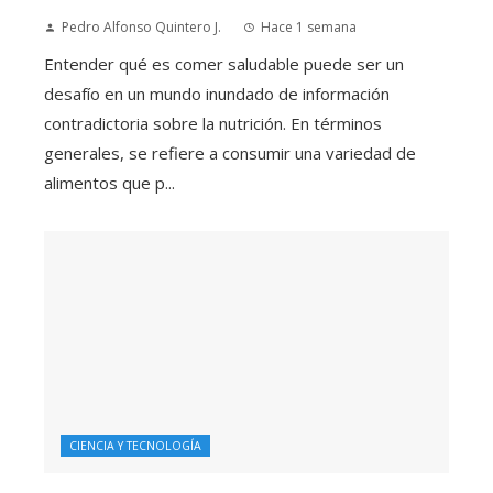
Pedro Alfonso Quintero J.
Hace 1 semana
Entender qué es comer saludable puede ser un
desafío en un mundo inundado de información
contradictoria sobre la nutrición. En términos
generales, se refiere a consumir una variedad de
alimentos que p...
CIENCIA Y TECNOLOGÍA