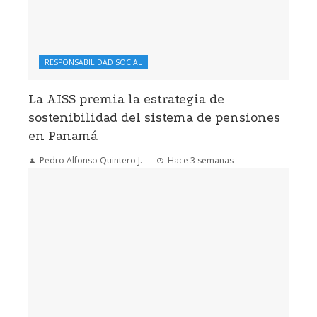
RESPONSABILIDAD SOCIAL
La AISS premia la estrategia de
sostenibilidad del sistema de pensiones
en Panamá
Pedro Alfonso Quintero J.
Hace 3 semanas