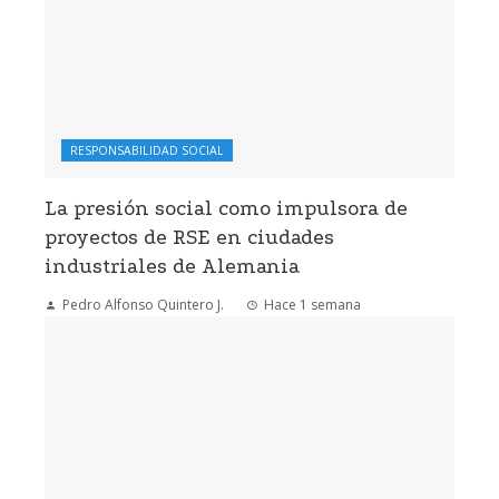
RESPONSABILIDAD SOCIAL
La presión social como impulsora de
proyectos de RSE en ciudades
industriales de Alemania
Pedro Alfonso Quintero J.
Hace 1 semana