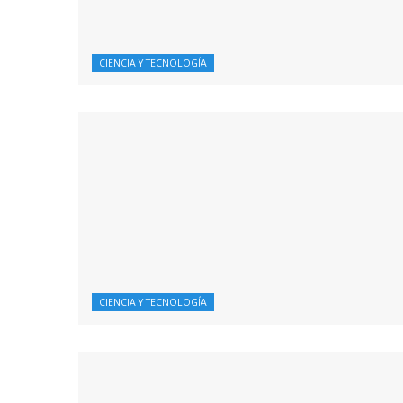
CIENCIA Y TECNOLOGÍA
CIENCIA Y TECNOLOGÍA