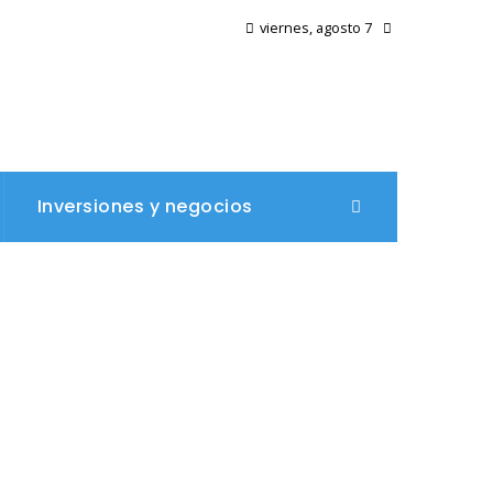
viernes, agosto 7
Inversiones y negocios