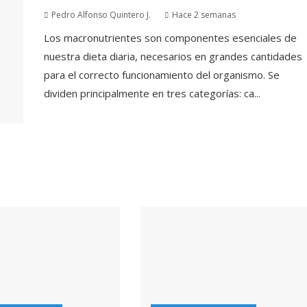
Pedro Alfonso Quintero J.
Hace 2 semanas
Los macronutrientes son componentes esenciales de
nuestra dieta diaria, necesarios en grandes cantidades
para el correcto funcionamiento del organismo. Se
dividen principalmente en tres categorías: ca...