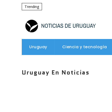
Trending
Uruguay
Ciencia y tecnología
Uruguay En Noticias