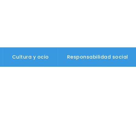
Cultura y ocio
Responsabilidad social