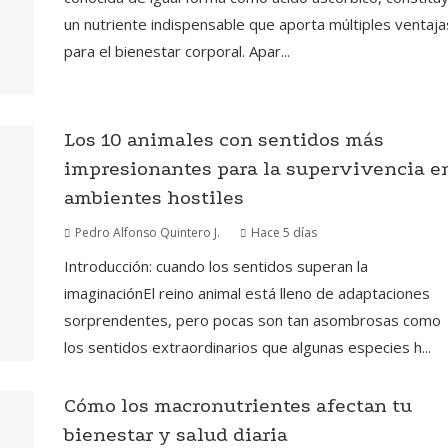
un nutriente indispensable que aporta múltiples ventaja
para el bienestar corporal. Apar...
Los 10 animales con sentidos más
impresionantes para la supervivencia e
ambientes hostiles
Pedro Alfonso Quintero J.
Hace 5 días
Introducción: cuando los sentidos superan la
imaginaciónEl reino animal está lleno de adaptaciones
sorprendentes, pero pocas son tan asombrosas como
los sentidos extraordinarios que algunas especies h...
Cómo los macronutrientes afectan tu
bienestar y salud diaria