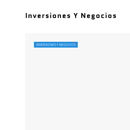
Inversiones Y Negocios
INVERSIONES Y NEGOCIOS