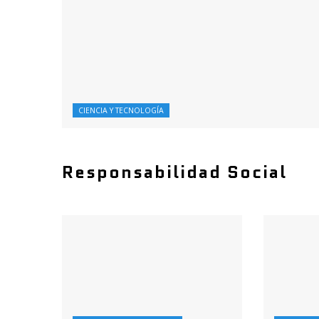
CIENCIA Y TECNOLOGÍA
Responsabilidad Social