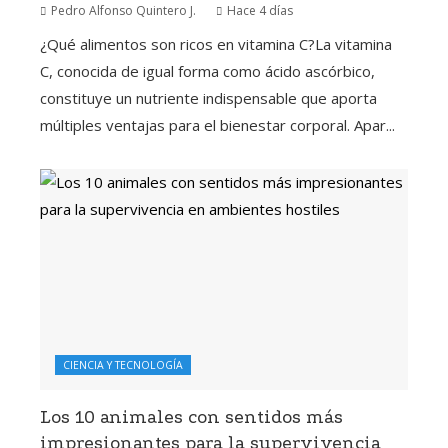
Pedro Alfonso Quintero J.
Hace 4 días
¿Qué alimentos son ricos en vitamina C?La vitamina
C, conocida de igual forma como ácido ascórbico,
constituye un nutriente indispensable que aporta
múltiples ventajas para el bienestar corporal. Apar...
CIENCIA Y TECNOLOGÍA
Los 10 animales con sentidos más
impresionantes para la supervivencia