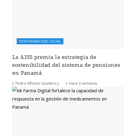
RESPONSABILIDAD SOCIAL
La AISS premia la estrategia de
sostenibilidad del sistema de pensiones
en Panamá
Pedro Alfonso Quintero J.
Hace 3 semanas