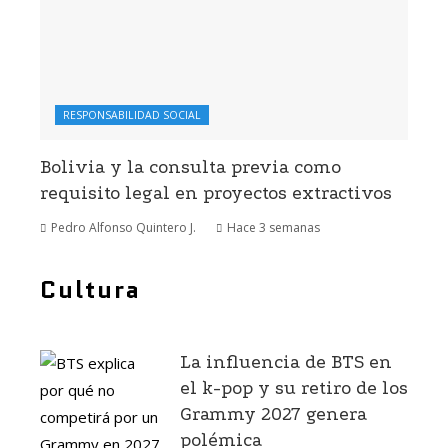
RESPONSABILIDAD SOCIAL
Bolivia y la consulta previa como
requisito legal en proyectos extractivos
Pedro Alfonso Quintero J.
Hace 3 semanas
Cultura
La influencia de BTS en
el k-pop y su retiro de los
Grammy 2027 genera
polémica