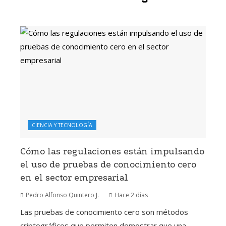
CIENCIA Y TECNOLOGÍA
Cómo las regulaciones están impulsando
el uso de pruebas de conocimiento cero
en el sector empresarial
Pedro Alfonso Quintero J.
Hace 2 días
Las pruebas de conocimiento cero son métodos
criptográficos que permiten demostrar que una