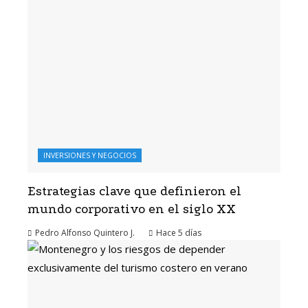
INVERSIONES Y NEGOCIOS
Estrategias clave que definieron el
mundo corporativo en el siglo XX
Pedro Alfonso Quintero J.
Hace 5 días