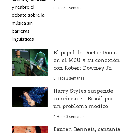
Hace 1 semana
El papel de Doctor Doom
en el MCU y su conexión
con Robert Downey Jr.
Hace 2 semanas
Harry Styles suspende
concierto en Brasil por
un problema médico
Hace 3 semanas
Lauren Bennett, cantante