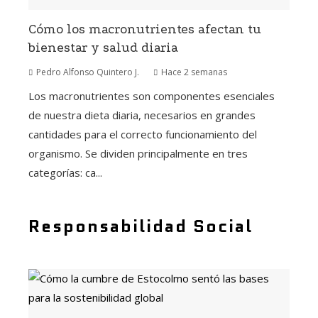
Cómo los macronutrientes afectan tu
bienestar y salud diaria
Pedro Alfonso Quintero J.
Hace 2 semanas
Los macronutrientes son componentes esenciales
de nuestra dieta diaria, necesarios en grandes
cantidades para el correcto funcionamiento del
organismo. Se dividen principalmente en tres
categorías: ca...
Responsabilidad Social