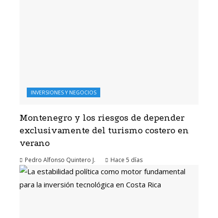
INVERSIONES Y NEGOCIOS
Montenegro y los riesgos de depender
exclusivamente del turismo costero en
verano
Pedro Alfonso Quintero J.
Hace 5 días