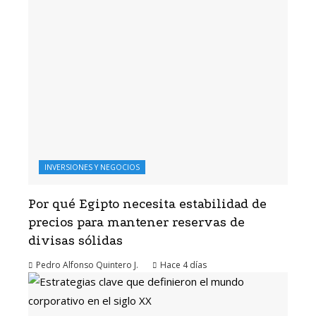
INVERSIONES Y NEGOCIOS
Por qué Egipto necesita estabilidad de
precios para mantener reservas de
divisas sólidas
Pedro Alfonso Quintero J.
Hace 4 días