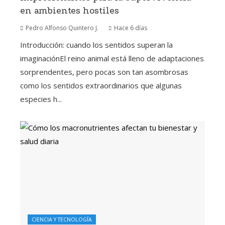
en ambientes hostiles
Pedro Alfonso Quintero J.
Hace 6 días
Introducción: cuando los sentidos superan la
imaginaciónEl reino animal está lleno de adaptaciones
sorprendentes, pero pocas son tan asombrosas
como los sentidos extraordinarios que algunas
especies h...
CIENCIA Y TECNOLOGÍA