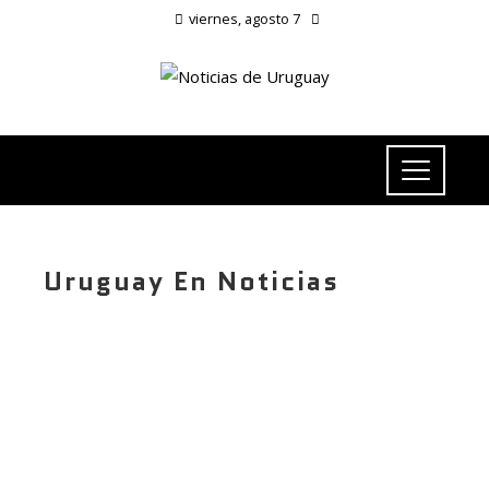
viernes, agosto 7
Uruguay En Noticias