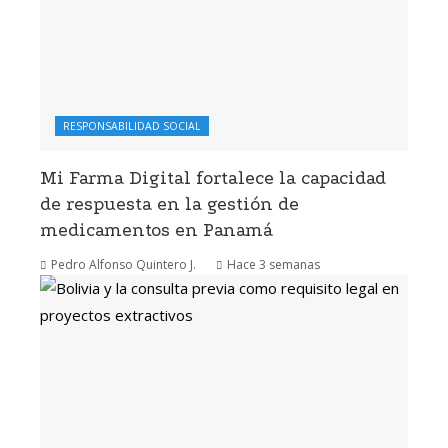
RESPONSABILIDAD SOCIAL
Mi Farma Digital fortalece la capacidad
de respuesta en la gestión de
medicamentos en Panamá
Pedro Alfonso Quintero J.
Hace 3 semanas