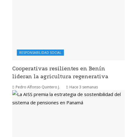
RESPONSABILIDAD SOCIAL
Cooperativas resilientes en Benín
lideran la agricultura regenerativa
Pedro Alfonso Quintero J.
Hace 3 semanas