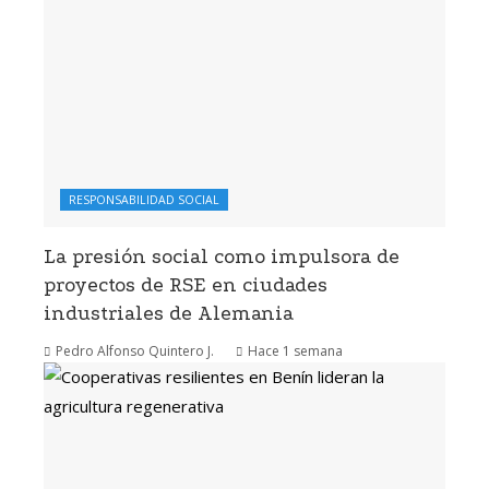
RESPONSABILIDAD SOCIAL
La presión social como impulsora de
proyectos de RSE en ciudades
industriales de Alemania
Pedro Alfonso Quintero J.
Hace 1 semana