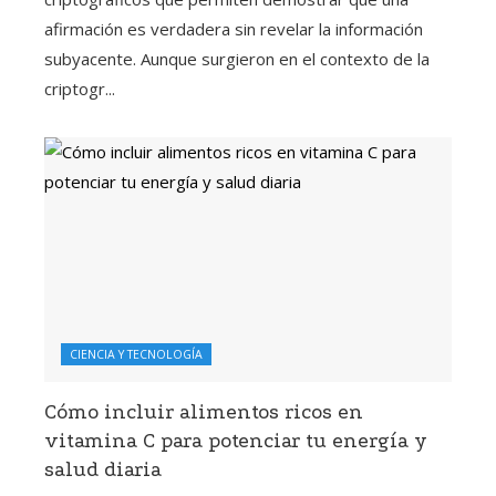
afirmación es verdadera sin revelar la información
subyacente. Aunque surgieron en el contexto de la
criptogr...
CIENCIA Y TECNOLOGÍA
Cómo incluir alimentos ricos en
vitamina C para potenciar tu energía y
salud diaria