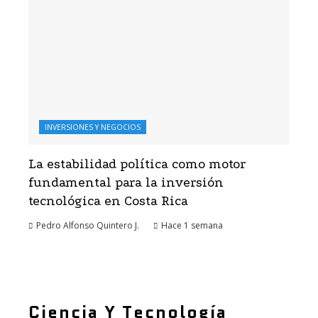
INVERSIONES Y NEGOCIOS
La estabilidad política como motor
fundamental para la inversión
tecnológica en Costa Rica
Pedro Alfonso Quintero J.
Hace 1 semana
Ciencia Y Tecnología