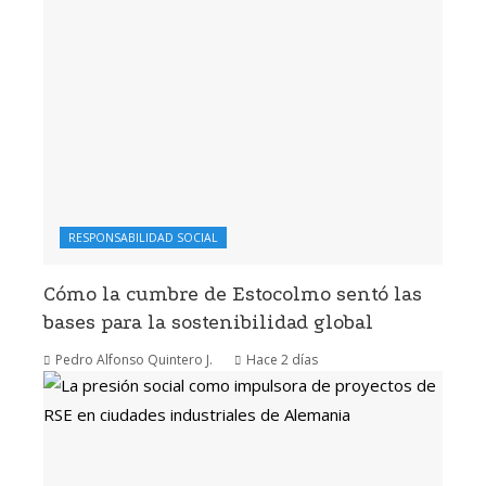
RESPONSABILIDAD SOCIAL
Cómo la cumbre de Estocolmo sentó las
bases para la sostenibilidad global
Pedro Alfonso Quintero J.
Hace 2 días