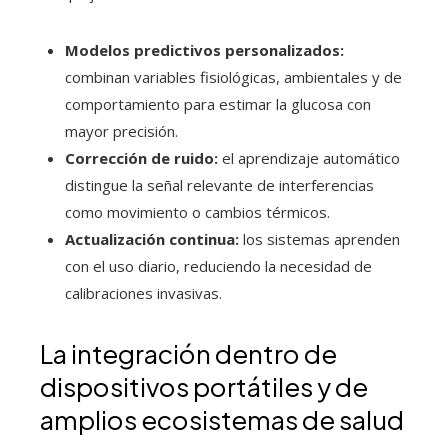
Modelos predictivos personalizados:
combinan variables fisiológicas, ambientales y de
comportamiento para estimar la glucosa con
mayor precisión.
Corrección de ruido:
el aprendizaje automático
distingue la señal relevante de interferencias
como movimiento o cambios térmicos.
Actualización continua:
los sistemas aprenden
con el uso diario, reduciendo la necesidad de
calibraciones invasivas.
La integración dentro de
dispositivos portátiles y de
amplios ecosistemas de salud