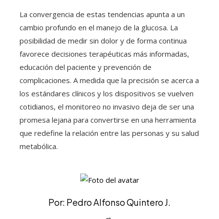
La convergencia de estas tendencias apunta a un
cambio profundo en el manejo de la glucosa. La
posibilidad de medir sin dolor y de forma continua
favorece decisiones terapéuticas más informadas,
educación del paciente y prevención de
complicaciones. A medida que la precisión se acerca a
los estándares clínicos y los dispositivos se vuelven
cotidianos, el monitoreo no invasivo deja de ser una
promesa lejana para convertirse en una herramienta
que redefine la relación entre las personas y su salud
metabólica.
Por: Pedro Alfonso Quintero J.