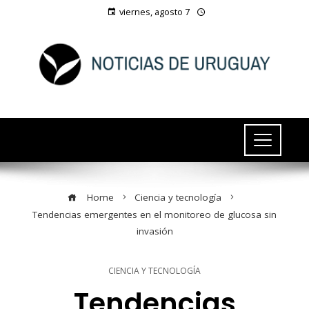
viernes, agosto 7
Home
Ciencia y tecnología
Tendencias emergentes en el monitoreo de glucosa sin
invasión
CIENCIA Y TECNOLOGÍA
Tendencias