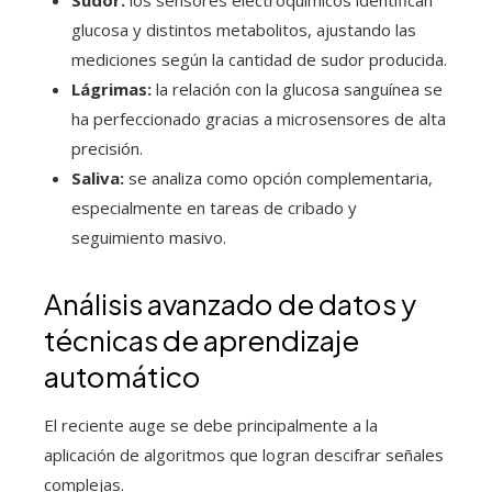
Sudor:
los sensores electroquímicos identifican
glucosa y distintos metabolitos, ajustando las
mediciones según la cantidad de sudor producida.
Lágrimas:
la relación con la glucosa sanguínea se
ha perfeccionado gracias a microsensores de alta
precisión.
Saliva:
se analiza como opción complementaria,
especialmente en tareas de cribado y
seguimiento masivo.
Análisis avanzado de datos y
técnicas de aprendizaje
automático
El reciente auge se debe principalmente a la
aplicación de algoritmos que logran descifrar señales
complejas.