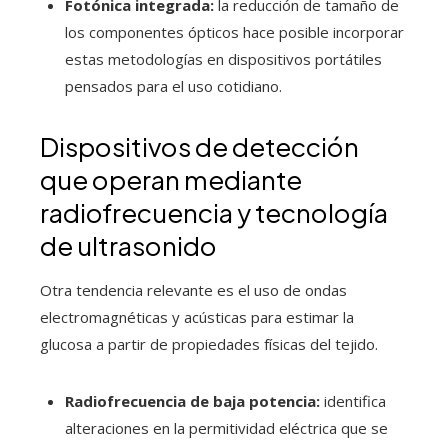
Fotónica integrada:
la reducción de tamaño de
los componentes ópticos hace posible incorporar
estas metodologías en dispositivos portátiles
pensados para el uso cotidiano.
Dispositivos de detección
que operan mediante
radiofrecuencia y tecnología
de ultrasonido
Otra tendencia relevante es el uso de ondas
electromagnéticas y acústicas para estimar la
glucosa a partir de propiedades físicas del tejido.
Radiofrecuencia de baja potencia:
identifica
alteraciones en la permitividad eléctrica que se