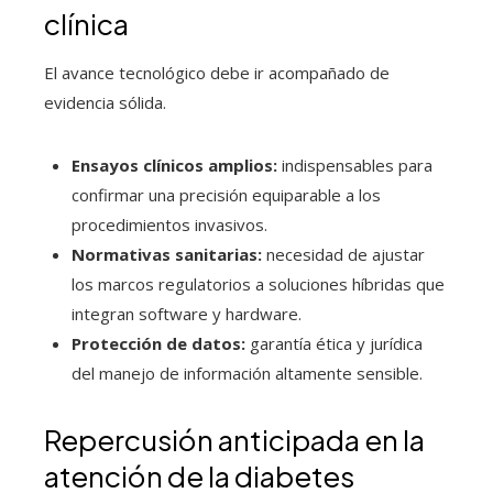
clínica
El avance tecnológico debe ir acompañado de
evidencia sólida.
Ensayos clínicos amplios:
indispensables para
confirmar una precisión equiparable a los
procedimientos invasivos.
Normativas sanitarias:
necesidad de ajustar
los marcos regulatorios a soluciones híbridas que
integran software y hardware.
Protección de datos:
garantía ética y jurídica
del manejo de información altamente sensible.
Repercusión anticipada en la
atención de la diabetes