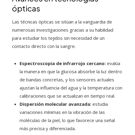
ópticas
Las técnicas ópticas se sitúan a la vanguardia de
numerosas investigaciones gracias a su habilidad
para estudiar los tejidos sin necesidad de un
contacto directo con la sangre.
Espectroscopia de infrarrojo cercano:
evalúa
la manera en que la glucosa absorbe la luz dentro
de bandas concretas, y los sensores actuales
ajustan la influencia del agua y la temperatura con
calibraciones que se actualizan en tiempo real.
Dispersión molecular avanzada:
estudia
variaciones mínimas en la vibración de las
moléculas de la piel, lo que favorece una señal
más precisa y diferenciada.