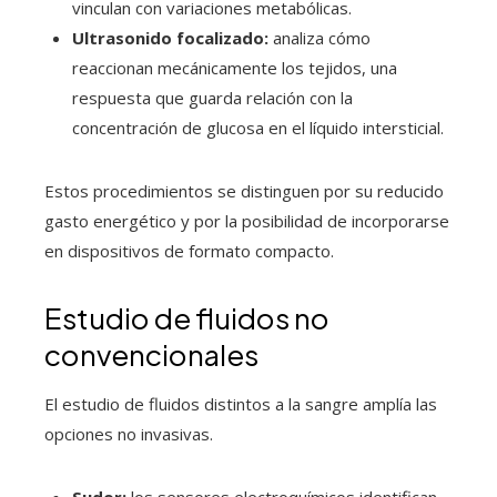
vinculan con variaciones metabólicas.
Ultrasonido focalizado:
analiza cómo
reaccionan mecánicamente los tejidos, una
respuesta que guarda relación con la
concentración de glucosa en el líquido intersticial.
Estos procedimientos se distinguen por su reducido
gasto energético y por la posibilidad de incorporarse
en dispositivos de formato compacto.
Estudio de fluidos no
convencionales
El estudio de fluidos distintos a la sangre amplía las
opciones no invasivas.