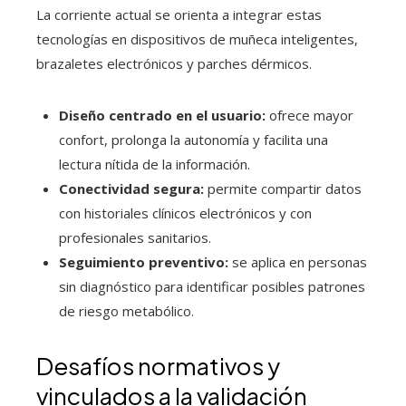
La corriente actual se orienta a integrar estas
tecnologías en dispositivos de muñeca inteligentes,
brazaletes electrónicos y parches dérmicos.
Diseño centrado en el usuario:
ofrece mayor
confort, prolonga la autonomía y facilita una
lectura nítida de la información.
Conectividad segura:
permite compartir datos
con historiales clínicos electrónicos y con
profesionales sanitarios.
Seguimiento preventivo:
se aplica en personas
sin diagnóstico para identificar posibles patrones
de riesgo metabólico.
Desafíos normativos y
vinculados a la validación