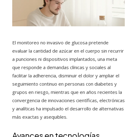
El monitoreo no invasivo de glucosa pretende
evaluar la cantidad de azúcar en el cuerpo sin recurrir
a punciones ni dispositivos implantados, una meta
que responde a demandas clínicas y sociales al
facilitar la adherencia, disminuir el dolor y ampliar el
seguimiento continuo en personas con diabetes y
grupos en riesgo, mientras que en años recientes la
convergencia de innovaciones científicas, electrónicas
y analíticas ha impulsado el desarrollo de alternativas
más exactas y asequibles.
Avances en tecnologías