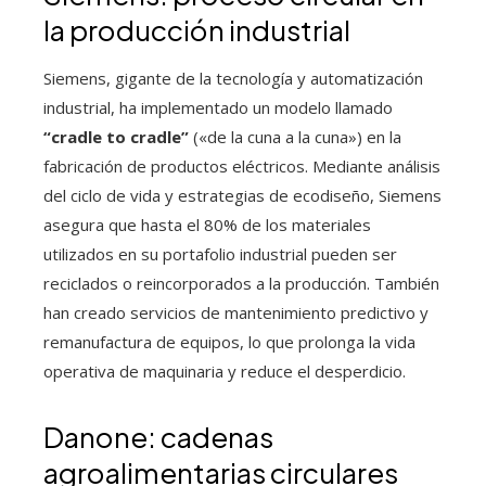
la producción industrial
Siemens, gigante de la tecnología y automatización
industrial, ha implementado un modelo llamado
“cradle to cradle”
(«de la cuna a la cuna») en la
fabricación de productos eléctricos. Mediante análisis
del ciclo de vida y estrategias de ecodiseño, Siemens
asegura que hasta el 80% de los materiales
utilizados en su portafolio industrial pueden ser
reciclados o reincorporados a la producción. También
han creado servicios de mantenimiento predictivo y
remanufactura de equipos, lo que prolonga la vida
operativa de maquinaria y reduce el desperdicio.
Danone: cadenas
agroalimentarias circulares