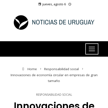
jueves, agosto 6
Home
Responsabilidad social
Innovaciones de economía circular en empresas de gran
tamaño
RESPONSABILIDAD SOCIAL
Innovaciones de