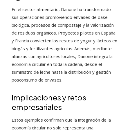
En el sector alimentario, Danone ha transformado
sus operaciones promoviendo envases de base
biológica, procesos de compostaje y la valorización
de residuos orgánicos. Proyectos pilotos en España
y Francia convierten los restos de yogur y lácteos en
biogás y fertilizantes agrícolas. Además, mediante
alianzas con agricultores locales, Danone integra la
economía circular en toda la cadena, desde el
suministro de leche hasta la distribución y gestión
posconsumo de envases.
Implicaciones y retos
empresariales
Estos ejemplos confirman que la integración de la
economía circular no solo representa una