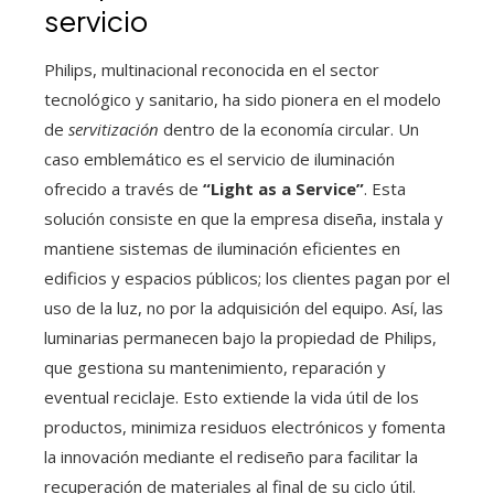
servicio
Philips, multinacional reconocida en el sector
tecnológico y sanitario, ha sido pionera en el modelo
de
servitización
dentro de la economía circular. Un
caso emblemático es el servicio de iluminación
ofrecido a través de
“Light as a Service”
. Esta
solución consiste en que la empresa diseña, instala y
mantiene sistemas de iluminación eficientes en
edificios y espacios públicos; los clientes pagan por el
uso de la luz, no por la adquisición del equipo. Así, las
luminarias permanecen bajo la propiedad de Philips,
que gestiona su mantenimiento, reparación y
eventual reciclaje. Esto extiende la vida útil de los
productos, minimiza residuos electrónicos y fomenta
la innovación mediante el rediseño para facilitar la
recuperación de materiales al final de su ciclo útil.