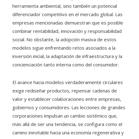
herramienta ambiental, sino también un potencial
diferenciador competitivo en el mercado global. Las
empresas mencionadas demuestran que es posible
combinar rentabilidad, innovación y responsabilidad
social. No obstante, la adopción masiva de estos
modelos sigue enfrentando retos asociados a la
inversión inicial, la adaptación de infraestructura y la
concienciación tanto interna como del consumidor.
El avance hacia modelos verdaderamente circulares
exige rediseñar productos, repensar cadenas de
valor y establecer colaboraciones entre empresas,
gobiernos y consumidores. Las lecciones de grandes
corporaciones impulsan un cambio sistémico que,
más allá de ser una tendencia, se configura como el
camino inevitable hacia una economía regenerativa y