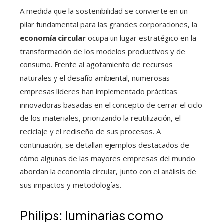
A medida que la sostenibilidad se convierte en un
pilar fundamental para las grandes corporaciones, la
economía circular
ocupa un lugar estratégico en la
transformación de los modelos productivos y de
consumo. Frente al agotamiento de recursos
naturales y el desafío ambiental, numerosas
empresas líderes han implementado prácticas
innovadoras basadas en el concepto de cerrar el ciclo
de los materiales, priorizando la reutilización, el
reciclaje y el rediseño de sus procesos. A
continuación, se detallan ejemplos destacados de
cómo algunas de las mayores empresas del mundo
abordan la economía circular, junto con el análisis de
sus impactos y metodologías.
Philips: luminarias como