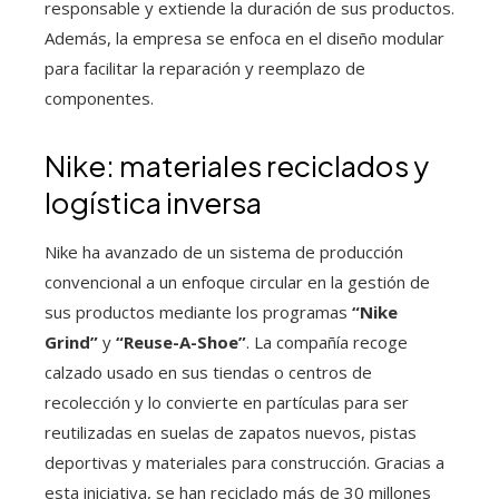
responsable y extiende la duración de sus productos.
Además, la empresa se enfoca en el diseño modular
para facilitar la reparación y reemplazo de
componentes.
Nike: materiales reciclados y
logística inversa
Nike ha avanzado de un sistema de producción
convencional a un enfoque circular en la gestión de
sus productos mediante los programas
“Nike
Grind”
y
“Reuse-A-Shoe”
. La compañía recoge
calzado usado en sus tiendas o centros de
recolección y lo convierte en partículas para ser
reutilizadas en suelas de zapatos nuevos, pistas
deportivas y materiales para construcción. Gracias a
esta iniciativa, se han reciclado más de 30 millones