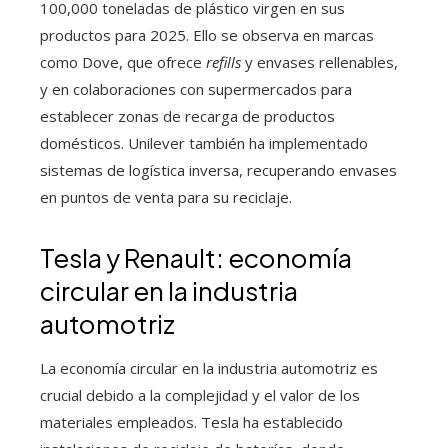
100,000 toneladas de plástico virgen en sus
productos para 2025. Ello se observa en marcas
como Dove, que ofrece
refills
y envases rellenables,
y en colaboraciones con supermercados para
establecer zonas de recarga de productos
domésticos. Unilever también ha implementado
sistemas de logística inversa, recuperando envases
en puntos de venta para su reciclaje.
Tesla y Renault: economía
circular en la industria
automotriz
La economía circular en la industria automotriz es
crucial debido a la complejidad y el valor de los
materiales empleados. Tesla ha establecido