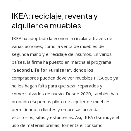
IKEA: reciclaje, reventa y
alquiler de muebles
IKEA ha adoptado la economía circular a través de
varias acciones, como la venta de muebles de
segunda mano y el reciclaje de insumos. En varios
países, la firma ha puesto en marcha el programa
“Second Life for Furniture”
, donde los
compradores pueden devolver muebles IKEA que ya
no les hagan falta para que sean reparados y
comercializados de nuevo. Desde 2020, también han
probado esquemas piloto de alquiler de muebles,
permitiendo a clientes y empresas arrendar
escritorios, sillas y estanterías. Así, IKEA disminuye el
uso de materias primas, fomenta el consumo