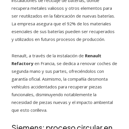
instalaciones de reciclaje de baterías, donde
recupera metales valiosos y otros elementos para
ser reutilizados en la fabricación de nuevas baterías.
La empresa asegura que el 92% de los materiales
esenciales de sus baterías pueden ser recuperados
y utilizados en futuros procesos de producción.
Renault, a través de la instalación de
Renault
Refactory
en Francia, se dedica a renovar coches de
segunda mano y sus partes, ofreciéndolos con
garantía oficial. Asimismo, la compañía desmonta
vehículos accidentados para recuperar piezas
funcionales, disminuyendo notablemente la
necesidad de piezas nuevas y el impacto ambiental
que esto conlleva.
Siemens: proceso circular en