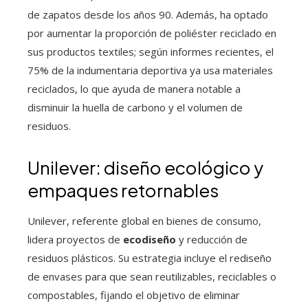
de zapatos desde los años 90. Además, ha optado
por aumentar la proporción de poliéster reciclado en
sus productos textiles; según informes recientes, el
75% de la indumentaria deportiva ya usa materiales
reciclados, lo que ayuda de manera notable a
disminuir la huella de carbono y el volumen de
residuos.
Unilever: diseño ecológico y
empaques retornables
Unilever, referente global en bienes de consumo,
lidera proyectos de
ecodiseño
y reducción de
residuos plásticos. Su estrategia incluye el rediseño
de envases para que sean reutilizables, reciclables o
compostables, fijando el objetivo de eliminar