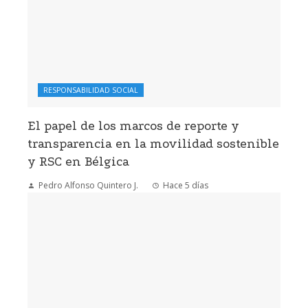
RESPONSABILIDAD SOCIAL
El papel de los marcos de reporte y
transparencia en la movilidad sostenible
y RSC en Bélgica
Pedro Alfonso Quintero J.
Hace 5 días