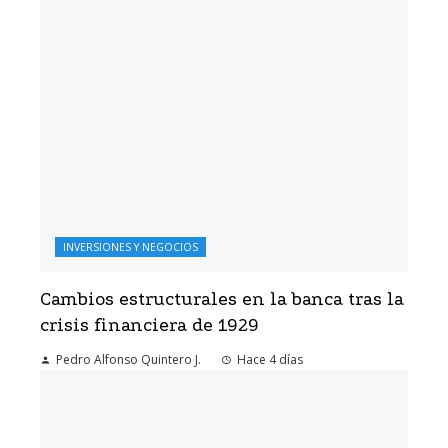
INVERSIONES Y NEGOCIOS
Cambios estructurales en la banca tras la
crisis financiera de 1929
Pedro Alfonso Quintero J.
Hace 4 días