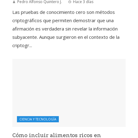
Pedro Alfonso Quintero J.
Hace 3 días
Las pruebas de conocimiento cero son métodos
criptográficos que permiten demostrar que una
afirmación es verdadera sin revelar la información
subyacente. Aunque surgieron en el contexto de la
criptogr...
CIENCIA Y TECNOLOGÍA
Cómo incluir alimentos ricos en