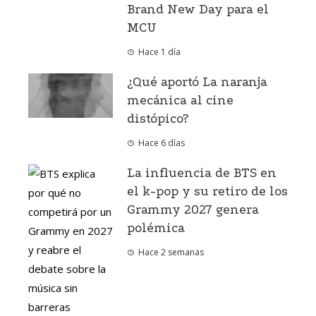
Brand New Day para el
MCU
Hace 1 día
¿Qué aportó La naranja
mecánica al cine
distópico?
Hace 6 días
La influencia de BTS en
el k-pop y su retiro de los
Grammy 2027 genera
polémica
Hace 2 semanas