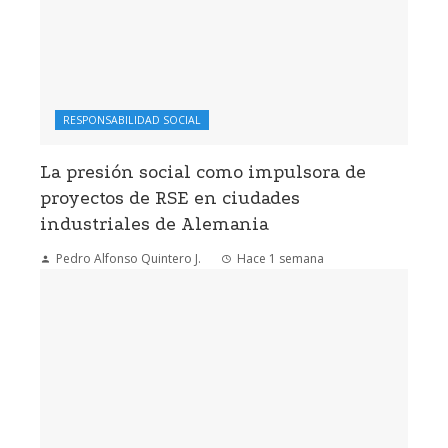
RESPONSABILIDAD SOCIAL
La presión social como impulsora de
proyectos de RSE en ciudades
industriales de Alemania
Pedro Alfonso Quintero J.
Hace 1 semana