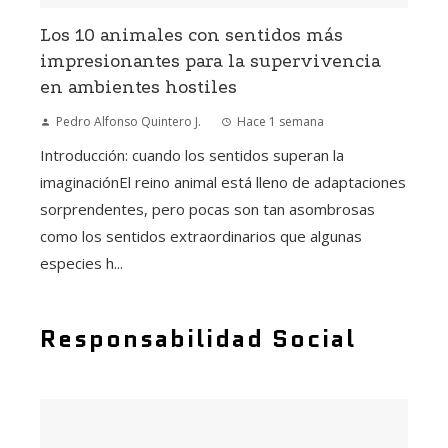
Los 10 animales con sentidos más
impresionantes para la supervivencia
en ambientes hostiles
Pedro Alfonso Quintero J.
Hace 1 semana
Introducción: cuando los sentidos superan la
imaginaciónEl reino animal está lleno de adaptaciones
sorprendentes, pero pocas son tan asombrosas
como los sentidos extraordinarios que algunas
especies h...
Responsabilidad Social