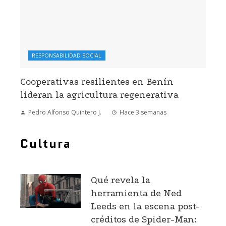
RESPONSABILIDAD SOCIAL
Cooperativas resilientes en Benín
lideran la agricultura regenerativa
Pedro Alfonso Quintero J.
Hace 3 semanas
Cultura
Qué revela la
herramienta de Ned
Leeds en la escena post-
créditos de Spider-Man: