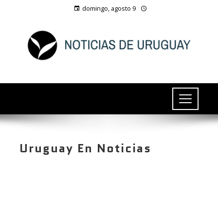
domingo, agosto 9
Uruguay En Noticias