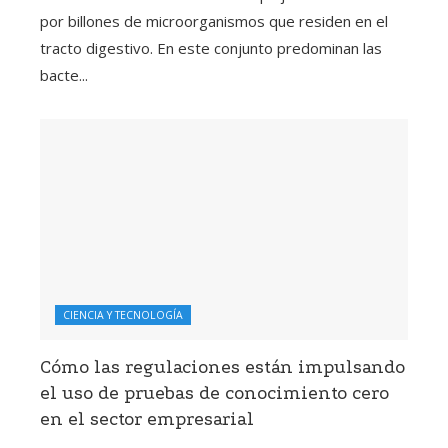
por billones de microorganismos que residen en el
tracto digestivo. En este conjunto predominan las
bacte...
CIENCIA Y TECNOLOGÍA
Cómo las regulaciones están impulsando
el uso de pruebas de conocimiento cero
en el sector empresarial