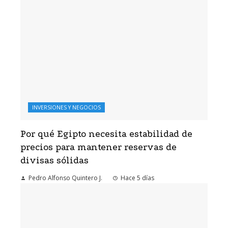
INVERSIONES Y NEGOCIOS
Por qué Egipto necesita estabilidad de
precios para mantener reservas de
divisas sólidas
Pedro Alfonso Quintero J.
Hace 5 días