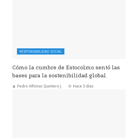
RESPONSABILIDAD SOCIAL
Cómo la cumbre de Estocolmo sentó las
bases para la sostenibilidad global
Pedro Alfonso Quintero J.
Hace 3 días