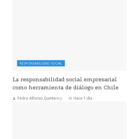
RESPONSABILIDAD SOCIAL
La responsabilidad social empresarial
como herramienta de diálogo en Chile
Pedro Alfonso Quintero J.
Hace 1 día