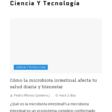
Ciencia Y Tecnología
CIENCIA Y TECNOLOGÍA
Cómo la microbiota intestinal afecta tu
salud diaria y bienestar
Pedro Alfonso Quintero J.
Hace 2 días
¿Qué es la microbiota intestinal?La microbiota
intestinal es un ecosistema complejo conformado