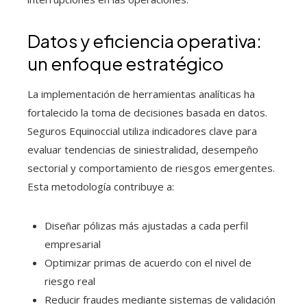
Datos y eficiencia operativa:
un enfoque estratégico
La implementación de herramientas analíticas ha
fortalecido la toma de decisiones basada en datos.
Seguros Equinoccial utiliza indicadores clave para
evaluar tendencias de siniestralidad, desempeño
sectorial y comportamiento de riesgos emergentes.
Esta metodología contribuye a:
Diseñar pólizas más ajustadas a cada perfil
empresarial
Optimizar primas de acuerdo con el nivel de
riesgo real
Reducir fraudes mediante sistemas de validación