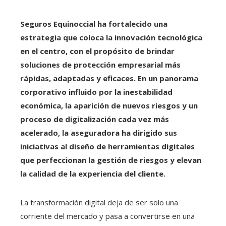
Seguros Equinoccial ha fortalecido una
estrategia que coloca la innovación tecnológica
en el centro, con el propósito de brindar
soluciones de protección empresarial más
rápidas, adaptadas y eficaces. En un panorama
corporativo influido por la inestabilidad
económica, la aparición de nuevos riesgos y un
proceso de digitalización cada vez más
acelerado, la aseguradora ha dirigido sus
iniciativas al diseño de herramientas digitales
que perfeccionan la gestión de riesgos y elevan
la calidad de la experiencia del cliente.
La transformación digital deja de ser solo una
corriente del mercado y pasa a convertirse en una