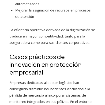
automatizados
Mejorar la asignación de recursos en procesos
de atención
La eficiencia operativa derivada de la digitalización se
traduce en mayor competitividad, tanto para la
aseguradora como para sus clientes corporativos.
Casos prácticos de
innovación en protección
empresarial
Empresas dedicadas al sector logístico han
conseguido disminuir los incidentes vinculados a la
pérdida de mercancía al incorporar sistemas de
monitoreo integrados en sus pólizas. En el entorno