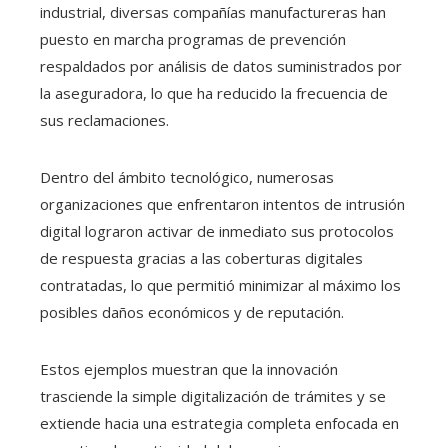
industrial, diversas compañías manufactureras han
puesto en marcha programas de prevención
respaldados por análisis de datos suministrados por
la aseguradora, lo que ha reducido la frecuencia de
sus reclamaciones.
Dentro del ámbito tecnológico, numerosas
organizaciones que enfrentaron intentos de intrusión
digital lograron activar de inmediato sus protocolos
de respuesta gracias a las coberturas digitales
contratadas, lo que permitió minimizar al máximo los
posibles daños económicos y de reputación.
Estos ejemplos muestran que la innovación
trasciende la simple digitalización de trámites y se
extiende hacia una estrategia completa enfocada en