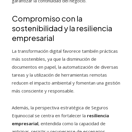
garantizar la continuidad del negocio.
Compromiso con la
sostenibilidad y la resiliencia
empresarial
La transformación digital favorece también prácticas
más sostenibles, ya que la disminución de
documentos en papel, la automatización de diversas
tareas y la utilización de herramientas remotas
reducen el impacto ambiental y fomentan una gestión
más consciente y responsable.
Además, la perspectiva estratégica de Seguros
Equinoccial se centra en fortalecer la
resiliencia
empresarial
, entendida como la capacidad de
anticipar, resistir y recuperarse de escenarios