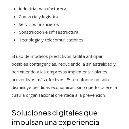
Industria manufacturera
Comercio y logística
Servicios financieros
Construcción e infraestructura
Tecnología y telecomunicaciones
El uso de modelos predictivos facilita anticipar
posibles contingencias, reduciendo la siniestralidad y
permitiendo a las empresas implementar planes
preventivos más efectivos. Este enfoque no solo
disminuye pérdidas económicas, sino que fortalece la
cultura organizacional orientada a la prevención.
Soluciones digitales que
impulsan una experiencia