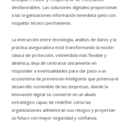
desfavorables. Las soluciones digitales proporcionan
a las organizaciones información inmediata junto con
respaldo técnico permanente.
La interacción entre tecnología, análisis de datos y la
práctica aseguradora está transformando la noción
clásica de protección, volviéndola más flexible y
dinámica; deja de centrarse únicamente en
responder a eventualidades para dar paso a un
ecosistema de prevención inteligente que potencia el
desarrollo sostenible de las empresas, donde la
innovación digital se convierte en un aliado
estratégico capaz de redefinir cómo las
organizaciones administran sus riesgos y proyectan
su futuro con mayor seguridad y confianza.