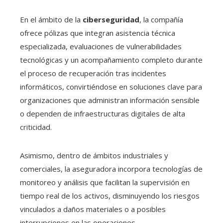
En el ámbito de la
ciberseguridad
, la compañía
ofrece pólizas que integran asistencia técnica
especializada, evaluaciones de vulnerabilidades
tecnológicas y un acompañamiento completo durante
el proceso de recuperación tras incidentes
informáticos, convirtiéndose en soluciones clave para
organizaciones que administran información sensible
o dependen de infraestructuras digitales de alta
criticidad.
Asimismo, dentro de ámbitos industriales y
comerciales, la aseguradora incorpora tecnologías de
monitoreo y análisis que facilitan la supervisión en
tiempo real de los activos, disminuyendo los riesgos
vinculados a daños materiales o a posibles
interrupciones en las operaciones.