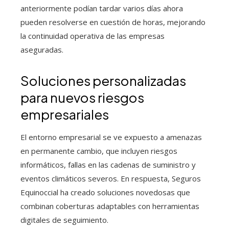
anteriormente podían tardar varios días ahora
pueden resolverse en cuestión de horas, mejorando
la continuidad operativa de las empresas
aseguradas.
Soluciones personalizadas
para nuevos riesgos
empresariales
El entorno empresarial se ve expuesto a amenazas
en permanente cambio, que incluyen riesgos
informáticos, fallas en las cadenas de suministro y
eventos climáticos severos. En respuesta, Seguros
Equinoccial ha creado soluciones novedosas que
combinan coberturas adaptables con herramientas
digitales de seguimiento.