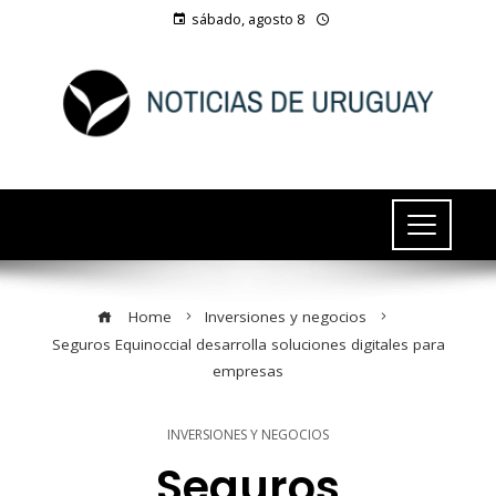
sábado, agosto 8
Home
Inversiones y negocios
Seguros Equinoccial desarrolla soluciones digitales para
empresas
INVERSIONES Y NEGOCIOS
Seguros