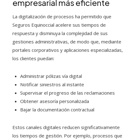
empresarial más eficiente
La digitalización de procesos ha permitido que
Seguros Equinoccial acelere sus tiempos de
respuesta y disminuya la complejidad de sus
gestiones administrativas, de modo que, mediante
portales corporativos y aplicaciones especializadas,
los clientes puedan:
Administrar pólizas vía digital
Notificar siniestros al instante
Supervisar el progreso de las reclamaciones
Obtener asesoría personalizada
Bajar la documentación contractual
Estos canales digitales reducen significativamente
los tiempos de gestión. Por ejemplo, procesos que