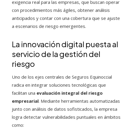
exigencia real para las empresas, que buscan operar
con procedimientos más ágiles, obtener análisis
anticipados y contar con una cobertura que se ajuste
a escenarios de riesgo emergentes.
La innovación digital puesta al
servicio de la gestión del
riesgo
Uno de los ejes centrales de Seguros Equinoccial
radica en integrar soluciones tecnológicas que
facilitan una
evaluación integral del riesgo
empresarial
. Mediante herramientas automatizadas
junto con análisis de datos sofisticados, la empresa
logra detectar vulnerabilidades puntuales en ámbitos
como: