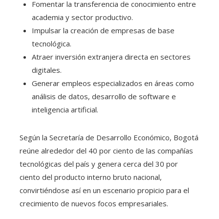
Fomentar la transferencia de conocimiento entre
academia y sector productivo.
Impulsar la creación de empresas de base
tecnológica.
Atraer inversión extranjera directa en sectores
digitales.
Generar empleos especializados en áreas como
análisis de datos, desarrollo de software e
inteligencia artificial.
Según la Secretaría de Desarrollo Económico, Bogotá
reúne alrededor del 40 por ciento de las compañías
tecnológicas del país y genera cerca del 30 por
ciento del producto interno bruto nacional,
convirtiéndose así en un escenario propicio para el
crecimiento de nuevos focos empresariales.