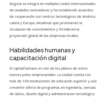
Bogotá se integra en múltiples redes internacionales
de ciudades innovadoras y ha establecido acuerdos
de cooperación con centros tecnológicos de América
Latina y Europa, iniciativas que promueven la
circulación de conocimientos y fortalecen la
proyección global de las empresas locales.
Habilidades humanas y
capacitación digital
El capital humano es uno de los pilares de estos
nuevos polos empresariales. La ciudad cuenta con
más de 100 instituciones de educación superior y una
creciente oferta de programas en ingeniería, ciencias
de datos, diseño digital y administración tecnológica.