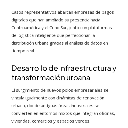
Casos representativos abarcan empresas de pagos
digitales que han ampliado su presencia hacia
Centroamérica y el Cono Sur, junto con plataformas
de logística inteligente que perfeccionan la
distribución urbana gracias al análisis de datos en
tiempo real.
Desarrollo de infraestructura y
transformación urbana
El surgimiento de nuevos polos empresariales se
vincula igualmente con dinámicas de renovación
urbana, donde antiguas áreas industriales se
convierten en entornos mixtos que integran oficinas,
viviendas, comercios y espacios verdes.