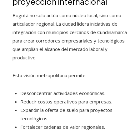
proyección internacional
Bogotá no solo actúa como núcleo local, sino como
articulador regional. La ciudad lidera iniciativas de
integración con municipios cercanos de Cundinamarca
para crear corredores empresariales y tecnológicos
que amplían el alcance del mercado laboral y
productivo.
Esta visión metropolitana permite:
Desconcentrar actividades económicas.
Reducir costos operativos para empresas.
Expandir la oferta de suelo para proyectos
tecnológicos.
Fortalecer cadenas de valor regionales.