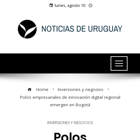
lunes, agosto 10
Home
Inversiones y negocios
Polos empresariales de innovación digital regional
emergen en Bogotá
INVERSIONES Y NEGOCIOS
Polos