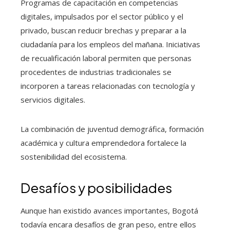
Programas de capacitación en competencias
digitales, impulsados por el sector público y el
privado, buscan reducir brechas y preparar a la
ciudadanía para los empleos del mañana. Iniciativas
de recualificación laboral permiten que personas
procedentes de industrias tradicionales se
incorporen a tareas relacionadas con tecnología y
servicios digitales.
La combinación de juventud demográfica, formación
académica y cultura emprendedora fortalece la
sostenibilidad del ecosistema.
Desafíos y posibilidades
Aunque han existido avances importantes, Bogotá
todavía encara desafíos de gran peso, entre ellos