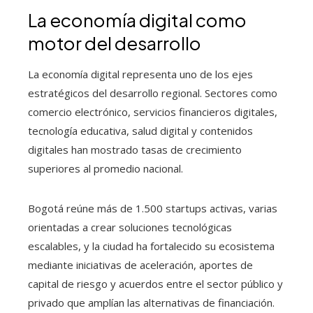
La economía digital como
motor del desarrollo
La economía digital representa uno de los ejes
estratégicos del desarrollo regional. Sectores como
comercio electrónico, servicios financieros digitales,
tecnología educativa, salud digital y contenidos
digitales han mostrado tasas de crecimiento
superiores al promedio nacional.
Bogotá reúne más de 1.500 startups activas, varias
orientadas a crear soluciones tecnológicas
escalables, y la ciudad ha fortalecido su ecosistema
mediante iniciativas de aceleración, aportes de
capital de riesgo y acuerdos entre el sector público y
privado que amplían las alternativas de financiación.