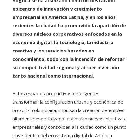
Bogotá se ha afianzado como un destacado
epicentro de innovación y crecimiento
empresarial en América Latina, y en los años
recientes la ciudad ha promovido la aparición de
diversos núcleos corporativos enfocados en la
economía digital, la tecnología, la industria
creativa y los servicios basados en
conocimiento, todo con la intención de reforzar
su competitividad regional y atraer inversión
tanto nacional como internacional.
Estos espacios productivos emergentes
transforman la configuración urbana y económica de
la capital colombiana, impulsan la creación de empleo
altamente especializado, estimulan nuevas iniciativas
empresariales y consolidan a la ciudad como un punto
clave dentro del ecosistema digital de América