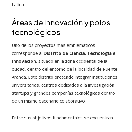
Latina.
Áreas de innovación y polos
tecnológicos
Uno de los proyectos más emblemáticos
corresponde al
Distrito de Ciencia, Tecnología e
Innovación
, situado en la zona occidental de la
ciudad, dentro del entorno de la localidad de Puente
Aranda. Este distrito pretende integrar instituciones
universitarias, centros dedicados a la investigación,
startups y grandes compañías tecnológicas dentro
de un mismo escenario colaborativo.
Entre sus objetivos fundamentales se encuentran: