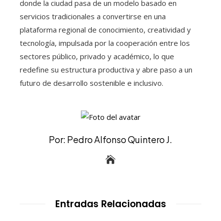
donde la ciudad pasa de un modelo basado en
servicios tradicionales a convertirse en una
plataforma regional de conocimiento, creatividad y
tecnología, impulsada por la cooperación entre los
sectores público, privado y académico, lo que
redefine su estructura productiva y abre paso a un
futuro de desarrollo sostenible e inclusivo.
Por: Pedro Alfonso Quintero J.
Entradas Relacionadas