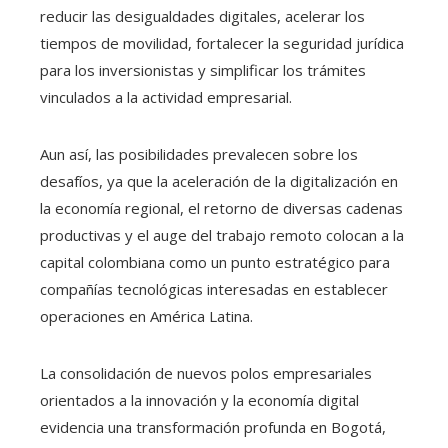
reducir las desigualdades digitales, acelerar los
tiempos de movilidad, fortalecer la seguridad jurídica
para los inversionistas y simplificar los trámites
vinculados a la actividad empresarial.
Aun así, las posibilidades prevalecen sobre los
desafíos, ya que la aceleración de la digitalización en
la economía regional, el retorno de diversas cadenas
productivas y el auge del trabajo remoto colocan a la
capital colombiana como un punto estratégico para
compañías tecnológicas interesadas en establecer
operaciones en América Latina.
La consolidación de nuevos polos empresariales
orientados a la innovación y la economía digital
evidencia una transformación profunda en Bogotá,