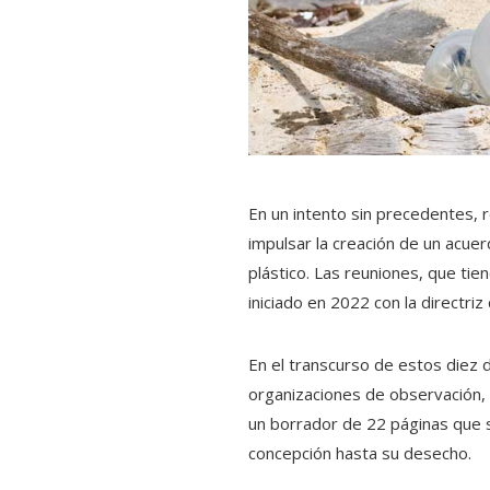
En un intento sin precedentes,
impulsar la creación de un acue
plástico. Las reuniones, que ti
iniciado en 2022 con la directriz 
En el transcurso de estos diez
organizaciones de observación,
un borrador de 22 páginas que su
concepción hasta su desecho.