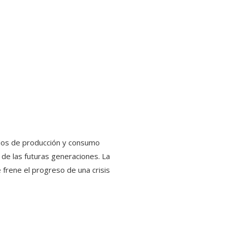
odos de producción y consumo
 de las futuras generaciones. La
frene el progreso de una crisis