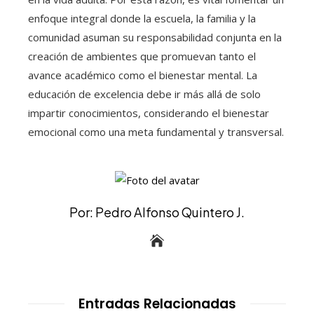
enfoque integral donde la escuela, la familia y la
comunidad asuman su responsabilidad conjunta en la
creación de ambientes que promuevan tanto el
avance académico como el bienestar mental. La
educación de excelencia debe ir más allá de solo
impartir conocimientos, considerando el bienestar
emocional como una meta fundamental y transversal.
Por: Pedro Alfonso Quintero J.
Entradas Relacionadas