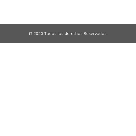
© 2020 Todos los derechos Reservados.