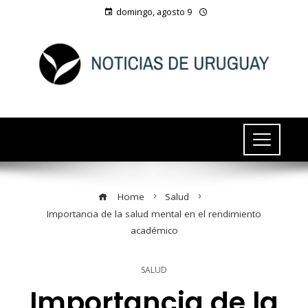
domingo, agosto 9
Home
Salud
Importancia de la salud mental en el rendimiento
académico
SALUD
Importancia de la