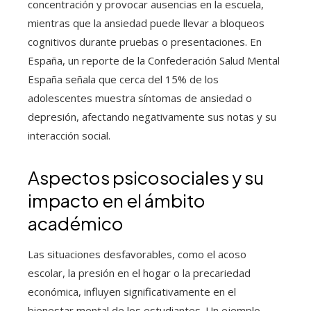
concentración y provocar ausencias en la escuela,
mientras que la ansiedad puede llevar a bloqueos
cognitivos durante pruebas o presentaciones. En
España, un reporte de la Confederación Salud Mental
España señala que cerca del 15% de los
adolescentes muestra síntomas de ansiedad o
depresión, afectando negativamente sus notas y su
interacción social.
Aspectos psicosociales y su
impacto en el ámbito
académico
Las situaciones desfavorables, como el acoso
escolar, la presión en el hogar o la precariedad
económica, influyen significativamente en el
bienestar mental de los estudiantes. Un ejemplo