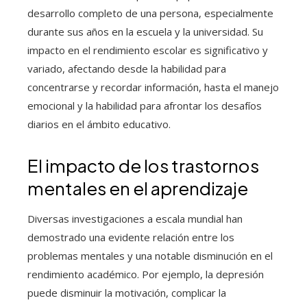
desarrollo completo de una persona, especialmente
durante sus años en la escuela y la universidad. Su
impacto en el rendimiento escolar es significativo y
variado, afectando desde la habilidad para
concentrarse y recordar información, hasta el manejo
emocional y la habilidad para afrontar los desafíos
diarios en el ámbito educativo.
El impacto de los trastornos
mentales en el aprendizaje
Diversas investigaciones a escala mundial han
demostrado una evidente relación entre los
problemas mentales y una notable disminución en el
rendimiento académico. Por ejemplo, la depresión
puede disminuir la motivación, complicar la