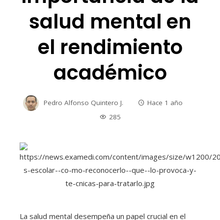
salud mental en
el rendimiento
académico
Pedro Alfonso Quintero J.
Hace 1 año
285
La salud mental desempeña un papel crucial en el