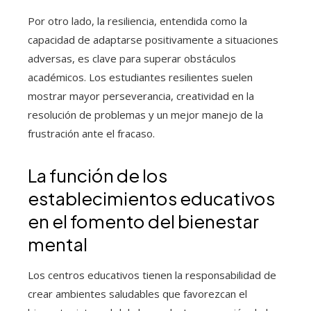
Por otro lado, la resiliencia, entendida como la
capacidad de adaptarse positivamente a situaciones
adversas, es clave para superar obstáculos
académicos. Los estudiantes resilientes suelen
mostrar mayor perseverancia, creatividad en la
resolución de problemas y un mejor manejo de la
frustración ante el fracaso.
La función de los
establecimientos educativos
en el fomento del bienestar
mental
Los centros educativos tienen la responsabilidad de
crear ambientes saludables que favorezcan el