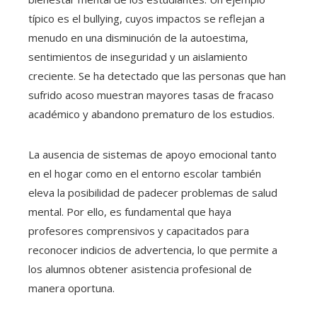
típico es el bullying, cuyos impactos se reflejan a
menudo en una disminución de la autoestima,
sentimientos de inseguridad y un aislamiento
creciente. Se ha detectado que las personas que han
sufrido acoso muestran mayores tasas de fracaso
académico y abandono prematuro de los estudios.
La ausencia de sistemas de apoyo emocional tanto
en el hogar como en el entorno escolar también
eleva la posibilidad de padecer problemas de salud
mental. Por ello, es fundamental que haya
profesores comprensivos y capacitados para
reconocer indicios de advertencia, lo que permite a
los alumnos obtener asistencia profesional de
manera oportuna.