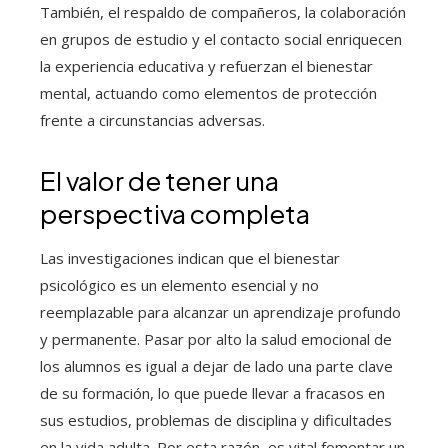
También, el respaldo de compañeros, la colaboración
en grupos de estudio y el contacto social enriquecen
la experiencia educativa y refuerzan el bienestar
mental, actuando como elementos de protección
frente a circunstancias adversas.
El valor de tener una
perspectiva completa
Las investigaciones indican que el bienestar
psicológico es un elemento esencial y no
reemplazable para alcanzar un aprendizaje profundo
y permanente. Pasar por alto la salud emocional de
los alumnos es igual a dejar de lado una parte clave
de su formación, lo que puede llevar a fracasos en
sus estudios, problemas de disciplina y dificultades
en la vida adulta. Por esta razón, es vital fomentar un