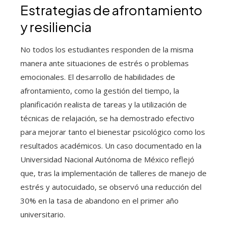
Estrategias de afrontamiento
y resiliencia
No todos los estudiantes responden de la misma
manera ante situaciones de estrés o problemas
emocionales. El desarrollo de habilidades de
afrontamiento, como la gestión del tiempo, la
planificación realista de tareas y la utilización de
técnicas de relajación, se ha demostrado efectivo
para mejorar tanto el bienestar psicológico como los
resultados académicos. Un caso documentado en la
Universidad Nacional Autónoma de México reflejó
que, tras la implementación de talleres de manejo de
estrés y autocuidado, se observó una reducción del
30% en la tasa de abandono en el primer año
universitario.