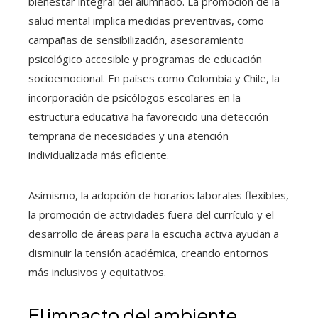
bienestar integral del alumnado. La promoción de la
salud mental implica medidas preventivas, como
campañas de sensibilización, asesoramiento
psicológico accesible y programas de educación
socioemocional. En países como Colombia y Chile, la
incorporación de psicólogos escolares en la
estructura educativa ha favorecido una detección
temprana de necesidades y una atención
individualizada más eficiente.
Asimismo, la adopción de horarios laborales flexibles,
la promoción de actividades fuera del currículo y el
desarrollo de áreas para la escucha activa ayudan a
disminuir la tensión académica, creando entornos
más inclusivos y equitativos.
El impacto del ambiente