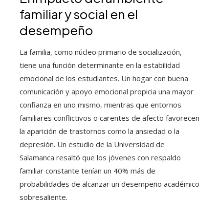
familiar y social en el
desempeño
La familia, como núcleo primario de socialización,
tiene una función determinante en la estabilidad
emocional de los estudiantes. Un hogar con buena
comunicación y apoyo emocional propicia una mayor
confianza en uno mismo, mientras que entornos
familiares conflictivos o carentes de afecto favorecen
la aparición de trastornos como la ansiedad o la
depresión. Un estudio de la Universidad de
Salamanca resaltó que los jóvenes con respaldo
familiar constante tenían un 40% más de
probabilidades de alcanzar un desempeño académico
sobresaliente.