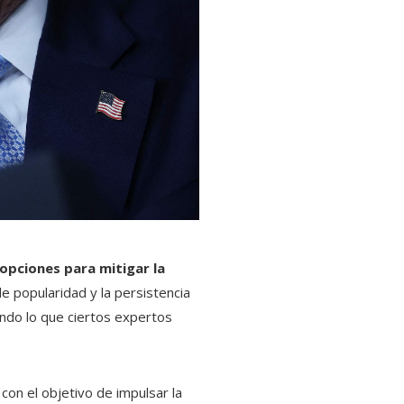
opciones para mitigar la
de popularidad y la persistencia
ando lo que ciertos expertos
on el objetivo de impulsar la