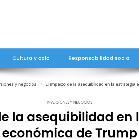
Cultura y ocio
Responsabilidad social
rsiones y negocios
El impacto de la asequibilidad en la estrategi
INVERSIONES Y NEGOCIOS
e la asequibilidad en 
económica de Trump