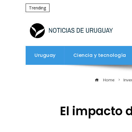
Trending
Uruguay
Ciencia y tecnología
Home
Inve
El impacto d