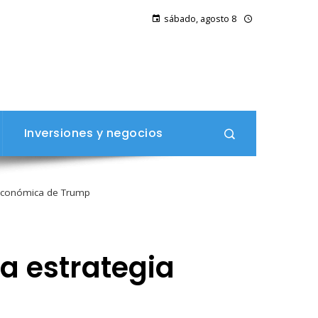
sábado, agosto 8
Inversiones y negocios
a económica de Trump
la estrategia