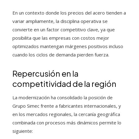
En un contexto donde los precios del acero tienden a
variar ampliamente, la disciplina operativa se
convierte en un factor competitivo clave, ya que
posibilita que las empresas con costos mejor
optimizados mantengan márgenes positivos incluso
cuando los ciclos de demanda pierden fuerza.
Repercusión en la
competitividad de la región
La modernización ha consolidado la posición de
Grupo Simec frente a fabricantes internacionales, y
en los mercados regionales, la cercanía geográfica
combinada con procesos más dinámicos permite lo
siguiente: