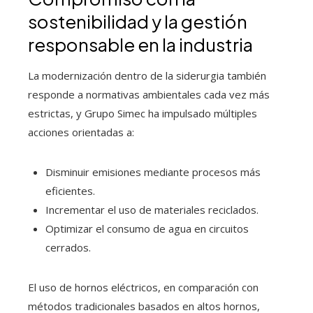
sostenibilidad y la gestión
responsable en la industria
La modernización dentro de la siderurgia también
responde a normativas ambientales cada vez más
estrictas, y Grupo Simec ha impulsado múltiples
acciones orientadas a:
Disminuir emisiones mediante procesos más
eficientes.
Incrementar el uso de materiales reciclados.
Optimizar el consumo de agua en circuitos
cerrados.
El uso de hornos eléctricos, en comparación con
métodos tradicionales basados en altos hornos,