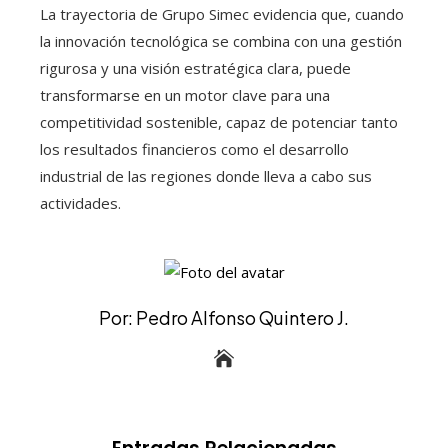
La trayectoria de Grupo Simec evidencia que, cuando
la innovación tecnológica se combina con una gestión
rigurosa y una visión estratégica clara, puede
transformarse en un motor clave para una
competitividad sostenible, capaz de potenciar tanto
los resultados financieros como el desarrollo
industrial de las regiones donde lleva a cabo sus
actividades.
Por: Pedro Alfonso Quintero J.