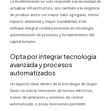
La modernización no solo responde a la necesidad de
actualizar infraestructura, sino también a la exigencia
de producir acero con mayor valor agregado, menor
impacto ambiental y mayor trazabilidad. Este
enfoque integral combina inversión en tecnología,
automatización de procesos y fortalecimiento del
capital humano.
Opta por integrar tecnología
avanzada y procesos
automatizados
Un aspecto clave dentro de la estrategia de Grupo
Simec ha sido la renovación de hornos eléctricos,
trenes de laminación y sistemas de control
automatizado, y estas inversiones permiten: