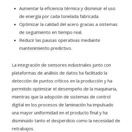
Aumentar la eficiencia térmica y disminuir el uso
de energía por cada tonelada fabricada.
Optimizar la calidad del acero gracias a sistemas
de seguimiento en tiempo real.
Reducir las pausas operativas mediante
mantenimiento predictivo.
La integración de sensores industriales junto con
plataformas de análisis de datos ha facilitado la
detección de puntos críticos en la producción y ha
permitido optimizar el desempeño de la maquinaria,
mientras que la adopción de sistemas de control
digital en los procesos de laminación ha impulsado
una mayor uniformidad en el producto final y ha
disminuido tanto el desperdicio como la necesidad de
retrabajos.