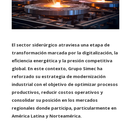
El sector siderúrgico atraviesa una etapa de
transformación marcada por la digitalización, la
eficiencia energética y la presión competitiva
global. En este contexto, Grupo Simec ha
reforzado su estrategia de modernización
industrial con el objetivo de optimizar procesos
productivos, reducir costos operativos y
consolidar su posición en los mercados
regionales donde participa, particularmente en
América Latina y Norteamérica.