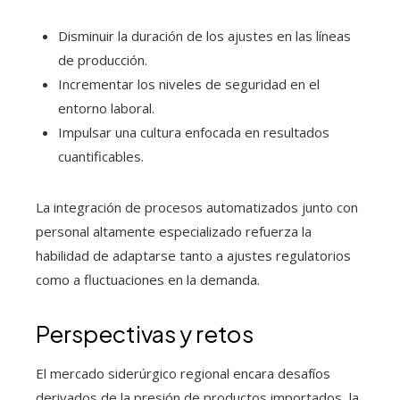
Disminuir la duración de los ajustes en las líneas
de producción.
Incrementar los niveles de seguridad en el
entorno laboral.
Impulsar una cultura enfocada en resultados
cuantificables.
La integración de procesos automatizados junto con
personal altamente especializado refuerza la
habilidad de adaptarse tanto a ajustes regulatorios
como a fluctuaciones en la demanda.
Perspectivas y retos
El mercado siderúrgico regional encara desafíos
derivados de la presión de productos importados, la