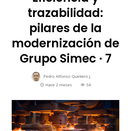
trazabilidad:
pilares de la
modernización de
Grupo Simec · 7
Pedro Alfonso Quintero J.
Hace 2 meses
54