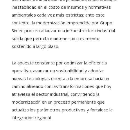
inestabilidad en el costo de insumos y normativas
ambientales cada vez más estrictas; ante este
contexto, la modernización emprendida por Grupo
Simec procura afianzar una infraestructura industrial
sólida que permita mantener un crecimiento
sostenido a largo plazo.
La apuesta constante por optimizar la eficiencia
operativa, avanzar en sostenibilidad y adoptar
nuevas tecnologías orienta a la empresa hacia un
camino alineado con las transformaciones que hoy
atraviesa el sector industrial, convirtiendo la
modernización en un proceso permanente que
actualiza los parámetros productivos y fortalece la
integración regional.