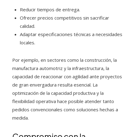
Reducir tiempos de entrega.
Ofrecer precios competitivos sin sacrificar
calidad.
Adaptar especificaciones técnicas a necesidades
locales.
Por ejemplo, en sectores como la construcción, la
manufactura automotriz y la infraestructura, la
capacidad de reaccionar con agilidad ante proyectos
de gran envergadura resulta esencial. La
optimización de la capacidad productiva y la
flexibilidad operativa hace posible atender tanto
pedidos convencionales como soluciones hechas a
medida.
Compromiso con la