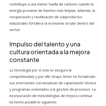
contribuye a una menor huella de carbono cuando la
energía proviene de fuentes más limpias. Además, la
recuperación y reutilización de subproductos
industriales fortalece la economía circular dentro del
sector.
Impulso del talento y una
cultura orientada a la mejora
constante
La tecnología por sí sola no asegura la
competitividad, y por ello Grupo Simec ha fortalecido
sus inversiones con iniciativas de capacitación técnica
y programas orientados a la gestión de procesos. La
incorporación de metodologías de mejora continua
ha hecho posible lo siguiente: