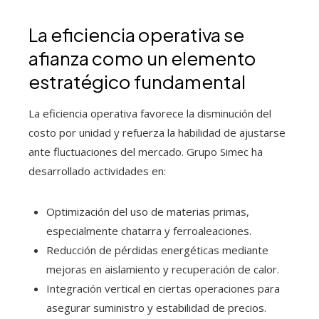
La eficiencia operativa se
afianza como un elemento
estratégico fundamental
La eficiencia operativa favorece la disminución del
costo por unidad y refuerza la habilidad de ajustarse
ante fluctuaciones del mercado. Grupo Simec ha
desarrollado actividades en:
Optimización del uso de materias primas,
especialmente chatarra y ferroaleaciones.
Reducción de pérdidas energéticas mediante
mejoras en aislamiento y recuperación de calor.
Integración vertical en ciertas operaciones para
asegurar suministro y estabilidad de precios.