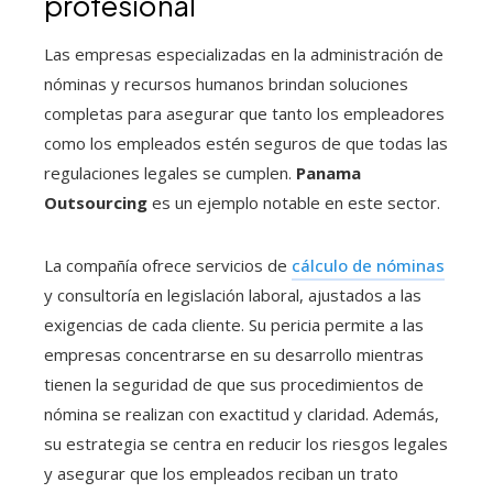
profesional
Las empresas especializadas en la administración de
nóminas y recursos humanos brindan soluciones
completas para asegurar que tanto los empleadores
como los empleados estén seguros de que todas las
regulaciones legales se cumplen.
Panama
Outsourcing
es un ejemplo notable en este sector.
La compañía ofrece servicios de
cálculo de nóminas
y consultoría en legislación laboral, ajustados a las
exigencias de cada cliente. Su pericia permite a las
empresas concentrarse en su desarrollo mientras
tienen la seguridad de que sus procedimientos de
nómina se realizan con exactitud y claridad. Además,
su estrategia se centra en reducir los riesgos legales
y asegurar que los empleados reciban un trato