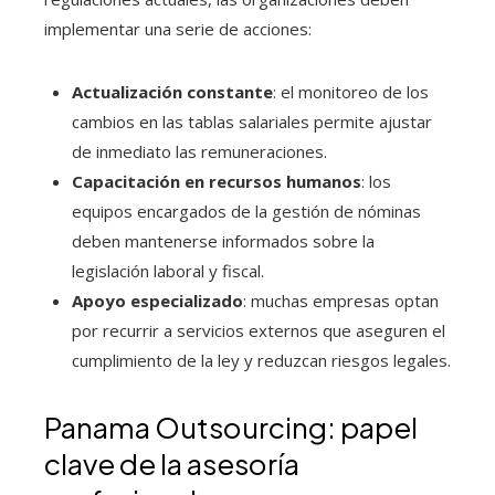
implementar una serie de acciones:
Actualización constante
: el monitoreo de los
cambios en las tablas salariales permite ajustar
de inmediato las remuneraciones.
Capacitación en recursos humanos
: los
equipos encargados de la gestión de nóminas
deben mantenerse informados sobre la
legislación laboral y fiscal.
Apoyo especializado
: muchas empresas optan
por recurrir a servicios externos que aseguren el
cumplimiento de la ley y reduzcan riesgos legales.
Panama Outsourcing: papel
clave de la asesoría