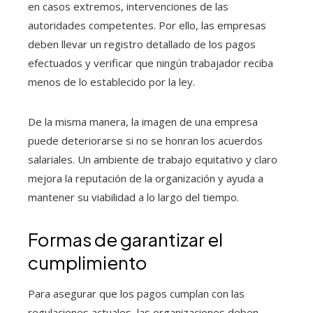
en casos extremos, intervenciones de las
autoridades competentes. Por ello, las empresas
deben llevar un registro detallado de los pagos
efectuados y verificar que ningún trabajador reciba
menos de lo establecido por la ley.
De la misma manera, la imagen de una empresa
puede deteriorarse si no se honran los acuerdos
salariales. Un ambiente de trabajo equitativo y claro
mejora la reputación de la organización y ayuda a
mantener su viabilidad a lo largo del tiempo.
Formas de garantizar el
cumplimiento
Para asegurar que los pagos cumplan con las
regulaciones actuales, las organizaciones deben