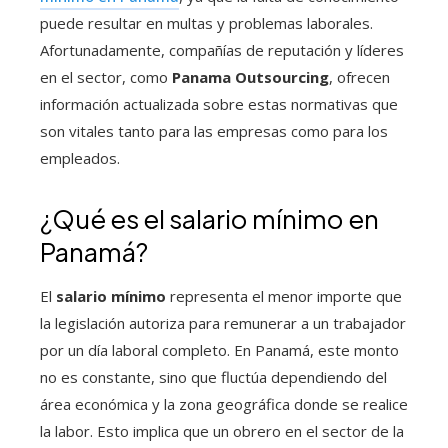
puede resultar en multas y problemas laborales.
Afortunadamente, compañías de reputación y líderes
en el sector, como
Panama Outsourcing
, ofrecen
información actualizada sobre estas normativas que
son vitales tanto para las empresas como para los
empleados.
¿Qué es el salario mínimo en
Panamá?
El
salario mínimo
representa el menor importe que
la legislación autoriza para remunerar a un trabajador
por un día laboral completo. En Panamá, este monto
no es constante, sino que fluctúa dependiendo del
área económica y la zona geográfica donde se realice
la labor. Esto implica que un obrero en el sector de la