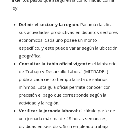
a ciertos pasos que aseguren la conformidad con la
ley:
Definir el sector y la región
: Panamá clasifica
sus actividades productivas en distintos sectores
económicos. Cada uno posee un monto
específico, y este puede variar según la ubicación
geográfica.
Consultar la tabla oficial vigente
: el Ministerio
de Trabajo y Desarrollo Laboral (MITRADEL)
publica cada cierto tiempo la lista de salarios
mínimos. Esta guía oficial permite conocer con
precisión el pago que corresponde según la
actividad y la región.
Verificar la jornada laboral
: el cálculo parte de
una jornada máxima de 48 horas semanales,
divididas en seis días. Si un empleado trabaja