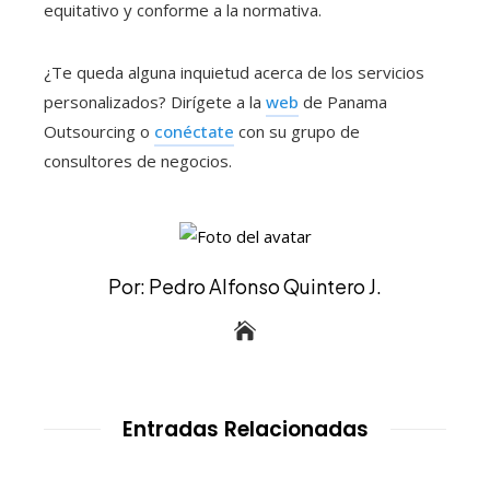
equitativo y conforme a la normativa.
¿Te queda alguna inquietud acerca de los servicios
personalizados? Dirígete a la
web
de Panama
Outsourcing o
conéctate
con su grupo de
consultores de negocios.
Por: Pedro Alfonso Quintero J.
Entradas Relacionadas