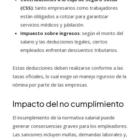
(CSS)
: tanto empresarios como trabajadores
están obligados a cotizar para garantizar
servicios médicos y jubilación.
Impuesto sobre ingresos
: según el monto del
salario y las deducciones legales, ciertos
empleados enfrentan descuentos tributarios.
Estas deducciones deben realizarse conforme a las
tasas oficiales, lo cual exige un manejo riguroso de la
nómina por parte de las empresas.
Impacto del no cumplimiento
El incumplimiento de la normativa salarial puede
generar consecuencias graves para los empleadores.
Las sanciones incluyen multas, demandas laborales y,