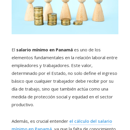
El
salario mínimo en Panamá
es uno de los
elementos fundamentales en la relación laboral entre
empleadores y trabajadores. Este valor,
determinado por el Estado, no solo define el ingreso
básico que cualquier trabajador debe recibir por su
día de trabajo, sino que también actúa como una
medida de protección social y equidad en el sector
productivo.
Además, es crucial entender
el cálculo del salario
mínimo en Panamá
, ya que la falta de conocimiento