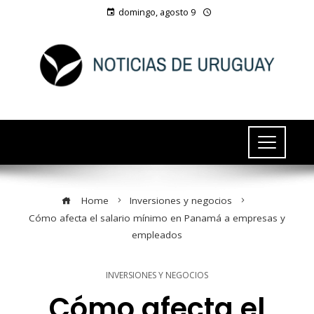
domingo, agosto 9
Home
Inversiones y negocios
Cómo afecta el salario mínimo en Panamá a empresas y
empleados
INVERSIONES Y NEGOCIOS
Cómo afecta el