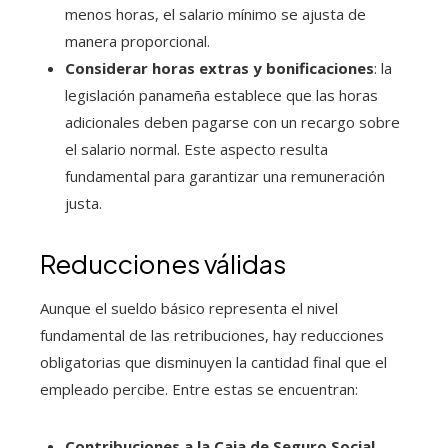
menos horas, el salario mínimo se ajusta de
manera proporcional.
Considerar horas extras y bonificaciones
: la
legislación panameña establece que las horas
adicionales deben pagarse con un recargo sobre
el salario normal. Este aspecto resulta
fundamental para garantizar una remuneración
justa.
Reducciones válidas
Aunque el sueldo básico representa el nivel
fundamental de las retribuciones, hay reducciones
obligatorias que disminuyen la cantidad final que el
empleado percibe. Entre estas se encuentran:
Contribuciones a la Caja de Seguro Social