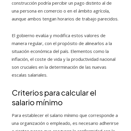
construcción podría percibir un pago distinto al de
una persona en comercio o en el ámbito agrícola,
aunque ambos tengan horarios de trabajo parecidos.
El gobierno evalúa y modifica estos valores de
manera regular, con el propósito de alinearlos a la
situación económica del país. Elementos como la
inflación, el coste de vida y la productividad nacional
son cruciales en la determinación de las nuevas
escalas salariales.
Criterios para calcular el
salario mínimo
Para establecer el salario mínimo que corresponde a
una organización o empleado, es necesario adherirse