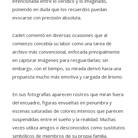
intencionada entre lo verídico y lo imaginado,
poniendo en duda que los recuerdos puedan
evocarse con precisión absoluta.
Cadet comentó en diversas ocasiones que al
comienzo concebía su labor como una tarea de
archivo más convencional, enfocada principalmente
en capturar imágenes para resguardarlas; sin
embargo, con el tiempo, su mirada derivó hacia una
propuesta mucho más emotiva y cargada de lirismo.
En sus fotografías aparecen rostros que miran fuera
del encuadre, figuras envueltas en penumbra y
escenas saturadas de colores intensos que parecen
suspendidas entre el sueño y la realidad. Muchas
veces utiliza amigos o desconocidos como sustitutos
simbólicos de miembros de su propia familia,