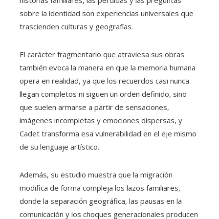
sobre la identidad son experiencias universales que
trascienden culturas y geografías.
El carácter fragmentario que atraviesa sus obras
también evoca la manera en que la memoria humana
opera en realidad, ya que los recuerdos casi nunca
llegan completos ni siguen un orden definido, sino
que suelen armarse a partir de sensaciones,
imágenes incompletas y emociones dispersas, y
Cadet transforma esa vulnerabilidad en el eje mismo
de su lenguaje artístico.
Además, su estudio muestra que la migración
modifica de forma compleja los lazos familiares,
donde la separación geográfica, las pausas en la
comunicación y los choques generacionales producen