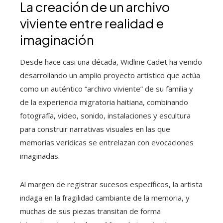
La creación de un archivo
viviente entre realidad e
imaginación
Desde hace casi una década, Widline Cadet ha venido
desarrollando un amplio proyecto artístico que actúa
como un auténtico “archivo viviente” de su familia y
de la experiencia migratoria haitiana, combinando
fotografía, video, sonido, instalaciones y escultura
para construir narrativas visuales en las que
memorias verídicas se entrelazan con evocaciones
imaginadas.
Al margen de registrar sucesos específicos, la artista
indaga en la fragilidad cambiante de la memoria, y
muchas de sus piezas transitan de forma