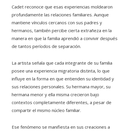
Cadet reconoce que esas experiencias moldearon
profundamente las relaciones familiares. Aunque
mantiene vínculos cercanos con sus padres y
hermanos, también percibe cierta extrañeza en la
manera en que la familia aprendió a convivir después
de tantos períodos de separación.
La artista señala que cada integrante de su familia
posee una experiencia migratoria distinta, lo que
influye en la forma en que entienden su identidad y
sus relaciones personales. Su hermana mayor, su
hermana menor y ella misma crecieron bajo
contextos completamente diferentes, a pesar de
compartir el mismo núcleo familiar.
Ese fenómeno se manifiesta en sus creaciones a