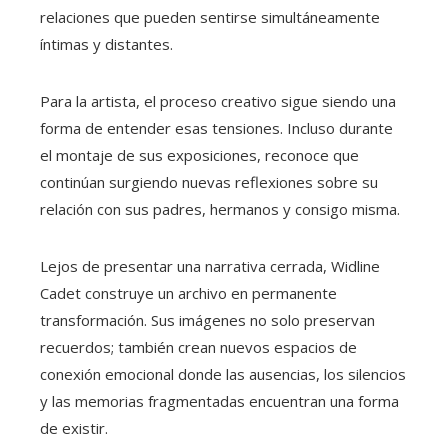
relaciones que pueden sentirse simultáneamente
íntimas y distantes.
Para la artista, el proceso creativo sigue siendo una
forma de entender esas tensiones. Incluso durante
el montaje de sus exposiciones, reconoce que
continúan surgiendo nuevas reflexiones sobre su
relación con sus padres, hermanos y consigo misma.
Lejos de presentar una narrativa cerrada, Widline
Cadet construye un archivo en permanente
transformación. Sus imágenes no solo preservan
recuerdos; también crean nuevos espacios de
conexión emocional donde las ausencias, los silencios
y las memorias fragmentadas encuentran una forma
de existir.