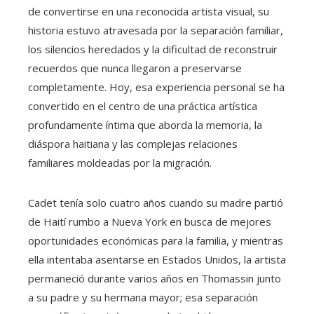
de convertirse en una reconocida artista visual, su
historia estuvo atravesada por la separación familiar,
los silencios heredados y la dificultad de reconstruir
recuerdos que nunca llegaron a preservarse
completamente. Hoy, esa experiencia personal se ha
convertido en el centro de una práctica artística
profundamente íntima que aborda la memoria, la
diáspora haitiana y las complejas relaciones
familiares moldeadas por la migración.
Cadet tenía solo cuatro años cuando su madre partió
de Haití rumbo a Nueva York en busca de mejores
oportunidades económicas para la familia, y mientras
ella intentaba asentarse en Estados Unidos, la artista
permaneció durante varios años en Thomassin junto
a su padre y su hermana mayor; esa separación