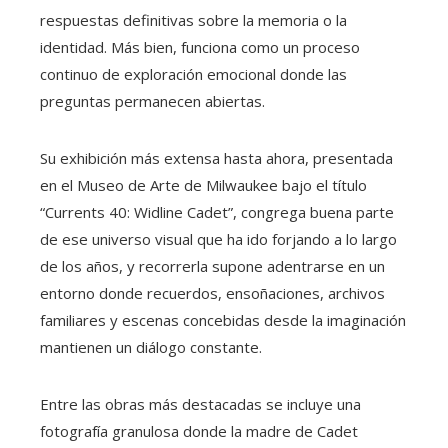
respuestas definitivas sobre la memoria o la
identidad. Más bien, funciona como un proceso
continuo de exploración emocional donde las
preguntas permanecen abiertas.
Su exhibición más extensa hasta ahora, presentada
en el Museo de Arte de Milwaukee bajo el título
“Currents 40: Widline Cadet”, congrega buena parte
de ese universo visual que ha ido forjando a lo largo
de los años, y recorrerla supone adentrarse en un
entorno donde recuerdos, ensoñaciones, archivos
familiares y escenas concebidas desde la imaginación
mantienen un diálogo constante.
Entre las obras más destacadas se incluye una
fotografía granulosa donde la madre de Cadet