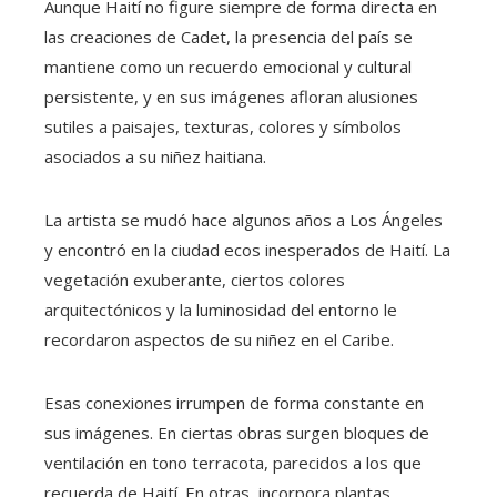
Aunque Haití no figure siempre de forma directa en
las creaciones de Cadet, la presencia del país se
mantiene como un recuerdo emocional y cultural
persistente, y en sus imágenes afloran alusiones
sutiles a paisajes, texturas, colores y símbolos
asociados a su niñez haitiana.
La artista se mudó hace algunos años a Los Ángeles
y encontró en la ciudad ecos inesperados de Haití. La
vegetación exuberante, ciertos colores
arquitectónicos y la luminosidad del entorno le
recordaron aspectos de su niñez en el Caribe.
Esas conexiones irrumpen de forma constante en
sus imágenes. En ciertas obras surgen bloques de
ventilación en tono terracota, parecidos a los que
recuerda de Haití. En otras, incorpora plantas