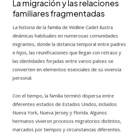
La migración y las relaciones
familiares fragmentadas
La historia de la familia de Widline Cadet ilustra
dinámicas habituales en numerosas comunidades
migrantes, donde la distancia temporal entre padres
e hijos, las reunificaciones que llegan con retraso y
las identidades forjadas entre varios países se
convierten en elementos esenciales de su vivencia
personal.
Con el tiempo, la familia terminó dispersa entre
diferentes estados de Estados Unidos, incluidos
Nueva York, Nueva Jersey y Florida. Algunos
hermanos vivieron procesos migratorios distintos,
marcados por tiempos y circunstancias diferentes.