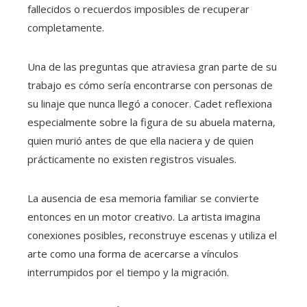
fallecidos o recuerdos imposibles de recuperar
completamente.
Una de las preguntas que atraviesa gran parte de su
trabajo es cómo sería encontrarse con personas de
su linaje que nunca llegó a conocer. Cadet reflexiona
especialmente sobre la figura de su abuela materna,
quien murió antes de que ella naciera y de quien
prácticamente no existen registros visuales.
La ausencia de esa memoria familiar se convierte
entonces en un motor creativo. La artista imagina
conexiones posibles, reconstruye escenas y utiliza el
arte como una forma de acercarse a vínculos
interrumpidos por el tiempo y la migración.