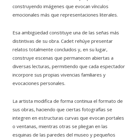
construyendo imágenes que evocan vínculos
emocionales más que representaciones literales.
Esa ambigüedad constituye una de las señas más
distintivas de su obra. Cadet rehúye presentar
relatos totalmente concluidos y, en su lugar,
construye escenas que permanecen abiertas a
diversas lecturas, permitiendo que cada espectador
incorpore sus propias vivencias familiares y
evocaciones personales.
La artista modifica de forma continua el formato de
sus obras, haciendo que ciertas fotografías se
integren en estructuras curvas que evocan portales
o ventanas, mientras otras se pliegan en las
esquinas de las paredes del museo y pequeños