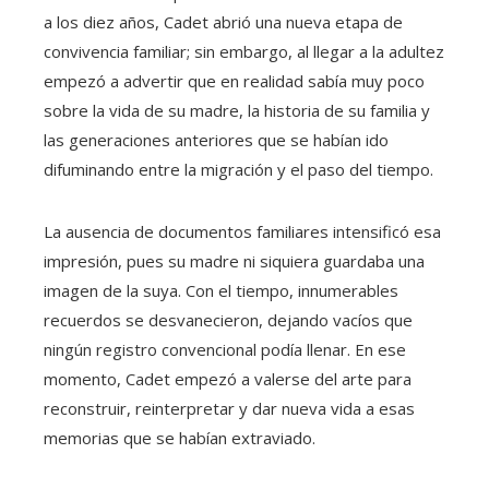
a los diez años, Cadet abrió una nueva etapa de
convivencia familiar; sin embargo, al llegar a la adultez
empezó a advertir que en realidad sabía muy poco
sobre la vida de su madre, la historia de su familia y
las generaciones anteriores que se habían ido
difuminando entre la migración y el paso del tiempo.
La ausencia de documentos familiares intensificó esa
impresión, pues su madre ni siquiera guardaba una
imagen de la suya. Con el tiempo, innumerables
recuerdos se desvanecieron, dejando vacíos que
ningún registro convencional podía llenar. En ese
momento, Cadet empezó a valerse del arte para
reconstruir, reinterpretar y dar nueva vida a esas
memorias que se habían extraviado.