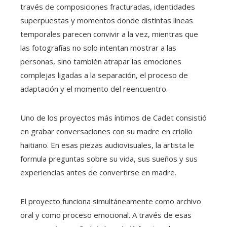
través de composiciones fracturadas, identidades
superpuestas y momentos donde distintas líneas
temporales parecen convivir a la vez, mientras que
las fotografías no solo intentan mostrar a las
personas, sino también atrapar las emociones
complejas ligadas a la separación, el proceso de
adaptación y el momento del reencuentro.
Uno de los proyectos más íntimos de Cadet consistió
en grabar conversaciones con su madre en criollo
haitiano. En esas piezas audiovisuales, la artista le
formula preguntas sobre su vida, sus sueños y sus
experiencias antes de convertirse en madre.
El proyecto funciona simultáneamente como archivo
oral y como proceso emocional. A través de esas