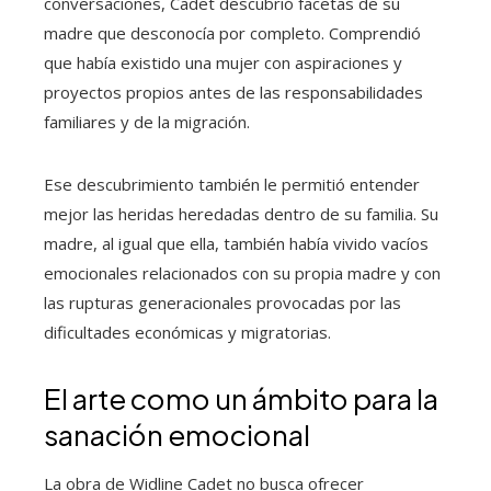
conversaciones, Cadet descubrió facetas de su
madre que desconocía por completo. Comprendió
que había existido una mujer con aspiraciones y
proyectos propios antes de las responsabilidades
familiares y de la migración.
Ese descubrimiento también le permitió entender
mejor las heridas heredadas dentro de su familia. Su
madre, al igual que ella, también había vivido vacíos
emocionales relacionados con su propia madre y con
las rupturas generacionales provocadas por las
dificultades económicas y migratorias.
El arte como un ámbito para la
sanación emocional
La obra de Widline Cadet no busca ofrecer