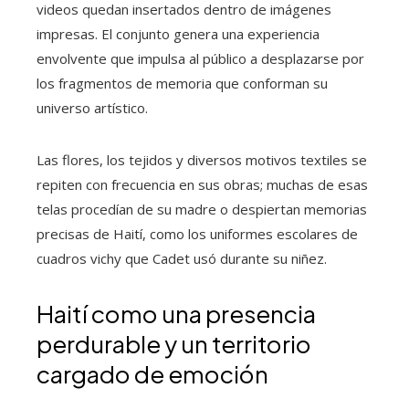
videos quedan insertados dentro de imágenes
impresas. El conjunto genera una experiencia
envolvente que impulsa al público a desplazarse por
los fragmentos de memoria que conforman su
universo artístico.
Las flores, los tejidos y diversos motivos textiles se
repiten con frecuencia en sus obras; muchas de esas
telas procedían de su madre o despiertan memorias
precisas de Haití, como los uniformes escolares de
cuadros vichy que Cadet usó durante su niñez.
Haití como una presencia
perdurable y un territorio
cargado de emoción