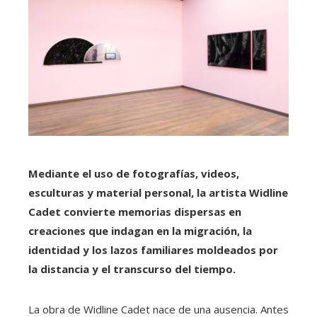
Mediante el uso de fotografías, videos,
esculturas y material personal, la artista Widline
Cadet convierte memorias dispersas en
creaciones que indagan en la migración, la
identidad y los lazos familiares moldeados por
la distancia y el transcurso del tiempo.
La obra de Widline Cadet nace de una ausencia. Antes