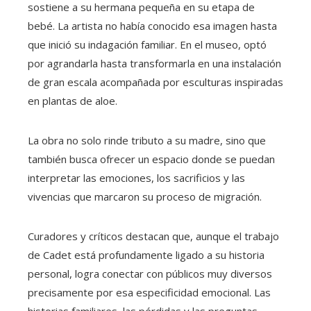
sostiene a su hermana pequeña en su etapa de
bebé. La artista no había conocido esa imagen hasta
que inició su indagación familiar. En el museo, optó
por agrandarla hasta transformarla en una instalación
de gran escala acompañada por esculturas inspiradas
en plantas de aloe.
La obra no solo rinde tributo a su madre, sino que
también busca ofrecer un espacio donde se puedan
interpretar las emociones, los sacrificios y las
vivencias que marcaron su proceso de migración.
Curadores y críticos destacan que, aunque el trabajo
de Cadet está profundamente ligado a su historia
personal, logra conectar con públicos muy diversos
precisamente por esa especificidad emocional. Las
historias familiares, las pérdidas y las preguntas