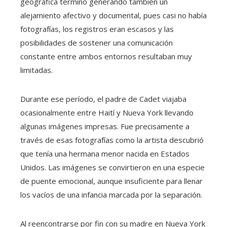
geográfica terminó generando también un
alejamiento afectivo y documental, pues casi no había
fotografías, los registros eran escasos y las
posibilidades de sostener una comunicación
constante entre ambos entornos resultaban muy
limitadas.
Durante ese período, el padre de Cadet viajaba
ocasionalmente entre Haití y Nueva York llevando
algunas imágenes impresas. Fue precisamente a
través de esas fotografías como la artista descubrió
que tenía una hermana menor nacida en Estados
Unidos. Las imágenes se convirtieron en una especie
de puente emocional, aunque insuficiente para llenar
los vacíos de una infancia marcada por la separación.
Al reencontrarse por fin con su madre en Nueva York