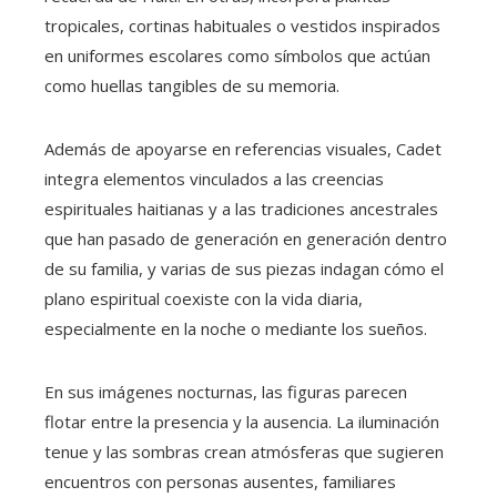
tropicales, cortinas habituales o vestidos inspirados
en uniformes escolares como símbolos que actúan
como huellas tangibles de su memoria.
Además de apoyarse en referencias visuales, Cadet
integra elementos vinculados a las creencias
espirituales haitianas y a las tradiciones ancestrales
que han pasado de generación en generación dentro
de su familia, y varias de sus piezas indagan cómo el
plano espiritual coexiste con la vida diaria,
especialmente en la noche o mediante los sueños.
En sus imágenes nocturnas, las figuras parecen
flotar entre la presencia y la ausencia. La iluminación
tenue y las sombras crean atmósferas que sugieren
encuentros con personas ausentes, familiares