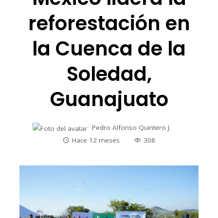
reforestación en
la Cuenca de la
Soledad,
Guanajuato
Pedro Alfonso Quintero J.
Hace 12 meses
308