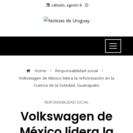
sábado, agosto 8
Home
Responsabilidad social
Volkswagen de México lidera la reforestación en la
Cuenca de la Soledad, Guanajuato
RESPONSABILIDAD SOCIAL
Volkswagen de
México lidera la