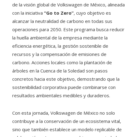
de la visión global de Volkswagen de México, alineada
con la iniciativa
“Go to Zero”
, cuyo objetivo es
alcanzar la neutralidad de carbono en todas sus
operaciones para 2050. Este programa busca reducir
la huella ambiental de la empresa mediante la
eficiencia energética, la gestión sostenible de
recursos y la compensación de emisiones de
carbono. Acciones locales como la plantación de
árboles en la Cuenca de la Soledad son pasos
concretos hacia este objetivo, demostrando que la
sostenibilidad corporativa puede combinarse con
resultados ambientales medibles y duraderos.
Con esta jornada, Volkswagen de México no solo
contribuye a la conservación de un ecosistema vital,
sino que también establece un modelo replicable de