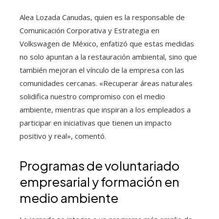
Alea Lozada Canudas, quien es la responsable de
Comunicación Corporativa y Estrategia en
Volkswagen de México, enfatizó que estas medidas
no solo apuntan a la restauración ambiental, sino que
también mejoran el vínculo de la empresa con las
comunidades cercanas. «Recuperar áreas naturales
solidifica nuestro compromiso con el medio
ambiente, mientras que inspiran a los empleados a
participar en iniciativas que tienen un impacto
positivo y real», comentó.
Programas de voluntariado
empresarial y formación en
medio ambiente