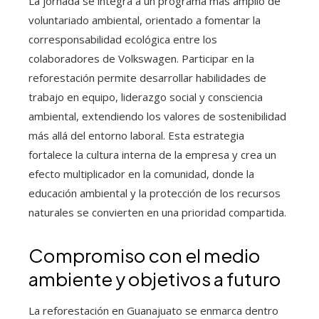
La jornada se integra a un programa más amplio de
voluntariado ambiental, orientado a fomentar la
corresponsabilidad ecológica entre los
colaboradores de Volkswagen. Participar en la
reforestación permite desarrollar habilidades de
trabajo en equipo, liderazgo social y consciencia
ambiental, extendiendo los valores de sostenibilidad
más allá del entorno laboral. Esta estrategia
fortalece la cultura interna de la empresa y crea un
efecto multiplicador en la comunidad, donde la
educación ambiental y la protección de los recursos
naturales se convierten en una prioridad compartida.
Compromiso con el medio
ambiente y objetivos a futuro
La reforestación en Guanajuato se enmarca dentro