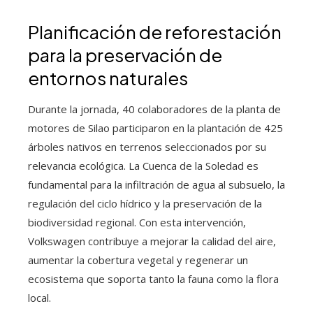
Planificación de reforestación
para la preservación de
entornos naturales
Durante la jornada, 40 colaboradores de la planta de
motores de Silao participaron en la plantación de 425
árboles nativos en terrenos seleccionados por su
relevancia ecológica. La Cuenca de la Soledad es
fundamental para la infiltración de agua al subsuelo, la
regulación del ciclo hídrico y la preservación de la
biodiversidad regional. Con esta intervención,
Volkswagen contribuye a mejorar la calidad del aire,
aumentar la cobertura vegetal y regenerar un
ecosistema que soporta tanto la fauna como la flora
local.