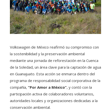
Volkswagen de México reafirmó su compromiso con
la sostenibilidad y la preservación ambiental
mediante una jornada de reforestación en la Cuenca
de la Soledad, un área clave para la captación de agua
en Guanajuato. Esta acción se enmarca dentro del
programa de responsabilidad social corporativa de la
compañía,
“Por Amor a México”
, y contó con la
participación activa de colaboradores voluntarios,
autoridades locales y organizaciones dedicadas a la
conservación ambiental.