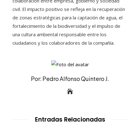
colaboración entre empresa, gobierno y sociedad
civil. El impacto positivo se refleja en la recuperación
de zonas estratégicas para la captación de agua, el
fortalecimiento de la biodiversidad y el impulso de
una cultura ambiental responsable entre los
ciudadanos y los colaboradores de la compañía.
Por: Pedro Alfonso Quintero J.
Entradas Relacionadas