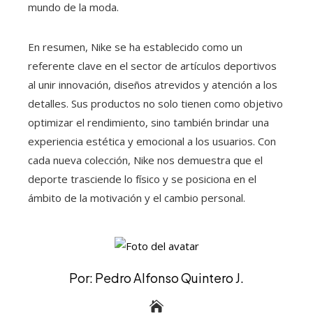
mundo de la moda.
En resumen, Nike se ha establecido como un
referente clave en el sector de artículos deportivos
al unir innovación, diseños atrevidos y atención a los
detalles. Sus productos no solo tienen como objetivo
optimizar el rendimiento, sino también brindar una
experiencia estética y emocional a los usuarios. Con
cada nueva colección, Nike nos demuestra que el
deporte trasciende lo físico y se posiciona en el
ámbito de la motivación y el cambio personal.
Por: Pedro Alfonso Quintero J.