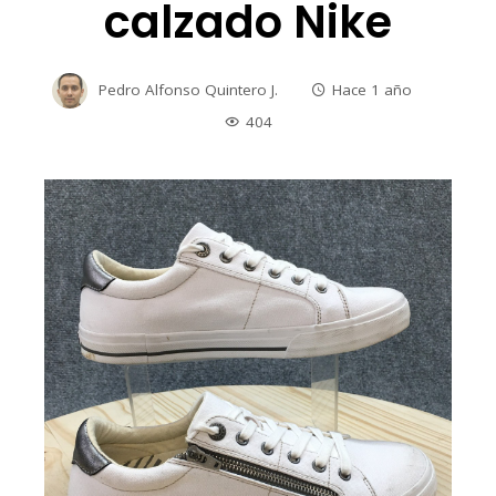
calzado Nike
Pedro Alfonso Quintero J.
Hace 1 año
404