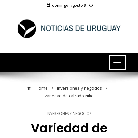
domingo, agosto 9
Home
Inversiones y negocios
Variedad de calzado Nike
INVERSIONES Y NEGOCIOS
Variedad de