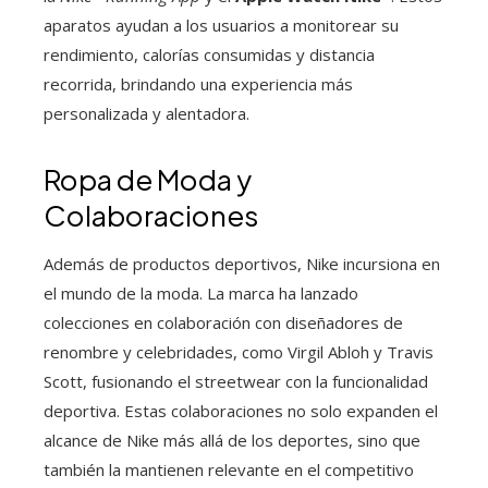
aparatos ayudan a los usuarios a monitorear su
rendimiento, calorías consumidas y distancia
recorrida, brindando una experiencia más
personalizada y alentadora.
Ropa de Moda y
Colaboraciones
Además de productos deportivos, Nike incursiona en
el mundo de la moda. La marca ha lanzado
colecciones en colaboración con diseñadores de
renombre y celebridades, como Virgil Abloh y Travis
Scott, fusionando el streetwear con la funcionalidad
deportiva. Estas colaboraciones no solo expanden el
alcance de Nike más allá de los deportes, sino que
también la mantienen relevante en el competitivo