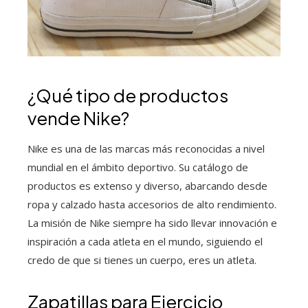
¿Qué tipo de productos
vende Nike?
Nike es una de las marcas más reconocidas a nivel
mundial en el ámbito deportivo. Su catálogo de
productos es extenso y diverso, abarcando desde
ropa y calzado hasta accesorios de alto rendimiento.
La misión de Nike siempre ha sido llevar innovación e
inspiración a cada atleta en el mundo, siguiendo el
credo de que si tienes un cuerpo, eres un atleta.
Zapatillas para Ejercicio