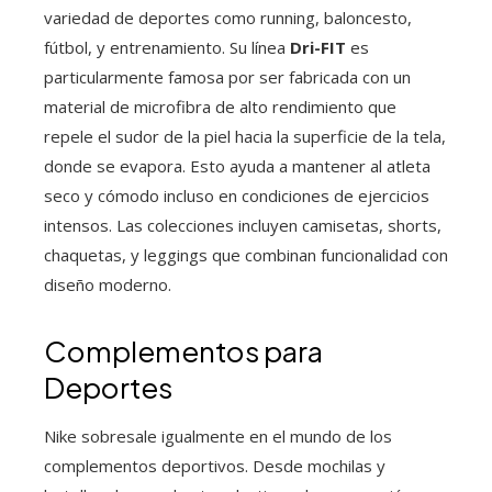
variedad de deportes como running, baloncesto,
fútbol, y entrenamiento. Su línea
Dri-FIT
es
particularmente famosa por ser fabricada con un
material de microfibra de alto rendimiento que
repele el sudor de la piel hacia la superficie de la tela,
donde se evapora. Esto ayuda a mantener al atleta
seco y cómodo incluso en condiciones de ejercicios
intensos. Las colecciones incluyen camisetas, shorts,
chaquetas, y leggings que combinan funcionalidad con
diseño moderno.
Complementos para
Deportes
Nike sobresale igualmente en el mundo de los
complementos deportivos. Desde mochilas y