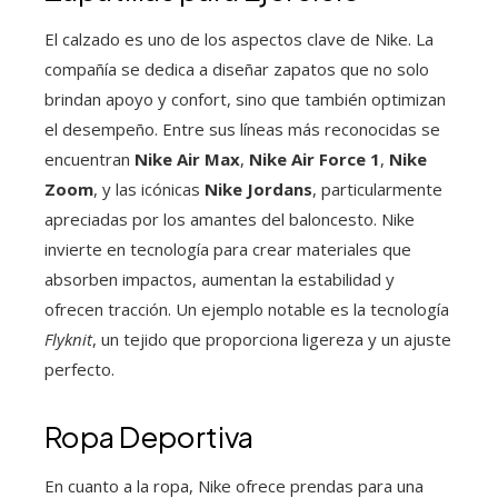
El calzado es uno de los aspectos clave de Nike. La
compañía se dedica a diseñar zapatos que no solo
brindan apoyo y confort, sino que también optimizan
el desempeño. Entre sus líneas más reconocidas se
encuentran
Nike Air Max
,
Nike Air Force 1
,
Nike
Zoom
, y las icónicas
Nike Jordans
, particularmente
apreciadas por los amantes del baloncesto. Nike
invierte en tecnología para crear materiales que
absorben impactos, aumentan la estabilidad y
ofrecen tracción. Un ejemplo notable es la tecnología
Flyknit
, un tejido que proporciona ligereza y un ajuste
perfecto.
Ropa Deportiva
En cuanto a la ropa, Nike ofrece prendas para una