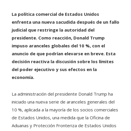
La política comercial de Estados Unidos
enfrenta una nueva sacudida después de un fallo
judicial que restringe la autoridad del
presidente. Como reacción, Donald Trump
impuso aranceles globales del 10 %, con el
anuncio de que podrían elevarse en breve. Esta
decisión reactiva la discusión sobre los límites
del poder ejecutivo y sus efectos en la
economía.
La administración del presidente Donald Trump ha
iniciado una nueva serie de aranceles generales del
10 %, aplicada a la mayoría de los socios comerciales
de Estados Unidos, una medida que la Oficina de
Aduanas y Protección Fronteriza de Estados Unidos