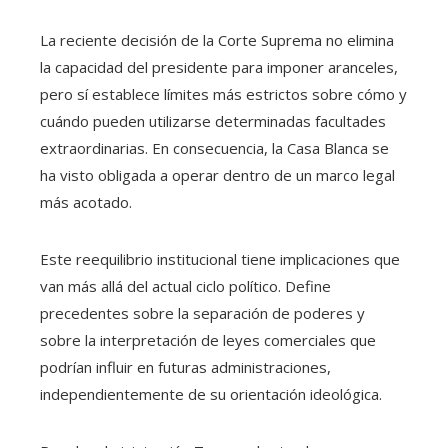
La reciente decisión de la Corte Suprema no elimina
la capacidad del presidente para imponer aranceles,
pero sí establece límites más estrictos sobre cómo y
cuándo pueden utilizarse determinadas facultades
extraordinarias. En consecuencia, la Casa Blanca se
ha visto obligada a operar dentro de un marco legal
más acotado.
Este reequilibrio institucional tiene implicaciones que
van más allá del actual ciclo político. Define
precedentes sobre la separación de poderes y
sobre la interpretación de leyes comerciales que
podrían influir en futuras administraciones,
independientemente de su orientación ideológica.