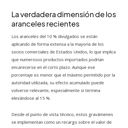
La verdadera dimensión de los
aranceles recientes
Los aranceles del 10 % divulgados se están
aplicando de forma extensa a la mayoría de los
socios comerciales de Estados Unidos, lo que implica
que numerosos productos importados podrían
encarecerse en el corto plazo. Aunque ese
porcentaje es menor que el máximo permitido por la
autoridad utilizada, su efecto acumulado puede
volverse relevante, especialmente si termina
elevándose al 15 %.
Desde el punto de vista técnico, estos gravámenes
se implementan como un recargo sobre el valor de