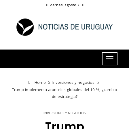
viernes, agosto 7
Home
Inversiones y negocios
Trump implementa aranceles globales del 10 %, ¿cambio
de estrategia?
INVERSIONES Y NEGOCIOS
Trump