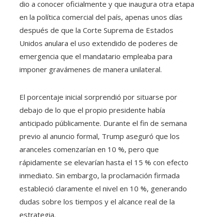
dio a conocer oficialmente y que inaugura otra etapa
en la política comercial del país, apenas unos días
después de que la Corte Suprema de Estados
Unidos anulara el uso extendido de poderes de
emergencia que el mandatario empleaba para
imponer gravámenes de manera unilateral.
El porcentaje inicial sorprendió por situarse por
debajo de lo que el propio presidente había
anticipado públicamente. Durante el fin de semana
previo al anuncio formal, Trump aseguró que los
aranceles comenzarían en 10 %, pero que
rápidamente se elevarían hasta el 15 % con efecto
inmediato. Sin embargo, la proclamación firmada
estableció claramente el nivel en 10 %, generando
dudas sobre los tiempos y el alcance real de la
estrategia.