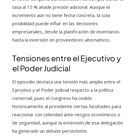
tasa al 15 % añade presión adicional. Aunque el
incremento aún no tiene fecha concreta, la sola
posibilidad puede influir en las decisiones
empresariales, desde la planificación de inventarios
hasta la inversión en proveedores alternativos.
Tensiones entre el Ejecutivo y
el Poder Judicial
El episodio destaca una tensión más amplia entre el
Ejecutivo y el Poder Judicial respecto a la política
comercial, pues el Congreso ha cedido
históricamente al presidente ciertas facultades para
reaccionar con celeridad ante riesgos económicos o
de seguridad, aunque la extensión de esa delegación
ha generado un debate persistente.