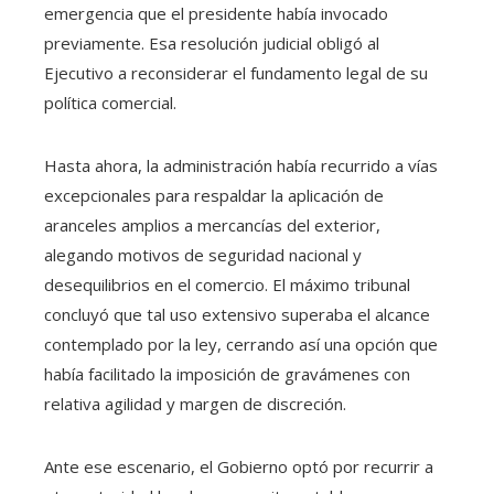
emergencia que el presidente había invocado
previamente. Esa resolución judicial obligó al
Ejecutivo a reconsiderar el fundamento legal de su
política comercial.
Hasta ahora, la administración había recurrido a vías
excepcionales para respaldar la aplicación de
aranceles amplios a mercancías del exterior,
alegando motivos de seguridad nacional y
desequilibrios en el comercio. El máximo tribunal
concluyó que tal uso extensivo superaba el alcance
contemplado por la ley, cerrando así una opción que
había facilitado la imposición de gravámenes con
relativa agilidad y margen de discreción.
Ante ese escenario, el Gobierno optó por recurrir a