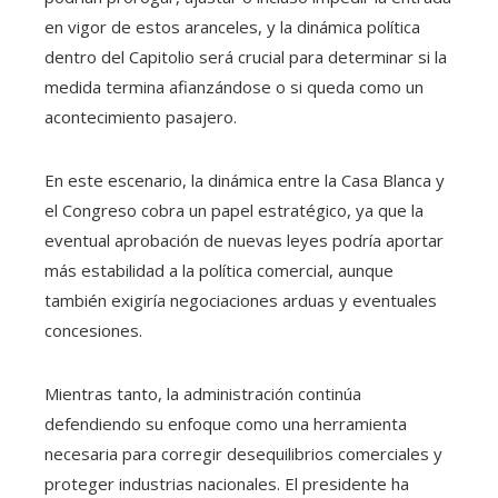
en vigor de estos aranceles, y la dinámica política
dentro del Capitolio será crucial para determinar si la
medida termina afianzándose o si queda como un
acontecimiento pasajero.
En este escenario, la dinámica entre la Casa Blanca y
el Congreso cobra un papel estratégico, ya que la
eventual aprobación de nuevas leyes podría aportar
más estabilidad a la política comercial, aunque
también exigiría negociaciones arduas y eventuales
concesiones.
Mientras tanto, la administración continúa
defendiendo su enfoque como una herramienta
necesaria para corregir desequilibrios comerciales y
proteger industrias nacionales. El presidente ha