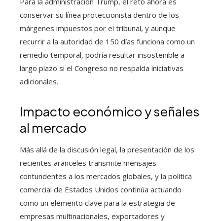
Para la administración Trump, el reto ahora es
conservar su línea proteccionista dentro de los
márgenes impuestos por el tribunal, y aunque
recurrir a la autoridad de 150 días funciona como un
remedio temporal, podría resultar insostenible a
largo plazo si el Congreso no respalda iniciativas
adicionales.
Impacto económico y señales
al mercado
Más allá de la discusión legal, la presentación de los
recientes aranceles transmite mensajes
contundentes a los mercados globales, y la política
comercial de Estados Unidos continúa actuando
como un elemento clave para la estrategia de
empresas multinacionales, exportadores y