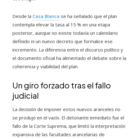
Desde la
Casa Blanca
se ha señalado que el plan
contempla elevar la tasa al 15 % en una etapa
posterior, aunque no existe todavía un calendario
definido ni un nuevo decreto que formalice ese
incremento. La diferencia entre el discurso político y
el documento oficial ha alimentado el debate sobre la
coherencia y viabilidad del plan.
Un giro forzado tras el fallo
judicial
La decisión de imponer estos nuevos aranceles no
se produjo en el vacío. El detonante inmediato fue el
fallo de la Corte Suprema, que limitó la interpretación
expansiva de las facultades arancelarias de