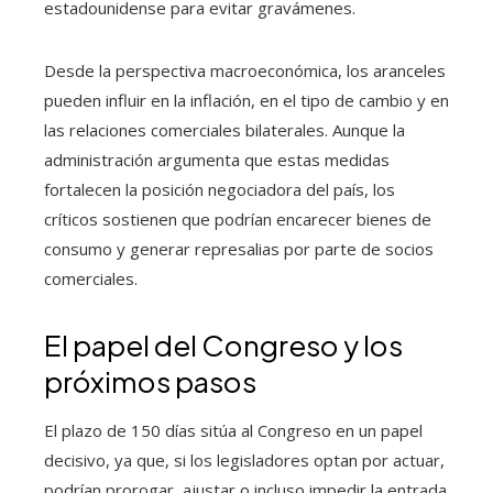
estadounidense para evitar gravámenes.
Desde la perspectiva macroeconómica, los aranceles
pueden influir en la inflación, en el tipo de cambio y en
las relaciones comerciales bilaterales. Aunque la
administración argumenta que estas medidas
fortalecen la posición negociadora del país, los
críticos sostienen que podrían encarecer bienes de
consumo y generar represalias por parte de socios
comerciales.
El papel del Congreso y los
próximos pasos
El plazo de 150 días sitúa al Congreso en un papel
decisivo, ya que, si los legisladores optan por actuar,
podrían prorogar, ajustar o incluso impedir la entrada