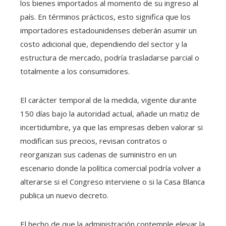
los bienes importados al momento de su ingreso al
país. En términos prácticos, esto significa que los
importadores estadounidenses deberán asumir un
costo adicional que, dependiendo del sector y la
estructura de mercado, podría trasladarse parcial o
totalmente a los consumidores.
El carácter temporal de la medida, vigente durante
150 días bajo la autoridad actual, añade un matiz de
incertidumbre, ya que las empresas deben valorar si
modifican sus precios, revisan contratos o
reorganizan sus cadenas de suministro en un
escenario donde la política comercial podría volver a
alterarse si el Congreso interviene o si la Casa Blanca
publica un nuevo decreto.
El hecho de que la administración contemple elevar la