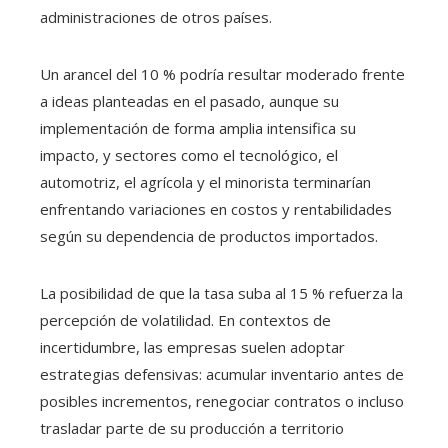
administraciones de otros países.
Un arancel del 10 % podría resultar moderado frente
a ideas planteadas en el pasado, aunque su
implementación de forma amplia intensifica su
impacto, y sectores como el tecnológico, el
automotriz, el agrícola y el minorista terminarían
enfrentando variaciones en costos y rentabilidades
según su dependencia de productos importados.
La posibilidad de que la tasa suba al 15 % refuerza la
percepción de volatilidad. En contextos de
incertidumbre, las empresas suelen adoptar
estrategias defensivas: acumular inventario antes de
posibles incrementos, renegociar contratos o incluso
trasladar parte de su producción a territorio