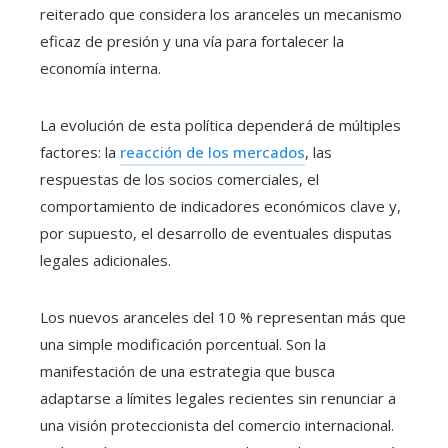
reiterado que considera los aranceles un mecanismo
eficaz de presión y una vía para fortalecer la
economía interna.
La evolución de esta política dependerá de múltiples
factores: la
reacción de los mercados
, las
respuestas de los socios comerciales, el
comportamiento de indicadores económicos clave y,
por supuesto, el desarrollo de eventuales disputas
legales adicionales.
Los nuevos aranceles del 10 % representan más que
una simple modificación porcentual. Son la
manifestación de una estrategia que busca
adaptarse a límites legales recientes sin renunciar a
una visión proteccionista del comercio internacional.