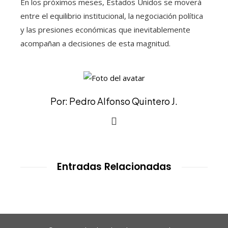
En los próximos meses, Estados Unidos se moverá
entre el equilibrio institucional, la negociación política
y las presiones económicas que inevitablemente
acompañan a decisiones de esta magnitud.
Por: Pedro Alfonso Quintero J.
Entradas Relacionadas