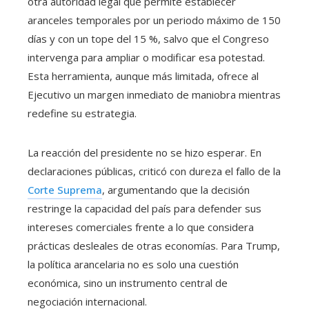
otra autoridad legal que permite establecer
aranceles temporales por un periodo máximo de 150
días y con un tope del 15 %, salvo que el Congreso
intervenga para ampliar o modificar esa potestad.
Esta herramienta, aunque más limitada, ofrece al
Ejecutivo un margen inmediato de maniobra mientras
redefine su estrategia.
La reacción del presidente no se hizo esperar. En
declaraciones públicas, criticó con dureza el fallo de la
Corte Suprema
, argumentando que la decisión
restringe la capacidad del país para defender sus
intereses comerciales frente a lo que considera
prácticas desleales de otras economías. Para Trump,
la política arancelaria no es solo una cuestión
económica, sino un instrumento central de
negociación internacional.