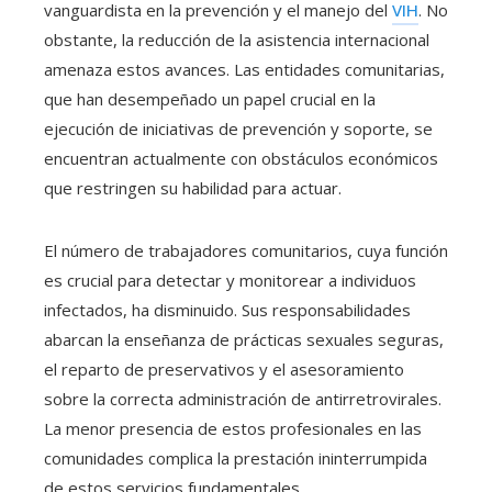
vanguardista en la prevención y el manejo del
VIH
. No
obstante, la reducción de la asistencia internacional
amenaza estos avances. Las entidades comunitarias,
que han desempeñado un papel crucial en la
ejecución de iniciativas de prevención y soporte, se
encuentran actualmente con obstáculos económicos
que restringen su habilidad para actuar.
El número de trabajadores comunitarios, cuya función
es crucial para detectar y monitorear a individuos
infectados, ha disminuido. Sus responsabilidades
abarcan la enseñanza de prácticas sexuales seguras,
el reparto de preservativos y el asesoramiento
sobre la correcta administración de antirretrovirales.
La menor presencia de estos profesionales en las
comunidades complica la prestación ininterrumpida
de estos servicios fundamentales.