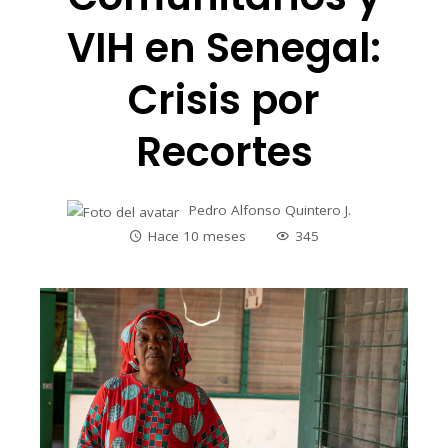
VIH en Senegal:
Crisis por
Recortes
Pedro Alfonso Quintero J.
Hace 10 meses
345