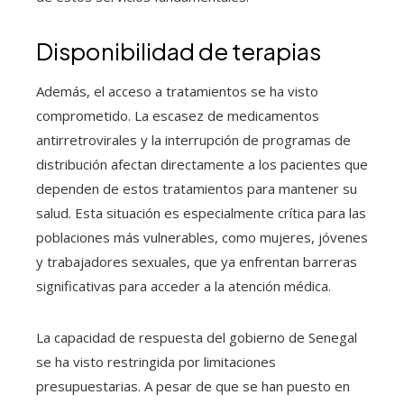
Disponibilidad de terapias
Además, el acceso a tratamientos se ha visto
comprometido. La escasez de medicamentos
antirretrovirales y la interrupción de programas de
distribución afectan directamente a los pacientes que
dependen de estos tratamientos para mantener su
salud. Esta situación es especialmente crítica para las
poblaciones más vulnerables, como mujeres, jóvenes
y trabajadores sexuales, que ya enfrentan barreras
significativas para acceder a la atención médica.
La capacidad de respuesta del gobierno de Senegal
se ha visto restringida por limitaciones
presupuestarias. A pesar de que se han puesto en