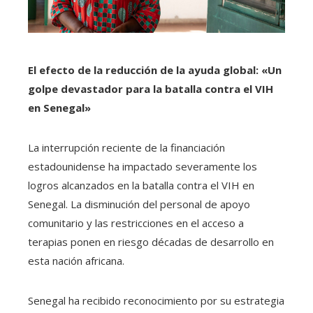
El efecto de la reducción de la ayuda global: «Un
golpe devastador para la batalla contra el VIH
en Senegal»
La interrupción reciente de la financiación
estadounidense ha impactado severamente los
logros alcanzados en la batalla contra el VIH en
Senegal. La disminución del personal de apoyo
comunitario y las restricciones en el acceso a
terapias ponen en riesgo décadas de desarrollo en
esta nación africana.
Senegal ha recibido reconocimiento por su estrategia