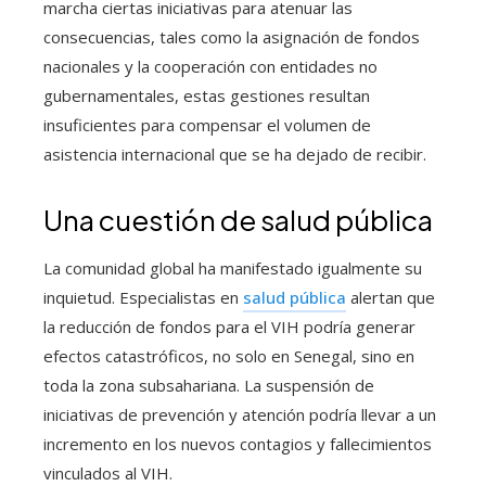
marcha ciertas iniciativas para atenuar las
consecuencias, tales como la asignación de fondos
nacionales y la cooperación con entidades no
gubernamentales, estas gestiones resultan
insuficientes para compensar el volumen de
asistencia internacional que se ha dejado de recibir.
Una cuestión de salud pública
La comunidad global ha manifestado igualmente su
inquietud. Especialistas en
salud pública
alertan que
la reducción de fondos para el VIH podría generar
efectos catastróficos, no solo en Senegal, sino en
toda la zona subsahariana. La suspensión de
iniciativas de prevención y atención podría llevar a un
incremento en los nuevos contagios y fallecimientos
vinculados al VIH.