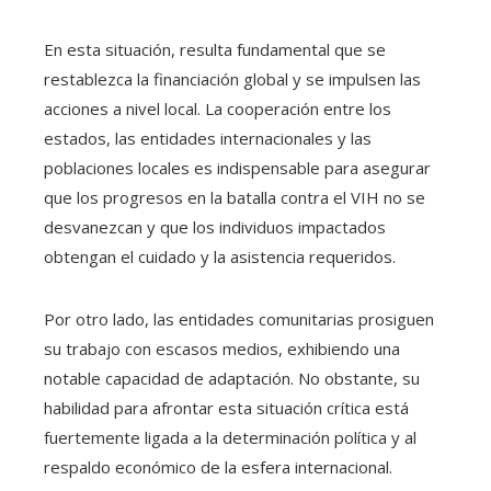
En esta situación, resulta fundamental que se
restablezca la financiación global y se impulsen las
acciones a nivel local. La cooperación entre los
estados, las entidades internacionales y las
poblaciones locales es indispensable para asegurar
que los progresos en la batalla contra el VIH no se
desvanezcan y que los individuos impactados
obtengan el cuidado y la asistencia requeridos.
Por otro lado, las entidades comunitarias prosiguen
su trabajo con escasos medios, exhibiendo una
notable capacidad de adaptación. No obstante, su
habilidad para afrontar esta situación crítica está
fuertemente ligada a la determinación política y al
respaldo económico de la esfera internacional.