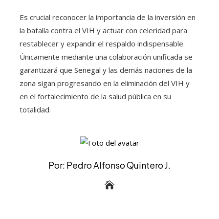
Es crucial reconocer la importancia de la inversión en
la batalla contra el VIH y actuar con celeridad para
restablecer y expandir el respaldo indispensable.
Únicamente mediante una colaboración unificada se
garantizará que Senegal y las demás naciones de la
zona sigan progresando en la eliminación del VIH y
en el fortalecimiento de la salud pública en su
totalidad.
Por: Pedro Alfonso Quintero J.