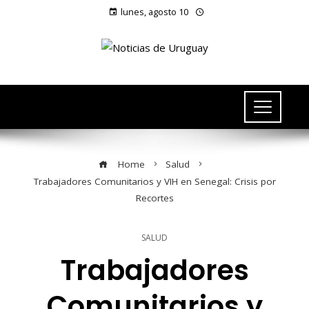
lunes, agosto 10
Home
Salud
Trabajadores Comunitarios y VIH en Senegal: Crisis por
Recortes
SALUD
Trabajadores
Comunitarios y