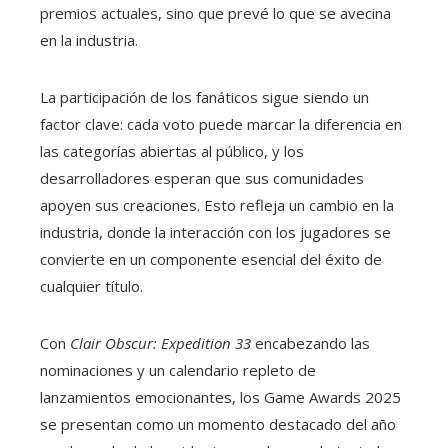
premios actuales, sino que prevé lo que se avecina
en la industria.
La participación de los fanáticos sigue siendo un
factor clave: cada voto puede marcar la diferencia en
las categorías abiertas al público, y los
desarrolladores esperan que sus comunidades
apoyen sus creaciones. Esto refleja un cambio en la
industria, donde la interacción con los jugadores se
convierte en un componente esencial del éxito de
cualquier título.
Con
Clair Obscur: Expedition 33
encabezando las
nominaciones y un calendario repleto de
lanzamientos emocionantes, los Game Awards 2025
se presentan como un momento destacado del año