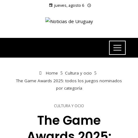
jueves, agosto 6
Home
Cultura y ocio
The Game Awards 2025: todos los juegos nominados
por categoría
CULTURA Y OCIO
The Game
Awards 2025: