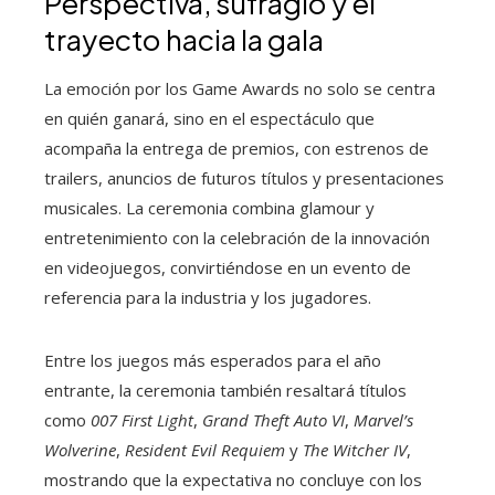
Perspectiva, sufragio y el
trayecto hacia la gala
La emoción por los Game Awards no solo se centra
en quién ganará, sino en el espectáculo que
acompaña la entrega de premios, con estrenos de
trailers, anuncios de futuros títulos y presentaciones
musicales. La ceremonia combina glamour y
entretenimiento con la celebración de la innovación
en videojuegos, convirtiéndose en un evento de
referencia para la industria y los jugadores.
Entre los juegos más esperados para el año
entrante, la ceremonia también resaltará títulos
como
007 First Light
,
Grand Theft Auto VI
,
Marvel’s
Wolverine
,
Resident Evil Requiem
y
The Witcher IV
,
mostrando que la expectativa no concluye con los