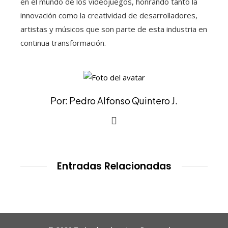
en el mundo de los videojuegos, honrando tanto la
innovación como la creatividad de desarrolladores,
artistas y músicos que son parte de esta industria en
continua transformación.
Por: Pedro Alfonso Quintero J.
Entradas Relacionadas