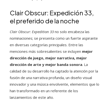
Clair Obscur: Expedición 33,
el preferido de la noche
Clair Obscur: Expedition 33
no solo encabeza las
nominaciones; se presenta como un fuerte aspirante
en diversas categorías principales. Entre las
menciones más sobresalientes se incluyen
mejor
dirección de juego, mejor narrativa, mejor
dirección de arte y mejor banda sonora
. La
calidad de su desarrollo ha captado la atención por la
fusión de una narrativa profunda, un diseño visual
innovador y una música envolvente, elementos que lo
han transformado en un referente de los
lanzamientos de este año.