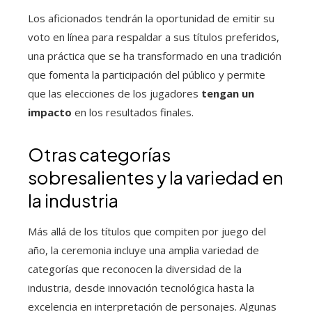
Los aficionados tendrán la oportunidad de emitir su
voto en línea para respaldar a sus títulos preferidos,
una práctica que se ha transformado en una tradición
que fomenta la participación del público y permite
que las elecciones de los jugadores
tengan un
impacto
en los resultados finales.
Otras categorías
sobresalientes y la variedad en
la industria
Más allá de los títulos que compiten por juego del
año, la ceremonia incluye una amplia variedad de
categorías que reconocen la diversidad de la
industria, desde innovación tecnológica hasta la
excelencia en interpretación de personajes. Algunas