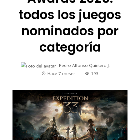
todos los juegos
nominados por
categoría
Pedro Alfonso Quintero J.
Hace 7 meses
193