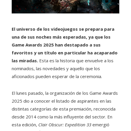
El universo de los videojuegos se prepara para
una de sus noches más esperadas, ya que los
Game Awards 2025 han destapado a sus
favoritos y un título en particular ha acaparado
las miradas.
Esta es la historia que envuelve a los
nominados, las novedades y aquello que los
aficionados pueden esperar de la ceremonia.
El lunes pasado, la organización de los Game Awards
2025 dio a conocer el listado de aspirantes en las
distintas categorías de esta premiación, reconocida
desde 2014 como la más influyente del sector. En
esta edición,
Clair Obscur: Expedition 33
emergió