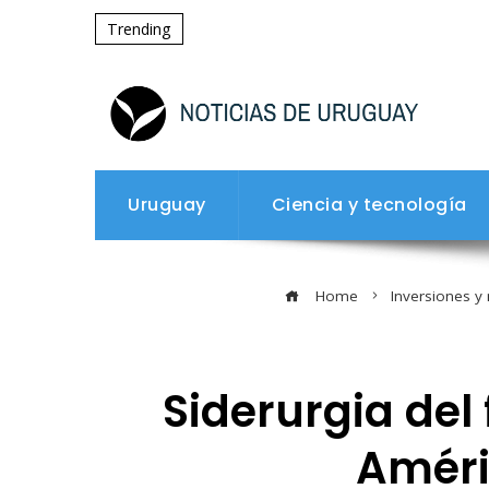
Trending
Uruguay
Ciencia y tecnología
Home
Inversiones y
Siderurgia del
Améri