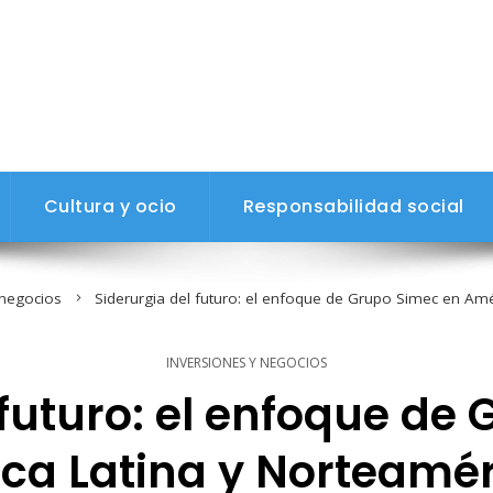
Cultura y ocio
Responsabilidad social
 negocios
Siderurgia del futuro: el enfoque de Grupo Simec en Amér
INVERSIONES Y NEGOCIOS
 futuro: el enfoque de
ca Latina y Norteaméri