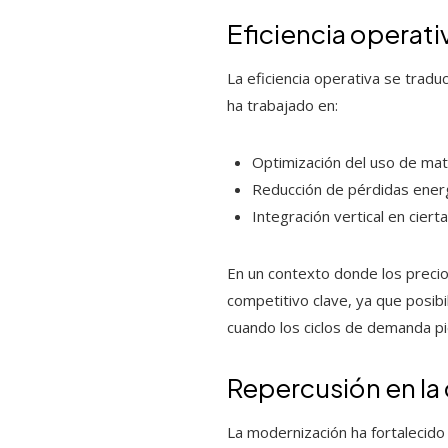
Eficiencia operat
La eficiencia operativa se trad
ha trabajado en:
Optimización del uso de mat
Reducción de pérdidas energ
Integración vertical en cier
En un contexto donde los precios
competitivo clave, ya que posi
cuando los ciclos de demanda pi
Repercusión en la
La modernización ha fortalecido