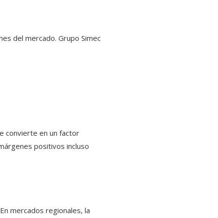
iones del mercado. Grupo Simec
e convierte en un factor
márgenes positivos incluso
 En mercados regionales, la