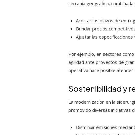
cercanía geográfica, combinada 
Acortar los plazos de entreg
Brindar precios competitivos
Ajustar las especificaciones
Por ejemplo, en sectores como la
agilidad ante proyectos de gran 
operativa hace posible atender
Sostenibilidad y r
La modernización en la siderurg
promovido diversas iniciativas d
Disminuir emisiones mediant