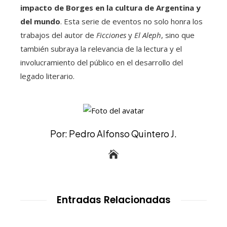
impacto de Borges en la cultura de Argentina y
del mundo
. Esta serie de eventos no solo honra los
trabajos del autor de
Ficciones
y
El Aleph
, sino que
también subraya la relevancia de la lectura y el
involucramiento del público en el desarrollo del
legado literario.
Por: Pedro Alfonso Quintero J.
Entradas Relacionadas