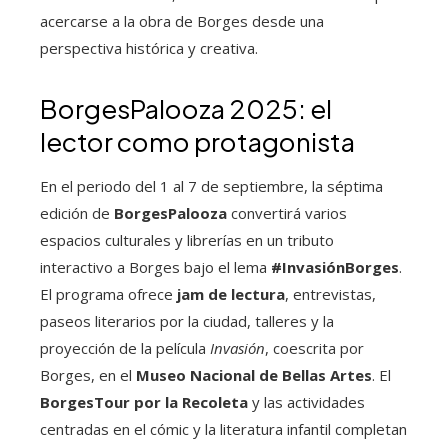
acercarse a la obra de Borges desde una
perspectiva histórica y creativa.
BorgesPalooza 2025: el
lector como protagonista
En el periodo del 1 al 7 de septiembre, la séptima
edición de
BorgesPalooza
convertirá varios
espacios culturales y librerías en un tributo
interactivo a Borges bajo el lema
#InvasiónBorges
.
El programa ofrece
jam de lectura
, entrevistas,
paseos literarios por la ciudad, talleres y la
proyección de la película
Invasión
, coescrita por
Borges, en el
Museo Nacional de Bellas Artes
. El
BorgesTour por la Recoleta
y las actividades
centradas en el cómic y la literatura infantil completan