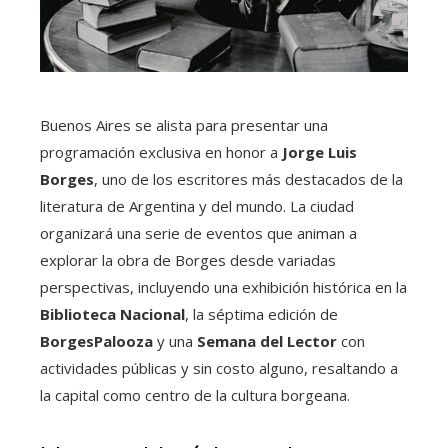
Buenos Aires se alista para presentar una
programación exclusiva en honor a
Jorge Luis
Borges
, uno de los escritores más destacados de la
literatura de Argentina y del mundo. La ciudad
organizará una serie de eventos que animan a
explorar la obra de Borges desde variadas
perspectivas, incluyendo una exhibición histórica en la
Biblioteca Nacional
, la séptima edición de
BorgesPalooza
y una
Semana del Lector
con
actividades públicas y sin costo alguno, resaltando a
la capital como centro de la cultura borgeana.