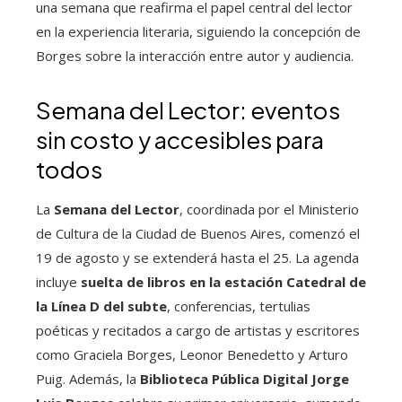
una semana que reafirma el papel central del lector
en la experiencia literaria, siguiendo la concepción de
Borges sobre la interacción entre autor y audiencia.
Semana del Lector: eventos
sin costo y accesibles para
todos
La
Semana del Lector
, coordinada por el Ministerio
de Cultura de la Ciudad de Buenos Aires, comenzó el
19 de agosto y se extenderá hasta el 25. La agenda
incluye
suelta de libros en la estación Catedral de
la Línea D del subte
, conferencias, tertulias
poéticas y recitados a cargo de artistas y escritores
como Graciela Borges, Leonor Benedetto y Arturo
Puig. Además, la
Biblioteca Pública Digital Jorge