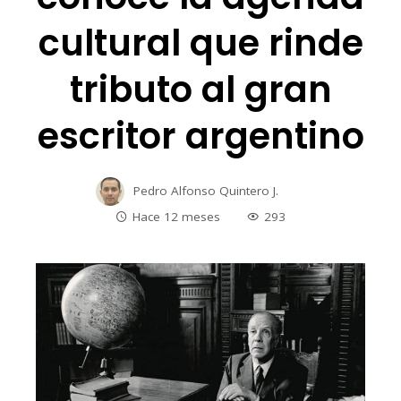
cultural que rinde
tributo al gran
escritor argentino
Pedro Alfonso Quintero J.
Hace 12 meses
293