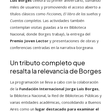
Luis Borges
celebra su primer aniversario, sumando
miles de usuarios y promoviendo el acceso abierto a
títulos clásicos como
Ficciones
,
El libro de los sueños
y
Cuentos completos
. Las actividades también
contemplan visitas guiadas a la ex Biblioteca
Nacional, donde Borges trabajó, la entrega del
Premio Joven Lector
y presentaciones de obras y
conferencias centradas en la narrativa borgeana.
Un tributo completo que
resalta la relevancia de Borges
La programación se lleva a cabo con la colaboración
de la
Fundación Internacional Jorge Luis Borges
,
la Biblioteca Nacional, la Red de Bibliotecas Públicas y
varias entidades académicas, consolidando a Buenos
Aires como un
lugar destacado para examinar el