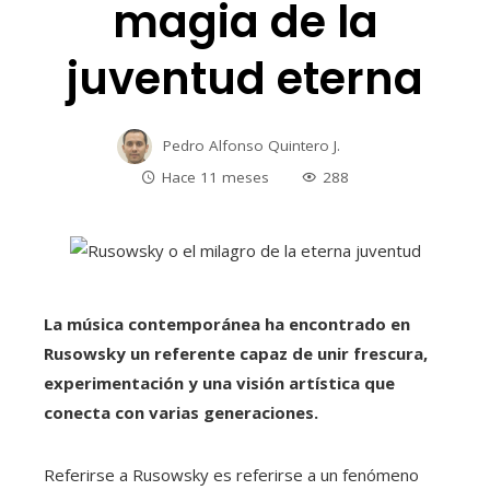
magia de la
juventud eterna
Pedro Alfonso Quintero J.
Hace 11 meses
288
La música contemporánea ha encontrado en
Rusowsky un referente capaz de unir frescura,
experimentación y una visión artística que
conecta con varias generaciones.
Referirse a Rusowsky es referirse a un fenómeno