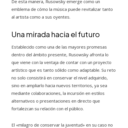
De esta manera, Rusowsky emerge como un
emblema de cómo la música puede revitalizar tanto
al artista como a sus oyentes.
Una mirada hacia el futuro
Establecido como una de las mayores promesas
dentro del ámbito presente, Rusowsky afronta lo
que viene con la ventaja de contar con un proyecto
artístico que es tanto sólido como adaptable. Su reto
no solo consistirá en conservar el nivel adquirido,
sino en ampliarlo hacia nuevos territorios, ya sea
mediante colaboraciones, la incursión en estilos
alternativos o presentaciones en directo que
fortalezcan su relación con el público.
El «milagro de conservar la juventud» en su caso no