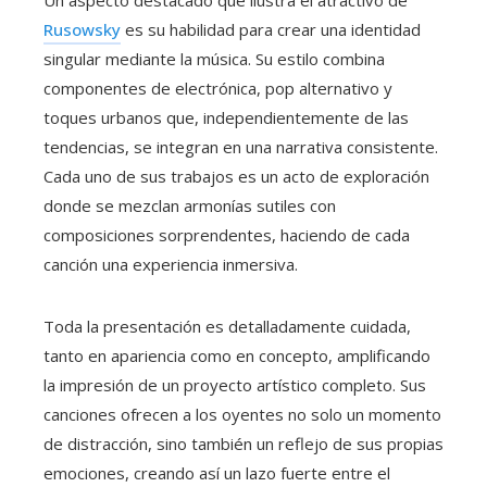
Rusowsky
es su habilidad para crear una identidad
singular mediante la música. Su estilo combina
componentes de electrónica, pop alternativo y
toques urbanos que, independientemente de las
tendencias, se integran en una narrativa consistente.
Cada uno de sus trabajos es un acto de exploración
donde se mezclan armonías sutiles con
composiciones sorprendentes, haciendo de cada
canción una experiencia inmersiva.
Toda la presentación es detalladamente cuidada,
tanto en apariencia como en concepto, amplificando
la impresión de un proyecto artístico completo. Sus
canciones ofrecen a los oyentes no solo un momento
de distracción, sino también un reflejo de sus propias
emociones, creando así un lazo fuerte entre el