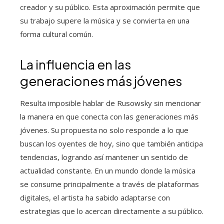
creador y su público. Esta aproximación permite que
su trabajo supere la música y se convierta en una
forma cultural común.
La influencia en las
generaciones más jóvenes
Resulta imposible hablar de Rusowsky sin mencionar
la manera en que conecta con las generaciones más
jóvenes. Su propuesta no solo responde a lo que
buscan los oyentes de hoy, sino que también anticipa
tendencias, logrando así mantener un sentido de
actualidad constante. En un mundo donde la música
se consume principalmente a través de plataformas
digitales, el artista ha sabido adaptarse con
estrategias que lo acercan directamente a su público.