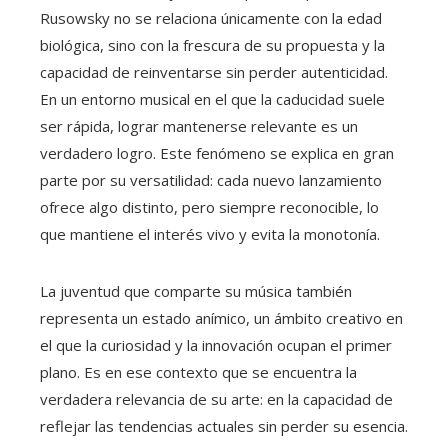
Rusowsky no se relaciona únicamente con la edad
biológica, sino con la frescura de su propuesta y la
capacidad de reinventarse sin perder autenticidad.
En un entorno musical en el que la caducidad suele
ser rápida, lograr mantenerse relevante es un
verdadero logro. Este fenómeno se explica en gran
parte por su versatilidad: cada nuevo lanzamiento
ofrece algo distinto, pero siempre reconocible, lo
que mantiene el interés vivo y evita la monotonía.
La juventud que comparte su música también
representa un estado anímico, un ámbito creativo en
el que la curiosidad y la innovación ocupan el primer
plano. Es en ese contexto que se encuentra la
verdadera relevancia de su arte: en la capacidad de
reflejar las tendencias actuales sin perder su esencia.