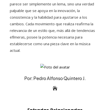
parece ser simplemente un lema, sino una verdad
palpable que se apoya en la innovación, la
consistencia y la habilidad para ajustarse a los
cambios. Cada movimiento que realiza reafirma la
relevancia de un estilo que, más allá de tendencias
efímeras, posee la potencia necesaria para
establecerse como una pieza clave en la música
actual.
Por: Pedro Alfonso Quintero J.