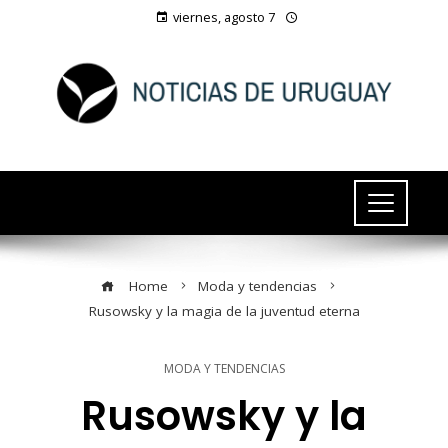
viernes, agosto 7
Home
Moda y tendencias
Rusowsky y la magia de la juventud eterna
MODA Y TENDENCIAS
Rusowsky y la