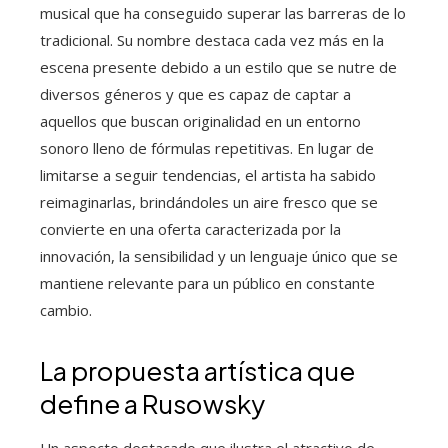
musical que ha conseguido superar las barreras de lo
tradicional. Su nombre destaca cada vez más en la
escena presente debido a un estilo que se nutre de
diversos géneros y que es capaz de captar a
aquellos que buscan originalidad en un entorno
sonoro lleno de fórmulas repetitivas. En lugar de
limitarse a seguir tendencias, el artista ha sabido
reimaginarlas, brindándoles un aire fresco que se
convierte en una oferta caracterizada por la
innovación, la sensibilidad y un lenguaje único que se
mantiene relevante para un público en constante
cambio.
La propuesta artística que
define a Rusowsky
Un aspecto destacado que ilustra el atractivo de