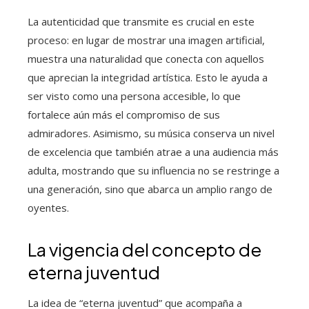
La autenticidad que transmite es crucial en este
proceso: en lugar de mostrar una imagen artificial,
muestra una naturalidad que conecta con aquellos
que aprecian la integridad artística. Esto le ayuda a
ser visto como una persona accesible, lo que
fortalece aún más el compromiso de sus
admiradores. Asimismo, su música conserva un nivel
de excelencia que también atrae a una audiencia más
adulta, mostrando que su influencia no se restringe a
una generación, sino que abarca un amplio rango de
oyentes.
La vigencia del concepto de
eterna juventud
La idea de “eterna juventud” que acompaña a