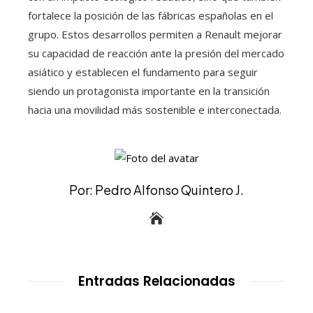
fortalece la posición de las fábricas españolas en el
grupo. Estos desarrollos permiten a Renault mejorar
su capacidad de reacción ante la presión del mercado
asiático y establecen el fundamento para seguir
siendo un protagonista importante en la transición
hacia una movilidad más sostenible e interconectada.
Por: Pedro Alfonso Quintero J.
Entradas Relacionadas