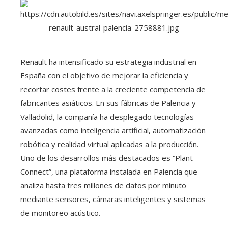
Renault ha intensificado su estrategia industrial en
España con el objetivo de mejorar la eficiencia y
recortar costes frente a la creciente competencia de
fabricantes asiáticos. En sus fábricas de Palencia y
Valladolid, la compañía ha desplegado tecnologías
avanzadas como inteligencia artificial, automatización
robótica y realidad virtual aplicadas a la producción.
Uno de los desarrollos más destacados es “Plant
Connect”, una plataforma instalada en Palencia que
analiza hasta tres millones de datos por minuto
mediante sensores, cámaras inteligentes y sistemas
de monitoreo acústico.