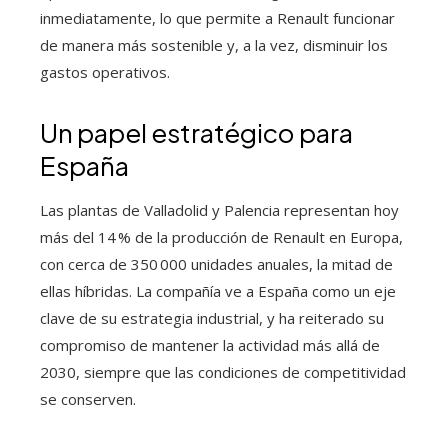
inmediatamente, lo que permite a Renault funcionar
de manera más sostenible y, a la vez, disminuir los
gastos operativos.
Un papel estratégico para
España
Las plantas de Valladolid y Palencia representan hoy
más del 14 % de la producción de Renault en Europa,
con cerca de 350 000 unidades anuales, la mitad de
ellas híbridas. La compañía ve a España como un eje
clave de su estrategia industrial, y ha reiterado su
compromiso de mantener la actividad más allá de
2030, siempre que las condiciones de competitividad
se conserven.