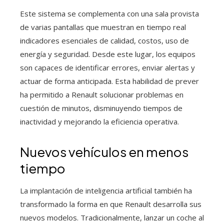
Este sistema se complementa con una sala provista
de varias pantallas que muestran en tiempo real
indicadores esenciales de calidad, costos, uso de
energía y seguridad. Desde este lugar, los equipos
son capaces de identificar errores, enviar alertas y
actuar de forma anticipada. Esta habilidad de prever
ha permitido a Renault solucionar problemas en
cuestión de minutos, disminuyendo tiempos de
inactividad y mejorando la eficiencia operativa.
Nuevos vehículos en menos
tiempo
La implantación de inteligencia artificial también ha
transformado la forma en que Renault desarrolla sus
nuevos modelos. Tradicionalmente, lanzar un coche al