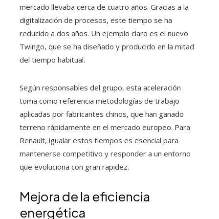
mercado llevaba cerca de cuatro años. Gracias a la
digitalización de procesos, este tiempo se ha
reducido a dos años. Un ejemplo claro es el nuevo
Twingo, que se ha diseñado y producido en la mitad
del tiempo habitual.
Según responsables del grupo, esta aceleración
toma como referencia metodologías de trabajo
aplicadas por fabricantes chinos, que han ganado
terreno rápidamente en el mercado europeo. Para
Renault, igualar estos tiempos es esencial para
mantenerse competitivo y responder a un entorno
que evoluciona con gran rapidez.
Mejora de la eficiencia
energética