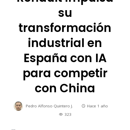
su
transformación
industrial en
España con IA
para competir
con China
Pedro Alfonso Quintero J.
Hace 1 año
323