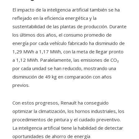
El impacto de la inteligencia artificial también se ha
reflejado en la eficiencia energética y la
sustentabilidad de las plantas de producción. Durante
los últimos dos años, el consumo promedio de
energía por cada vehículo fabricado ha disminuido de
1,29 MWh a 1,17 MWh, con la meta de llegar pronto
a 1,12 MWh. Paralelamente, las emisiones de CO₂
por cada unidad se han reducido, mostrando una
disminución de 49 kg en comparación con años
previos.
Con estos progresos, Renault ha conseguido
optimizar la climatización, los hornos industriales, los
procedimientos de pintura y el cuidado preventivo.
La inteligencia artificial tiene la habilidad de detectar
oportunidades de ahorro de energía