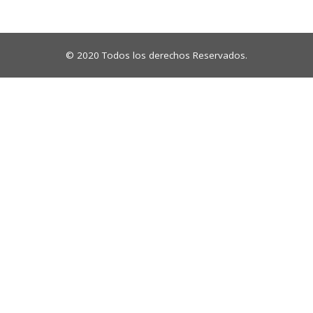
© 2020 Todos los derechos Reservados.