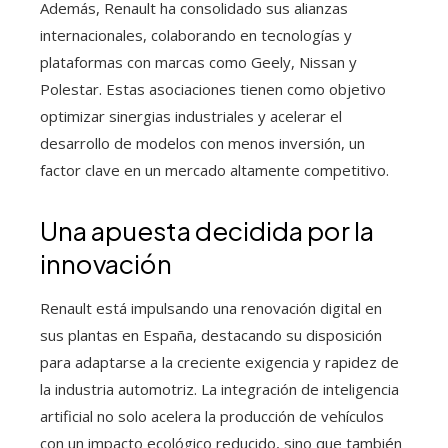
Además, Renault ha consolidado sus alianzas
internacionales, colaborando en tecnologías y
plataformas con marcas como Geely, Nissan y
Polestar. Estas asociaciones tienen como objetivo
optimizar sinergias industriales y acelerar el
desarrollo de modelos con menos inversión, un
factor clave en un mercado altamente competitivo.
Una apuesta decidida por la
innovación
Renault está impulsando una renovación digital en
sus plantas en España, destacando su disposición
para adaptarse a la creciente exigencia y rapidez de
la industria automotriz. La integración de inteligencia
artificial no solo acelera la producción de vehículos
con un impacto ecológico reducido, sino que también