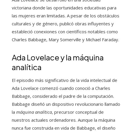
victoriana donde las oportunidades educativas para
las mujeres eran limitadas. A pesar de los obstáculos
culturales y de género, publicó obras influyentes y
estableció conexiones con científicos notables como
Charles Babbage, Mary Somerville y Michael Faraday.
Ada Lovelace y la máquina
analítica
El episodio más significativo de la vida intelectual de
Ada Lovelace comenzó cuando conoció a Charles
Babbage, considerado el padre de la computación.
Babbage diseñó un dispositivo revolucionario llamado
la
máquina analítica
, precursor conceptual de
nuestros actuales ordenadores. Aunque la máquina
nunca fue construida en vida de Babbage, el diseño