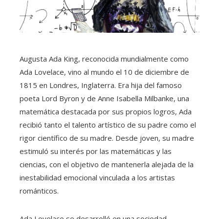
Augusta Ada King, reconocida mundialmente como
Ada Lovelace, vino al mundo el 10 de diciembre de
1815 en Londres, Inglaterra. Era hija del famoso
poeta Lord Byron y de Anne Isabella Milbanke, una
matemática destacada por sus propios logros, Ada
recibió tanto el talento artístico de su padre como el
rigor científico de su madre. Desde joven, su madre
estimuló su interés por las matemáticas y las
ciencias, con el objetivo de mantenerla alejada de la
inestabilidad emocional vinculada a los artistas
románticos.
Ada Lovelace se desarrolló en una sociedad