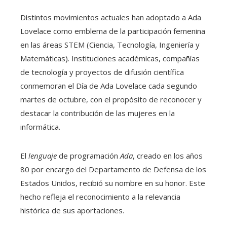
Distintos movimientos actuales han adoptado a Ada
Lovelace como emblema de la participación femenina
en las áreas STEM (Ciencia, Tecnología, Ingeniería y
Matemáticas). Instituciones académicas, compañías
de tecnología y proyectos de difusión científica
conmemoran el Día de Ada Lovelace cada segundo
martes de octubre, con el propósito de reconocer y
destacar la contribución de las mujeres en la
informática.
El
lenguaje
de programación
Ada
, creado en los años
80 por encargo del Departamento de Defensa de los
Estados Unidos, recibió su nombre en su honor. Este
hecho refleja el reconocimiento a la relevancia
histórica de sus aportaciones.