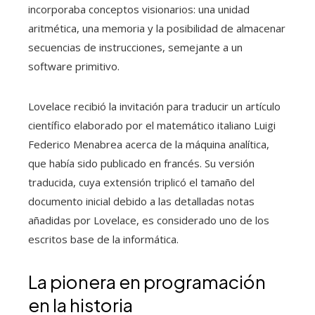
incorporaba conceptos visionarios: una unidad
aritmética, una memoria y la posibilidad de almacenar
secuencias de instrucciones, semejante a un
software primitivo.
Lovelace recibió la invitación para traducir un artículo
científico elaborado por el matemático italiano Luigi
Federico Menabrea acerca de la máquina analítica,
que había sido publicado en francés. Su versión
traducida, cuya extensión triplicó el tamaño del
documento inicial debido a las detalladas notas
añadidas por Lovelace, es considerado uno de los
escritos base de la informática.
La pionera en programación
en la historia