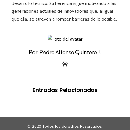
desarrollo técnico. Su herencia sigue motivando a las
generaciones actuales de innovadores que, al igual
que ella, se atreven a romper barreras de lo posible.
Por: Pedro Alfonso Quintero J.
Entradas Relacionadas
© 2020 Todos los derechos Reservados.