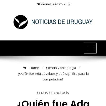
viernes, agosto 7
Home
Ciencia y tecnología
¿Quién fue Ada Lovelace y qué significa para la
computación?
CIENCIA Y TECNOLOGÍA
¿Quién fue Ada