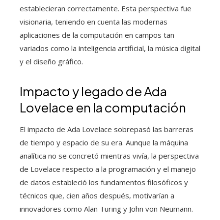
establecieran correctamente. Esta perspectiva fue
visionaria, teniendo en cuenta las modernas
aplicaciones de la computación en campos tan
variados como la inteligencia artificial, la música digital
y el diseño gráfico.
Impacto y legado de Ada
Lovelace en la computación
El impacto de Ada Lovelace sobrepasó las barreras
de tiempo y espacio de su era. Aunque la máquina
analítica no se concretó mientras vivía, la perspectiva
de Lovelace respecto a la programación y el manejo
de datos estableció los fundamentos filosóficos y
técnicos que, cien años después, motivarían a
innovadores como Alan Turing y John von Neumann.