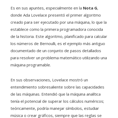
Es en sus apuntes, especialmente en la
Nota G
,
donde Ada Lovelace presentó el primer algoritmo
creado para ser ejecutado por una máquina, lo que la
establece como la primera programadora conocida
de la historia. Este algoritmo, planificado para calcular
los números de Bernoulli, es el ejemplo más antiguo
documentado de un conjunto de pasos detallados
para resolver un problema matemático utilizando una
máquina programable.
En sus observaciones, Lovelace mostró un
entendimiento sobresaliente sobre las capacidades
de las máquinas. Entendió que la máquina analítica
tenía el potencial de superar los cálculos numéricos;
teóricamente, podría manejar símbolos, estudiar
música o crear gráficos, siempre que las reglas se