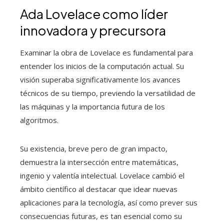
Ada Lovelace como líder
innovadora y precursora
Examinar la obra de Lovelace es fundamental para
entender los inicios de la computación actual. Su
visión superaba significativamente los avances
técnicos de su tiempo, previendo la versatilidad de
las máquinas y la importancia futura de los
algoritmos.
Su existencia, breve pero de gran impacto,
demuestra la intersección entre matemáticas,
ingenio y valentía intelectual. Lovelace cambió el
ámbito científico al destacar que idear nuevas
aplicaciones para la tecnología, así como prever sus
consecuencias futuras, es tan esencial como su