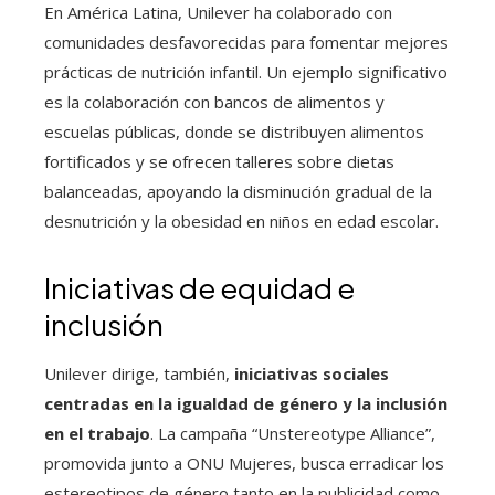
En América Latina, Unilever ha colaborado con
comunidades desfavorecidas para fomentar mejores
prácticas de nutrición infantil. Un ejemplo significativo
es la colaboración con bancos de alimentos y
escuelas públicas, donde se distribuyen alimentos
fortificados y se ofrecen talleres sobre dietas
balanceadas, apoyando la disminución gradual de la
desnutrición y la obesidad en niños en edad escolar.
Iniciativas de equidad e
inclusión
Unilever dirige, también,
iniciativas sociales
centradas en la igualdad de género y la inclusión
en el trabajo
. La campaña “Unstereotype Alliance”,
promovida junto a ONU Mujeres, busca erradicar los
estereotipos de género tanto en la publicidad como