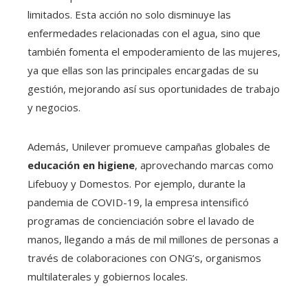
limitados. Esta acción no solo disminuye las
enfermedades relacionadas con el agua, sino que
también fomenta el empoderamiento de las mujeres,
ya que ellas son las principales encargadas de su
gestión, mejorando así sus oportunidades de trabajo
y negocios.
Además, Unilever promueve campañas globales de
educación en higiene
, aprovechando marcas como
Lifebuoy y Domestos. Por ejemplo, durante la
pandemia de COVID-19, la empresa intensificó
programas de concienciación sobre el lavado de
manos, llegando a más de mil millones de personas a
través de colaboraciones con ONG’s, organismos
multilaterales y gobiernos locales.