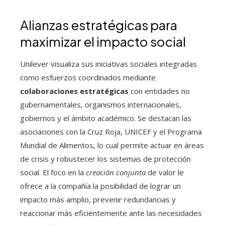
Alianzas estratégicas para
maximizar el impacto social
Unilever visualiza sus iniciativas sociales integradas
como esfuerzos coordinados mediante
colaboraciones estratégicas
con entidades no
gubernamentales, organismos internacionales,
gobiernos y el ámbito académico. Se destacan las
asociaciones con la Cruz Roja, UNICEF y el Programa
Mundial de Alimentos, lo cual permite actuar en áreas
de crisis y robustecer los sistemas de protección
social. El foco en la
creación conjunta
de valor le
ofrece a la compañía la posibilidad de lograr un
impacto más amplio, prevenir redundancias y
reaccionar más eficientemente ante las necesidades