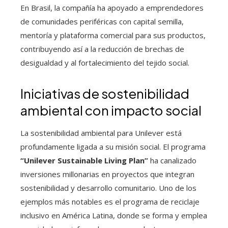
En Brasil, la compañía ha apoyado a emprendedores
de comunidades periféricas con capital semilla,
mentoría y plataforma comercial para sus productos,
contribuyendo así a la reducción de brechas de
desigualdad y al fortalecimiento del tejido social.
Iniciativas de sostenibilidad
ambiental con impacto social
La sostenibilidad ambiental para Unilever está
profundamente ligada a su misión social. El programa
“Unilever Sustainable Living Plan”
ha canalizado
inversiones millonarias en proyectos que integran
sostenibilidad y desarrollo comunitario. Uno de los
ejemplos más notables es el programa de reciclaje
inclusivo en América Latina, donde se forma y emplea