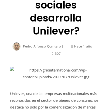
sociales
desarrolla
Unilever?
Pedro Alfonso Quintero J.
Hace 1 año
307
Unilever, una de las empresas multinacionales más
reconocidas en el sector de bienes de consumo, se
destaca no solo por la comercialización de marcas