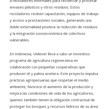
a recicladores informales para recolectar y procesar
envases plásticos y otros residuos. Estos
recicladores reciben capacitación, equipos de trabajo
y acceso a prestaciones sociales, generando una
doble externalidad positiva: la reducción de residuos
y la integración socioeconómica de colectivos
vulnerables.
En Indonesia, Unilever lleva a cabo un novedoso
programa de agricultura regenerativa en
colaboración con pequeñas cooperativas que
producen té y palma aceitera. Este proyecto impulsa
prácticas agropecuarias que respetan el medio
ambiente, favorece el aumento de la producción y
mejora las condiciones de vida de los agricultores,
quienes también tienen la obligación contractual de
proteger los bosques y recursos hídricos de su área.