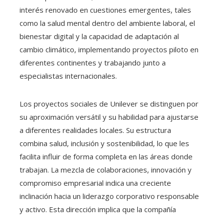
interés renovado en cuestiones emergentes, tales
como la salud mental dentro del ambiente laboral, el
bienestar digital y la capacidad de adaptación al
cambio climático, implementando proyectos piloto en
diferentes continentes y trabajando junto a
especialistas internacionales.
Los proyectos sociales de Unilever se distinguen por
su aproximación versátil y su habilidad para ajustarse
a diferentes realidades locales. Su estructura
combina salud, inclusión y sostenibilidad, lo que les
facilita influir de forma completa en las áreas donde
trabajan. La mezcla de colaboraciones, innovación y
compromiso empresarial indica una creciente
inclinación hacia un liderazgo corporativo responsable
y activo. Esta dirección implica que la compañía