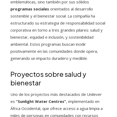
emblemáticas, sino también por sus sólidos
programas sociales
orientados al desarrollo
sostenible y el bienestar social. La compañía ha
estructurado su estrategia de responsabilidad social
corporativa en torno a tres grandes pilares: salud y
bienestar, equidad e inclusión, y sostenibilidad
ambiental. Estos programas buscan incidir
positivamente en las comunidades donde opera,
generando un impacto duradero y medible.
Proyectos sobre salud y
bienestar
Uno de los proyectos más destacados de Unilever
es
“Sunlight Water Centres”
, implementado en
África Occidental, que ofrece acceso a agua limpia a
miles de personas en comunidades con recursos