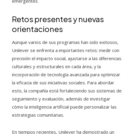
emergentes.
Retos presentes y nuevas
orientaciones
Aunque varios de sus programas han sido exitosos,
Unilever se enfrenta a importantes retos: medir con
precisión el impacto social, ajustarse a las diferencias
culturales y estructurales en cada área, y la
incorporación de tecnología avanzada para optimizar
la eficacia de sus iniciativas sociales. Para abordar
esto, la compañía está fortaleciendo sus sistemas de
seguimiento y evaluación, además de investigar
cómo la inteligencia artificial puede personalizar las
estrategias comunitarias.
En tiempos recientes, Unilever ha demostrado un