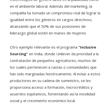
en el ambiente laboral. Además del marketing, la
compañía ha tomado un compromiso real de lograr la
igualdad entre los géneros en cargos directivos,
alcanzando que el 50% de sus posiciones de
liderazgo global estén en manos de mujeres.
Otro ejemplo relevante es el programa
“Inclusive
Sourcing”
en India, donde Unilever da prioridad a la
contratación de pequeños agricultores, muchos de
los cuales pertenecen a castas o comunidades que
han sido marginadas históricamente. Al incluir a estos
productores en su cadena de suministro, se les
proporciona acceso a formación, microcréditos y
acuerdos equitativos, fomentando así la movilidad
social y el crecimiento económico local.