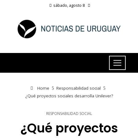
sábado, agosto 8
Home
Responsabilidad social
¿Qué proyectos sociales desarrolla Unilever?
RESPONSABILIDAD SOCIAL
¿Qué proyectos