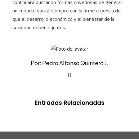
continuará buscando formas novedosas de generar
un impacto social, siempre con la firme creencia de
que el desarrollo económico y el bienestar de la
sociedad deben ir juntos.
Por: Pedro Alfonso Quintero J.
Entradas Relacionadas