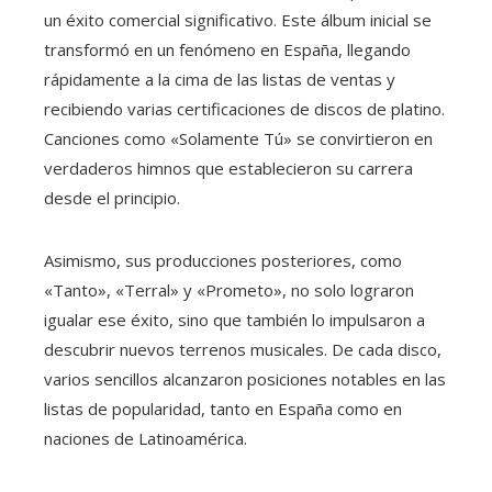
un éxito comercial significativo. Este álbum inicial se
transformó en un fenómeno en España, llegando
rápidamente a la cima de las listas de ventas y
recibiendo varias certificaciones de discos de platino.
Canciones como «Solamente Tú» se convirtieron en
verdaderos himnos que establecieron su carrera
desde el principio.
Asimismo, sus producciones posteriores, como
«Tanto», «Terral» y «Prometo», no solo lograron
igualar ese éxito, sino que también lo impulsaron a
descubrir nuevos terrenos musicales. De cada disco,
varios sencillos alcanzaron posiciones notables en las
listas de popularidad, tanto en España como en
naciones de Latinoamérica.