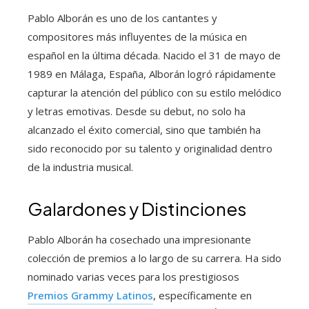
Pablo Alborán es uno de los cantantes y
compositores más influyentes de la música en
español en la última década. Nacido el 31 de mayo de
1989 en Málaga, España, Alborán logró rápidamente
capturar la atención del público con su estilo melódico
y letras emotivas. Desde su debut, no solo ha
alcanzado el éxito comercial, sino que también ha
sido reconocido por su talento y originalidad dentro
de la industria musical.
Galardones y Distinciones
Pablo Alborán ha cosechado una impresionante
colección de premios a lo largo de su carrera. Ha sido
nominado varias veces para los prestigiosos
Premios Grammy Latinos
, específicamente en