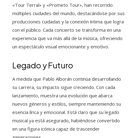
«Tour Terral» y «Prometo Tour», han recorrido
múltiples ciudades del mundo, destacándose por sus
producciones cuidadas y la conexión íntima que logra
con el público. Cada concierto se transforma en una
experiencia que va más allá de la música, ofreciendo
un espectáculo visual emocionante y emotivo.
Legado y Futuro
A medida que Pablo Alborán continúa desarrollando
su carrera, su impacto sigue creciendo. Con cada
lanzamiento, muestra una evolución que abarca
nuevos géneros y estilos, siempre manteniendo su
esencia lírica y emocional. Está claro que su legado
musical ya está asegurado, habiéndose convertido
en una figura icónica capaz de trascender
generaciones.