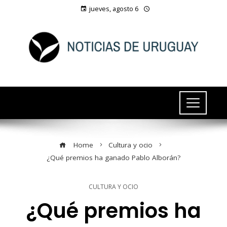
jueves, agosto 6
Home
Cultura y ocio
¿Qué premios ha ganado Pablo Alborán?
CULTURA Y OCIO
¿Qué premios ha