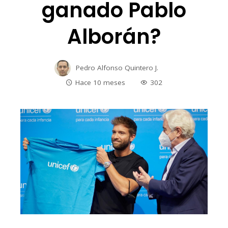
ganado Pablo
Alborán?
Pedro Alfonso Quintero J.
Hace 10 meses
302