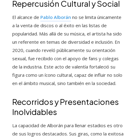
Repercusión Cultural y Social
El alcance de
Pablo Alborán
no se limita únicamente
a la venta de discos o al éxito en las listas de
popularidad. Más allá de su música, el artista ha sido
un referente en temas de diversidad e inclusión. En
2020, cuando reveló públicamente su orientación
sexual, fue recibido con el apoyo de fans y colegas
de la industria. Este acto de valentía fortaleció su
figura como un ícono cultural, capaz de influir no solo
en el ámbito musical, sino también en la sociedad.
Recorridos y Presentaciones
Inolvidables
La capacidad de Alborán para llenar estadios es otro
de sus logros destacados. Sus giras, como la exitosa