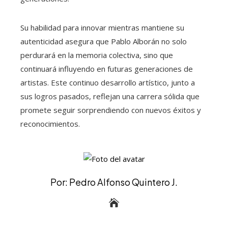
Su habilidad para innovar mientras mantiene su
autenticidad asegura que Pablo Alborán no solo
perdurará en la memoria colectiva, sino que
continuará influyendo en futuras generaciones de
artistas. Este continuo desarrollo artístico, junto a
sus logros pasados, reflejan una carrera sólida que
promete seguir sorprendiendo con nuevos éxitos y
reconocimientos.
Por: Pedro Alfonso Quintero J.