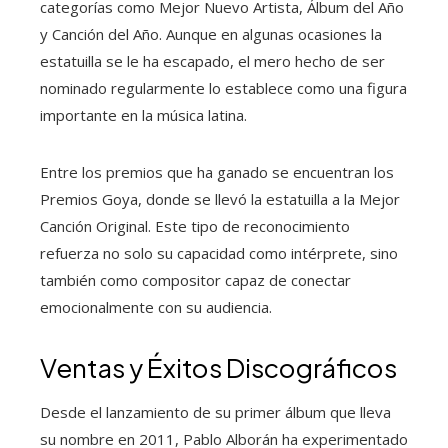
categorías como Mejor Nuevo Artista, Álbum del Año
y Canción del Año. Aunque en algunas ocasiones la
estatuilla se le ha escapado, el mero hecho de ser
nominado regularmente lo establece como una figura
importante en la música latina.
Entre los premios que ha ganado se encuentran los
Premios Goya, donde se llevó la estatuilla a la Mejor
Canción Original. Este tipo de reconocimiento
refuerza no solo su capacidad como intérprete, sino
también como compositor capaz de conectar
emocionalmente con su audiencia.
Ventas y Éxitos Discográficos
Desde el lanzamiento de su primer álbum que lleva
su nombre en 2011, Pablo Alborán ha experimentado