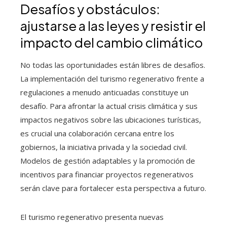
Desafíos y obstáculos:
ajustarse a las leyes y resistir el
impacto del cambio climático
No todas las oportunidades están libres de desafíos.
La implementación del turismo regenerativo frente a
regulaciones a menudo anticuadas constituye un
desafío. Para afrontar la actual crisis climática y sus
impactos negativos sobre las ubicaciones turísticas,
es crucial una colaboración cercana entre los
gobiernos, la iniciativa privada y la sociedad civil.
Modelos de gestión adaptables y la promoción de
incentivos para financiar proyectos regenerativos
serán clave para fortalecer esta perspectiva a futuro.
El turismo regenerativo presenta nuevas