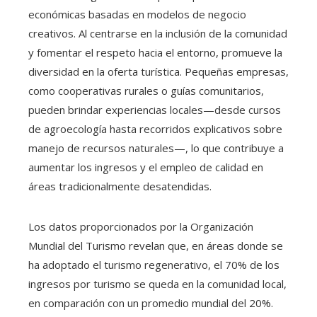
económicas basadas en modelos de negocio
creativos. Al centrarse en la inclusión de la comunidad
y fomentar el respeto hacia el entorno, promueve la
diversidad en la oferta turística. Pequeñas empresas,
como cooperativas rurales o guías comunitarios,
pueden brindar experiencias locales—desde cursos
de agroecología hasta recorridos explicativos sobre
manejo de recursos naturales—, lo que contribuye a
aumentar los ingresos y el empleo de calidad en
áreas tradicionalmente desatendidas.
Los datos proporcionados por la Organización
Mundial del Turismo revelan que, en áreas donde se
ha adoptado el turismo regenerativo, el 70% de los
ingresos por turismo se queda en la comunidad local,
en comparación con un promedio mundial del 20%.