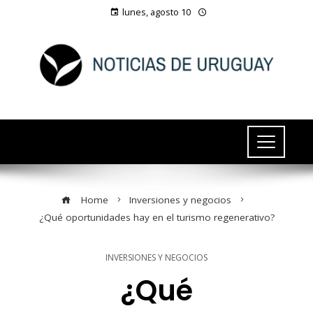
lunes, agosto 10
Home
Inversiones y negocios
¿Qué oportunidades hay en el turismo regenerativo?
INVERSIONES Y NEGOCIOS
¿Qué