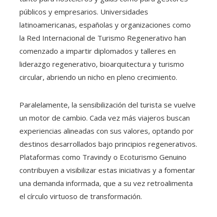
públicos y empresarios. Universidades
latinoamericanas, españolas y organizaciones como
la Red Internacional de Turismo Regenerativo han
comenzado a impartir diplomados y talleres en
liderazgo regenerativo, bioarquitectura y turismo
circular, abriendo un nicho en pleno crecimiento.
Paralelamente, la sensibilización del turista se vuelve
un motor de cambio. Cada vez más viajeros buscan
experiencias alineadas con sus valores, optando por
destinos desarrollados bajo principios regenerativos.
Plataformas como Travindy o Ecoturismo Genuino
contribuyen a visibilizar estas iniciativas y a fomentar
una demanda informada, que a su vez retroalimenta
el círculo virtuoso de transformación.