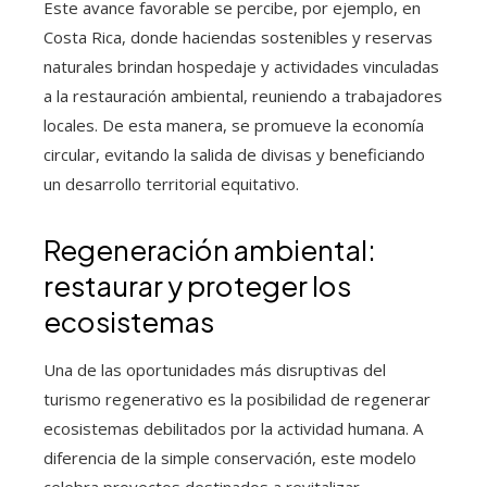
Este avance favorable se percibe, por ejemplo, en
Costa Rica, donde haciendas sostenibles y reservas
naturales brindan hospedaje y actividades vinculadas
a la restauración ambiental, reuniendo a trabajadores
locales. De esta manera, se promueve la economía
circular, evitando la salida de divisas y beneficiando
un desarrollo territorial equitativo.
Regeneración ambiental:
restaurar y proteger los
ecosistemas
Una de las oportunidades más disruptivas del
turismo regenerativo es la posibilidad de regenerar
ecosistemas debilitados por la actividad humana. A
diferencia de la simple conservación, este modelo
celebra proyectos destinados a revitalizar