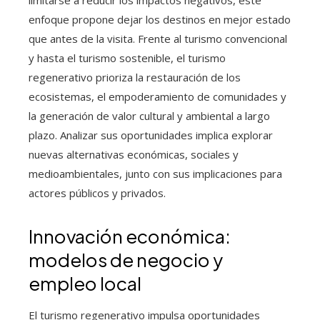
enfoque propone dejar los destinos en mejor estado
que antes de la visita. Frente al turismo convencional
y hasta el turismo sostenible, el turismo
regenerativo prioriza la restauración de los
ecosistemas, el empoderamiento de comunidades y
la generación de valor cultural y ambiental a largo
plazo. Analizar sus oportunidades implica explorar
nuevas alternativas económicas, sociales y
medioambientales, junto con sus implicaciones para
actores públicos y privados.
Innovación económica:
modelos de negocio y
empleo local
El turismo regenerativo impulsa oportunidades