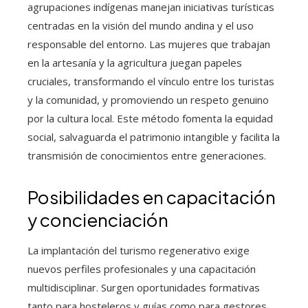
agrupaciones indígenas manejan iniciativas turísticas
centradas en la visión del mundo andina y el uso
responsable del entorno. Las mujeres que trabajan
en la artesanía y la agricultura juegan papeles
cruciales, transformando el vínculo entre los turistas
y la comunidad, y promoviendo un respeto genuino
por la cultura local. Este método fomenta la equidad
social, salvaguarda el patrimonio intangible y facilita la
transmisión de conocimientos entre generaciones.
Posibilidades en capacitación
y concienciación
La implantación del turismo regenerativo exige
nuevos perfiles profesionales y una capacitación
multidisciplinar. Surgen oportunidades formativas
tanto para hosteleros y guías como para gestores