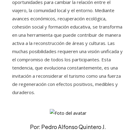
oportunidades para cambiar la relación entre el
viajero, la comunidad local y el entorno. Mediante
avances económicos, recuperación ecológica,
cohesión social y formación educativa, se transforma
en una herramienta que puede contribuir de manera
activa a la reconstrucción de áreas y culturas. Las
muchas posibilidades requieren una visión unificada y
el compromiso de todos los participantes. Esta
tendencia, que evoluciona constantemente, es una
invitación a reconsiderar el turismo como una fuerza
de regeneración con efectos positivos, medibles y
duraderos.
Por: Pedro Alfonso Quintero J.