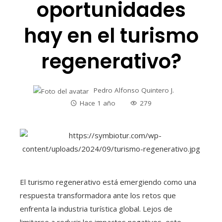
oportunidades
hay en el turismo
regenerativo?
Pedro Alfonso Quintero J.
Hace 1 año
279
El turismo regenerativo está emergiendo como una
respuesta transformadora ante los retos que
enfrenta la industria turística global. Lejos de
limitarse a reducir los impactos negativos, este