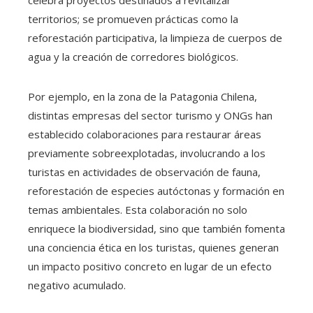
territorios; se promueven prácticas como la
reforestación participativa, la limpieza de cuerpos de
agua y la creación de corredores biológicos.
Por ejemplo, en la zona de la Patagonia Chilena,
distintas empresas del sector turismo y ONGs han
establecido colaboraciones para restaurar áreas
previamente sobreexplotadas, involucrando a los
turistas en actividades de observación de fauna,
reforestación de especies autóctonas y formación en
temas ambientales. Esta colaboración no solo
enriquece la biodiversidad, sino que también fomenta
una conciencia ética en los turistas, quienes generan
un impacto positivo concreto en lugar de un efecto
negativo acumulado.