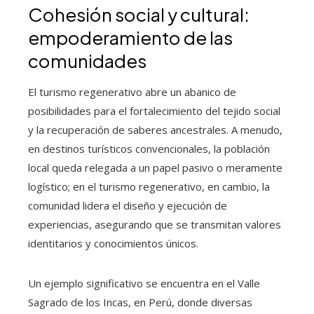
Cohesión social y cultural:
empoderamiento de las
comunidades
El turismo regenerativo abre un abanico de
posibilidades para el fortalecimiento del tejido social
y la recuperación de saberes ancestrales. A menudo,
en destinos turísticos convencionales, la población
local queda relegada a un papel pasivo o meramente
logístico; en el turismo regenerativo, en cambio, la
comunidad lidera el diseño y ejecución de
experiencias, asegurando que se transmitan valores
identitarios y conocimientos únicos.
Un ejemplo significativo se encuentra en el Valle
Sagrado de los Incas, en Perú, donde diversas