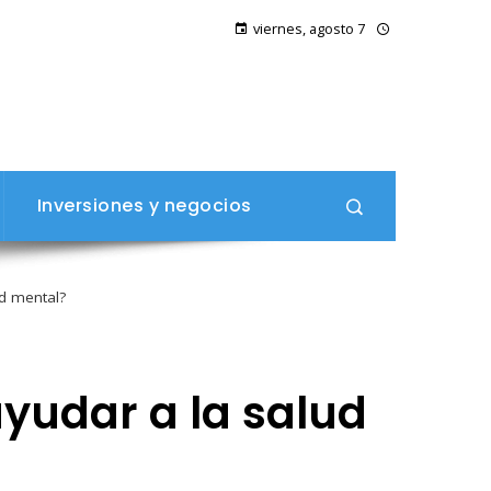
viernes, agosto 7
Inversiones y negocios
d mental?
yudar a la salud