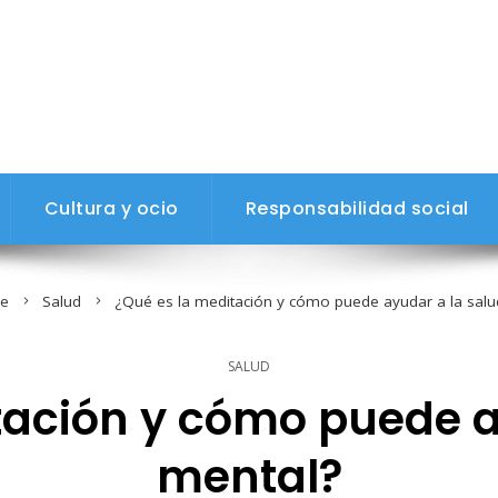
Cultura y ocio
Responsabilidad social
e
Salud
¿Qué es la meditación y cómo puede ayudar a la salu
SALUD
tación y cómo puede a
mental?