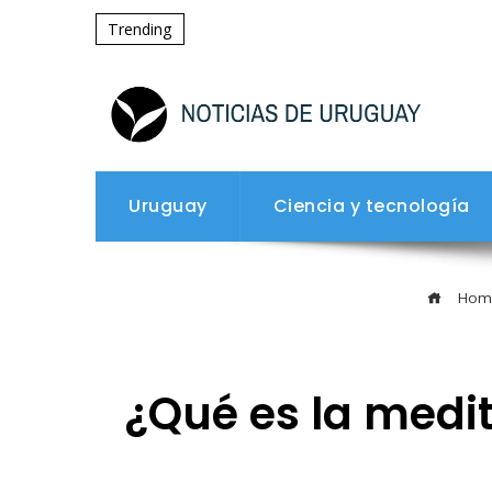
Trending
Uruguay
Ciencia y tecnología
Hom
¿Qué es la medi