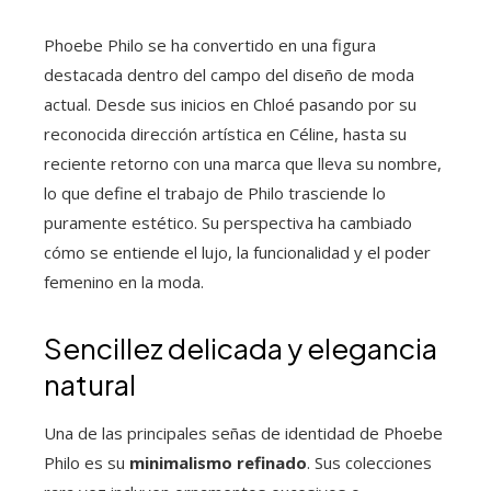
Phoebe Philo se ha convertido en una figura
destacada dentro del campo del diseño de moda
actual. Desde sus inicios en Chloé pasando por su
reconocida dirección artística en Céline, hasta su
reciente retorno con una marca que lleva su nombre,
lo que define el trabajo de Philo trasciende lo
puramente estético. Su perspectiva ha cambiado
cómo se entiende el lujo, la funcionalidad y el poder
femenino en la moda.
Sencillez delicada y elegancia
natural
Una de las principales señas de identidad de Phoebe
Philo es su
minimalismo refinado
. Sus colecciones