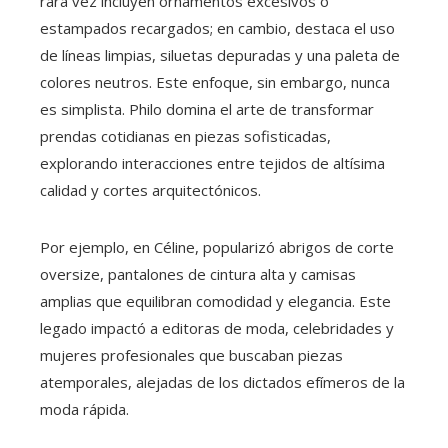
rara vez incluyen ornamentos excesivos o
estampados recargados; en cambio, destaca el uso
de líneas limpias, siluetas depuradas y una paleta de
colores neutros. Este enfoque, sin embargo, nunca
es simplista. Philo domina el arte de transformar
prendas cotidianas en piezas sofisticadas,
explorando interacciones entre tejidos de altísima
calidad y cortes arquitectónicos.
Por ejemplo, en Céline, popularizó abrigos de corte
oversize, pantalones de cintura alta y camisas
amplias que equilibran comodidad y elegancia. Este
legado impactó a editoras de moda, celebridades y
mujeres profesionales que buscaban piezas
atemporales, alejadas de los dictados efímeros de la
moda rápida.