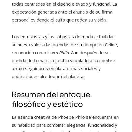
todas centradas en el diseño elevado y funcional. La
expectación generada ante el anuncio de su firma
personal evidencia el culto que rodea su visión.
Los entusiastas y las subastas de moda actual dan
un nuevo valor a las prendas de su tiempo en Céline,
reconocida como la
era Philo
. Aun después de su
partida de la marca, el estilo vinculado a su nombre
atrajo seguidores en plataformas sociales y
publicaciones alrededor del planeta.
Resumen del enfoque
filosófico y estético
La esencia creativa de Phoebe Philo se encuentra en
su habilidad para combinar elegancia, funcionalidad y