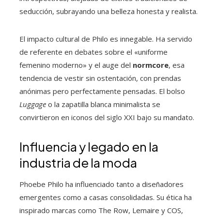
seducción, subrayando una belleza honesta y realista.
El impacto cultural de Philo es innegable. Ha servido
de referente en debates sobre el «uniforme
femenino moderno» y el auge del
normcore
, esa
tendencia de vestir sin ostentación, con prendas
anónimas pero perfectamente pensadas. El bolso
Luggage
o la zapatilla blanca minimalista se
convirtieron en iconos del siglo XXI bajo su mandato.
Influencia y legado en la
industria de la moda
Phoebe Philo ha influenciado tanto a diseñadores
emergentes como a casas consolidadas. Su ética ha
inspirado marcas como The Row, Lemaire y COS,