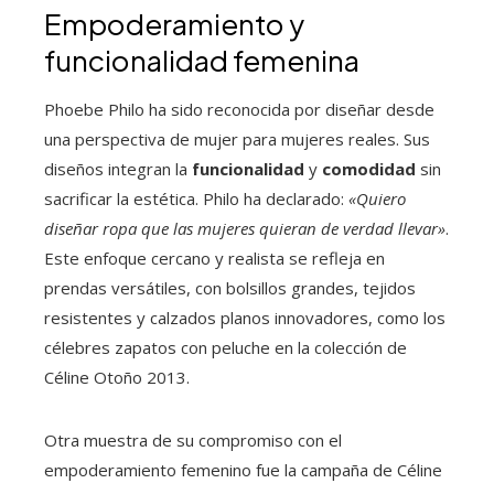
Empoderamiento y
funcionalidad femenina
Phoebe Philo ha sido reconocida por diseñar desde
una perspectiva de mujer para mujeres reales. Sus
diseños integran la
funcionalidad
y
comodidad
sin
sacrificar la estética. Philo ha declarado:
«Quiero
diseñar ropa que las mujeres quieran de verdad llevar»
.
Este enfoque cercano y realista se refleja en
prendas versátiles, con bolsillos grandes, tejidos
resistentes y calzados planos innovadores, como los
célebres zapatos con peluche en la colección de
Céline Otoño 2013.
Otra muestra de su compromiso con el
empoderamiento femenino fue la campaña de Céline