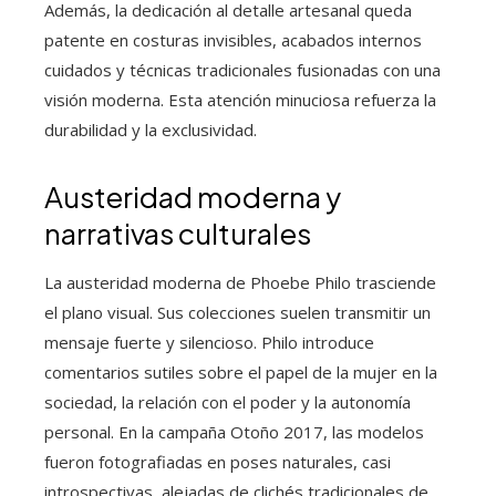
Además, la dedicación al detalle artesanal queda
patente en costuras invisibles, acabados internos
cuidados y técnicas tradicionales fusionadas con una
visión moderna. Esta atención minuciosa refuerza la
durabilidad y la exclusividad.
Austeridad moderna y
narrativas culturales
La austeridad moderna de Phoebe Philo trasciende
el plano visual. Sus colecciones suelen transmitir un
mensaje fuerte y silencioso. Philo introduce
comentarios sutiles sobre el papel de la mujer en la
sociedad, la relación con el poder y la autonomía
personal. En la campaña Otoño 2017, las modelos
fueron fotografiadas en poses naturales, casi
introspectivas, alejadas de clichés tradicionales de