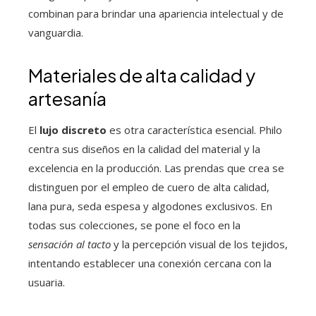
combinan para brindar una apariencia intelectual y de
vanguardia.
Materiales de alta calidad y
artesanía
El
lujo discreto
es otra característica esencial. Philo
centra sus diseños en la calidad del material y la
excelencia en la producción. Las prendas que crea se
distinguen por el empleo de cuero de alta calidad,
lana pura, seda espesa y algodones exclusivos. En
todas sus colecciones, se pone el foco en la
sensación al tacto
y la percepción visual de los tejidos,
intentando establecer una conexión cercana con la
usuaria.