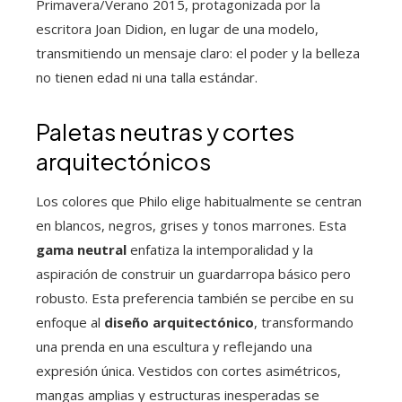
Primavera/Verano 2015, protagonizada por la
escritora Joan Didion, en lugar de una modelo,
transmitiendo un mensaje claro: el poder y la belleza
no tienen edad ni una talla estándar.
Paletas neutras y cortes
arquitectónicos
Los colores que Philo elige habitualmente se centran
en blancos, negros, grises y tonos marrones. Esta
gama neutral
enfatiza la intemporalidad y la
aspiración de construir un guardarropa básico pero
robusto. Esta preferencia también se percibe en su
enfoque al
diseño arquitectónico
, transformando
una prenda en una escultura y reflejando una
expresión única. Vestidos con cortes asimétricos,
mangas amplias y estructuras inesperadas se