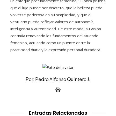
un enfoque profundamente femenino. Su obra prueba
que el lujo puede ser discreto, que la belleza puede
volverse poderosa en su simplicidad, y que el
vestuario puede reflejar valores de autonomía,
inteligencia y autenticidad. De este modo, su visión
continúa renovando los fundamentos del atuendo
femenino, actuando como un puente entre la
practicidad diaria y la expresión personal duradera.
Por: Pedro Alfonso Quintero J.
Entradas Relacionadas