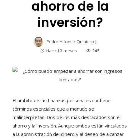
ahorro de la
inversión?
Pedro Alfonso Quintero J.
Hace 10 meses
245
El ámbito de las finanzas personales contiene
términos esenciales que a menudo se
malinterpretan. Dos de los más destacados son el
ahorro y la inversión. Aunque ambos están vinculados
a la administración del dinero y al deseo de alcanzar