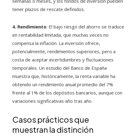
semanas o meses, y los fondos de inversión pueden
tener plazos de rescate definidos.
4. Rendimiento
: El bajo riesgo del ahorro se traduce
en rentabilidad limitada, que muchas veces no
compensa la inflación. La inversión ofrece,
potencialmente, rendimientos superiores, pero a
costa de aceptar incertidumbres y fluctuaciones
temporales. Un estudio del Banco de España
muestra que, históricamente, la renta variable ha
obtenido un rendimiento anual promedio del 7%
frente al 1% de los depósitos bancarios, aunque con
variaciones significativas año tras año.
Casos prácticos que
muestran la distinción