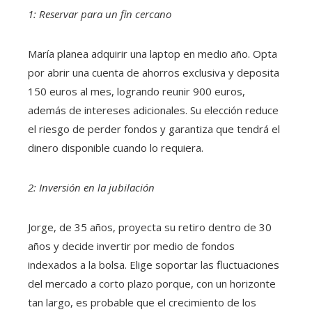
1: Reservar para un fin cercano
María planea adquirir una laptop en medio año. Opta
por abrir una cuenta de ahorros exclusiva y deposita
150 euros al mes, logrando reunir 900 euros,
además de intereses adicionales. Su elección reduce
el riesgo de perder fondos y garantiza que tendrá el
dinero disponible cuando lo requiera.
2: Inversión en la jubilación
Jorge, de 35 años, proyecta su retiro dentro de 30
años y decide invertir por medio de fondos
indexados a la bolsa. Elige soportar las fluctuaciones
del mercado a corto plazo porque, con un horizonte
tan largo, es probable que el crecimiento de los