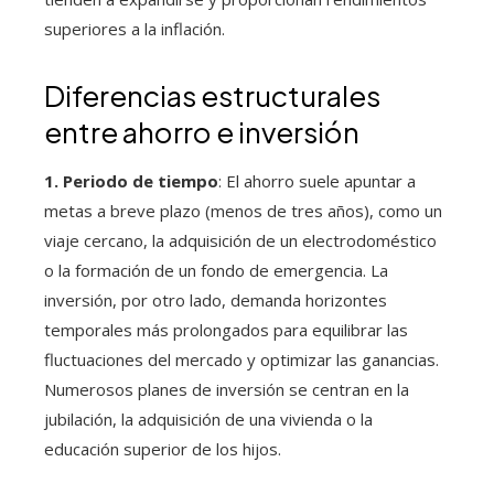
superiores a la inflación.
Diferencias estructurales
entre ahorro e inversión
1. Periodo de tiempo
: El ahorro suele apuntar a
metas a breve plazo (menos de tres años), como un
viaje cercano, la adquisición de un electrodoméstico
o la formación de un fondo de emergencia. La
inversión, por otro lado, demanda horizontes
temporales más prolongados para equilibrar las
fluctuaciones del mercado y optimizar las ganancias.
Numerosos planes de inversión se centran en la
jubilación, la adquisición de una vivienda o la
educación superior de los hijos.