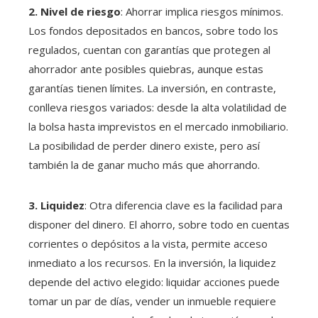
2. Nivel de riesgo
: Ahorrar implica riesgos mínimos.
Los fondos depositados en bancos, sobre todo los
regulados, cuentan con garantías que protegen al
ahorrador ante posibles quiebras, aunque estas
garantías tienen límites. La inversión, en contraste,
conlleva riesgos variados: desde la alta volatilidad de
la bolsa hasta imprevistos en el mercado inmobiliario.
La posibilidad de perder dinero existe, pero así
también la de ganar mucho más que ahorrando.
3. Liquidez
: Otra diferencia clave es la facilidad para
disponer del dinero. El ahorro, sobre todo en cuentas
corrientes o depósitos a la vista, permite acceso
inmediato a los recursos. En la inversión, la liquidez
depende del activo elegido: liquidar acciones puede
tomar un par de días, vender un inmueble requiere