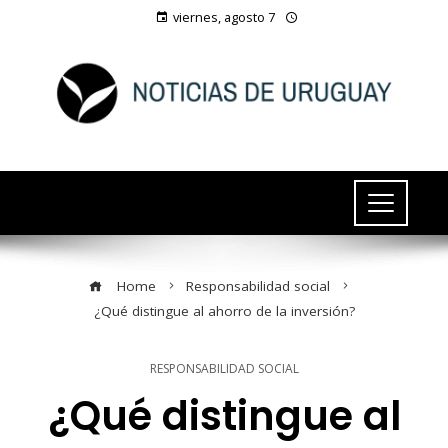
viernes, agosto 7
Home
Responsabilidad social
¿Qué distingue al ahorro de la inversión?
RESPONSABILIDAD SOCIAL
¿Qué distingue al