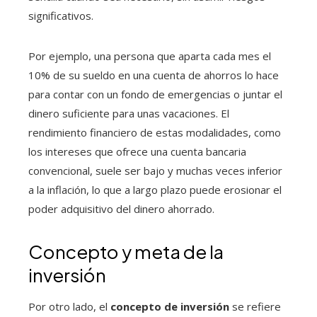
significativos.
Por ejemplo, una persona que aparta cada mes el
10% de su sueldo en una cuenta de ahorros lo hace
para contar con un fondo de emergencias o juntar el
dinero suficiente para unas vacaciones. El
rendimiento financiero de estas modalidades, como
los intereses que ofrece una cuenta bancaria
convencional, suele ser bajo y muchas veces inferior
a la inflación, lo que a largo plazo puede erosionar el
poder adquisitivo del dinero ahorrado.
Concepto y meta de la
inversión
Por otro lado, el
concepto de inversión
se refiere