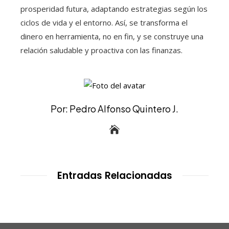
prosperidad futura, adaptando estrategias según los
ciclos de vida y el entorno. Así, se transforma el
dinero en herramienta, no en fin, y se construye una
relación saludable y proactiva con las finanzas.
Por: Pedro Alfonso Quintero J.
Entradas Relacionadas