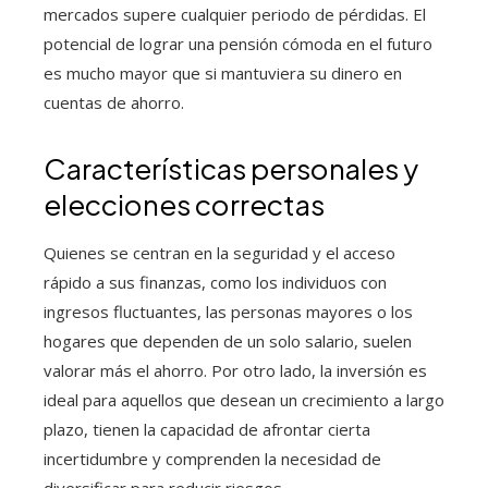
mercados supere cualquier periodo de pérdidas. El
potencial de lograr una pensión cómoda en el futuro
es mucho mayor que si mantuviera su dinero en
cuentas de ahorro.
Características personales y
elecciones correctas
Quienes se centran en la seguridad y el acceso
rápido a sus finanzas, como los individuos con
ingresos fluctuantes, las personas mayores o los
hogares que dependen de un solo salario, suelen
valorar más el ahorro. Por otro lado, la inversión es
ideal para aquellos que desean un crecimiento a largo
plazo, tienen la capacidad de afrontar cierta
incertidumbre y comprenden la necesidad de