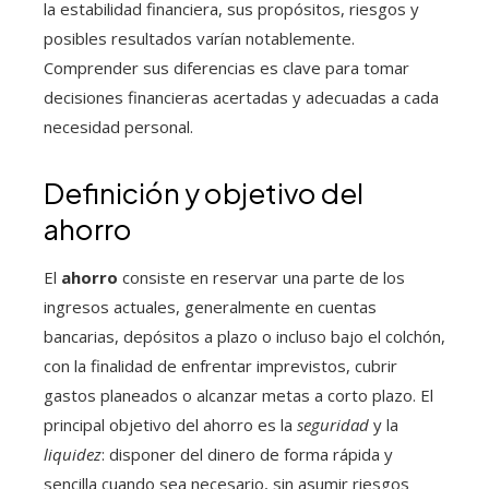
la estabilidad financiera, sus propósitos, riesgos y
posibles resultados varían notablemente.
Comprender sus diferencias es clave para tomar
decisiones financieras acertadas y adecuadas a cada
necesidad personal.
Definición y objetivo del
ahorro
El
ahorro
consiste en reservar una parte de los
ingresos actuales, generalmente en cuentas
bancarias, depósitos a plazo o incluso bajo el colchón,
con la finalidad de enfrentar imprevistos, cubrir
gastos planeados o alcanzar metas a corto plazo. El
principal objetivo del ahorro es la
seguridad
y la
liquidez
: disponer del dinero de forma rápida y
sencilla cuando sea necesario, sin asumir riesgos