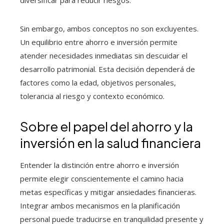
diversificar para reducir riesgos.
Sin embargo, ambos conceptos no son excluyentes.
Un equilibrio entre ahorro e inversión permite
atender necesidades inmediatas sin descuidar el
desarrollo patrimonial. Esta decisión dependerá de
factores como la edad, objetivos personales,
tolerancia al riesgo y contexto económico.
Sobre el papel del ahorro y la
inversión en la salud financiera
Entender la distinción entre ahorro e inversión
permite elegir conscientemente el camino hacia
metas específicas y mitigar ansiedades financieras.
Integrar ambos mecanismos en la planificación
personal puede traducirse en tranquilidad presente y