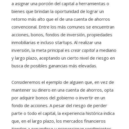
a asignar una porción del capital a herramientas o
bienes que brindan la oportunidad de lograr un
retorno más alto que el de una cuenta de ahorros
convencional. Entre los más comunes se encuentran
acciones, bonos, fondos de inversión, propiedades
inmobiliarias e incluso startups. Al realizar una
inversión, la meta principal es
crear capital
a mediano
y largo plazo, aceptando un cierto nivel de riesgo en
busca de posibles ganancias más elevadas.
Consideremos el ejemplo de alguien que, en vez de
mantener su dinero en una cuenta de ahorros, opta
por adquirir bonos del gobierno o invertir en un
fondo de acciones. A pesar del riesgo de perder
parte o todo el capital, la experiencia histórica indica
que, en el largo plazo, los mercados financieros
tienden a expandirse y proporcionan rendimientos