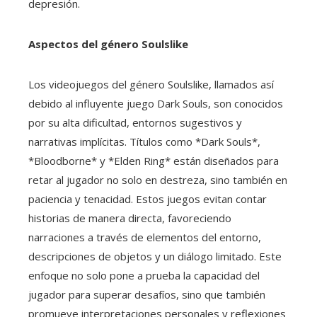
depresión.
Aspectos del género Soulslike
Los videojuegos del género Soulslike, llamados así
debido al influyente juego Dark Souls, son conocidos
por su alta dificultad, entornos sugestivos y
narrativas implícitas. Títulos como *Dark Souls*,
*Bloodborne* y *Elden Ring* están diseñados para
retar al jugador no solo en destreza, sino también en
paciencia y tenacidad. Estos juegos evitan contar
historias de manera directa, favoreciendo
narraciones a través de elementos del entorno,
descripciones de objetos y un diálogo limitado. Este
enfoque no solo pone a prueba la capacidad del
jugador para superar desafíos, sino que también
promueve interpretaciones personales y reflexiones