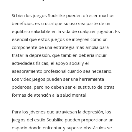
Si bien los juegos Soulslike pueden ofrecer muchos
beneficios, es crucial que su uso sea parte de un
equilibrio saludable en la vida de cualquier jugador. Es
esencial que estos juegos se integren como un
componente de una estrategia más amplia para
tratar la depresión, que también debería incluir
actividades físicas, el apoyo social y el
asesoramiento profesional cuando sea necesario.
Los videojuegos pueden ser una herramienta
poderosa, pero no deben ser el sustituto de otras
formas de atención a la salud mental.
Para los jóvenes que atraviesan la depresión, los
juegos del estilo Soulslike pueden proporcionar un
espacio donde enfrentar y superar obstáculos se