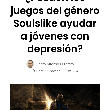
juegos del género
Soulslike ayudar
a jóvenes con
depresión?
Pedro Alfonso Quintero J.
Hace 11 meses
294