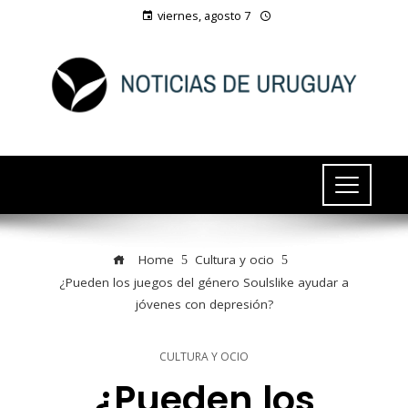
viernes, agosto 7
Home
Cultura y ocio
¿Pueden los juegos del género Soulslike ayudar a
jóvenes con depresión?
CULTURA Y OCIO
¿Pueden los