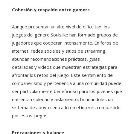
Cohesión y respaldo entre gamers
Aunque presentan un alto nivel de dificultad, los
juegos del género Soulslike han formado grupos de
jugadores que cooperan intensamente. En foros de
internet, redes sociales y sitios de streaming,
abundan recomendaciones prácticas, guías
detalladas y videos que muestran estrategias para
afrontar los retos del juego. Este sentimiento de
compañerismo y pertenencia a una comunidad puede
ser particularmente beneficioso para los jóvenes que
enfrentan soledad y aislamiento, brindándoles un
sistema de apoyo centrado en el interés compartido
por estos juegos.
Precauciones y balance