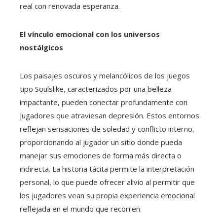
real con renovada esperanza.
El vínculo emocional con los universos
nostálgicos
Los paisajes oscuros y melancólicos de los juegos
tipo Soulslike, caracterizados por una belleza
impactante, pueden conectar profundamente con
jugadores que atraviesan depresión. Estos entornos
reflejan sensaciones de soledad y conflicto interno,
proporcionando al jugador un sitio donde pueda
manejar sus emociones de forma más directa o
indirecta. La historia tácita permite la interpretación
personal, lo que puede ofrecer alivio al permitir que
los jugadores vean su propia experiencia emocional
reflejada en el mundo que recorren.