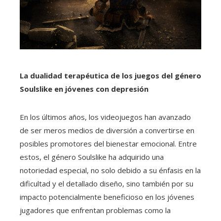
La dualidad terapéutica de los juegos del género
Soulslike en jóvenes con depresión
En los últimos años, los videojuegos han avanzado
de ser meros medios de diversión a convertirse en
posibles promotores del bienestar emocional. Entre
estos, el género Soulslike ha adquirido una
notoriedad especial, no solo debido a su énfasis en la
dificultad y el detallado diseño, sino también por su
impacto potencialmente beneficioso en los jóvenes
jugadores que enfrentan problemas como la