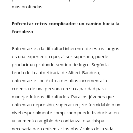
más profundas.
Enfrentar retos complicados: un camino hacia la
fortaleza
Enfrentarse a la dificultad inherente de estos juegos
es una experiencia que, al ser superada, puede
producir un profundo sentido de logro. Según la
teoría de la autoeficacia de Albert Bandura,
enfrentarse con éxito a desafíos incrementa la
creencia de una persona en su capacidad para
manejar futuras dificultades. Para los jóvenes que
enfrentan depresión, superar un jefe formidable o un
nivel especialmente complicado puede traducirse en
un aumento tangible de confianza, esa chispa
necesaria para enfrentar los obstáculos de la vida