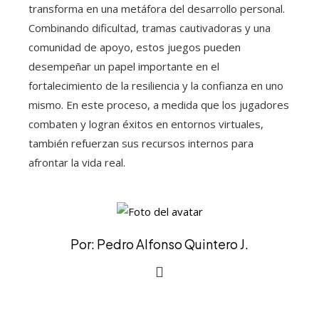
transforma en una metáfora del desarrollo personal.
Combinando dificultad, tramas cautivadoras y una
comunidad de apoyo, estos juegos pueden
desempeñar un papel importante en el
fortalecimiento de la resiliencia y la confianza en uno
mismo. En este proceso, a medida que los jugadores
combaten y logran éxitos en entornos virtuales,
también refuerzan sus recursos internos para
afrontar la vida real.
Por: Pedro Alfonso Quintero J.