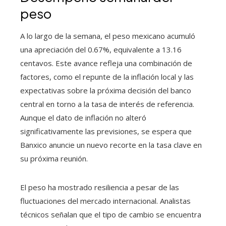
peso
A lo largo de la semana, el peso mexicano acumuló
una apreciación del 0.67%, equivalente a 13.16
centavos. Este avance refleja una combinación de
factores, como el repunte de la inflación local y las
expectativas sobre la próxima decisión del banco
central en torno a la tasa de interés de referencia.
Aunque el dato de inflación no alteró
significativamente las previsiones, se espera que
Banxico anuncie un nuevo recorte en la tasa clave en
su próxima reunión.
El peso ha mostrado resiliencia a pesar de las
fluctuaciones del mercado internacional. Analistas
técnicos señalan que el tipo de cambio se encuentra