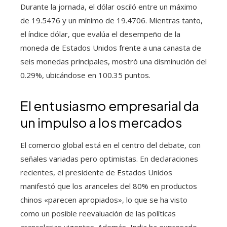
Durante la jornada, el dólar osciló entre un máximo
de 19.5476 y un mínimo de 19.4706. Mientras tanto,
el índice dólar, que evalúa el desempeño de la
moneda de Estados Unidos frente a una canasta de
seis monedas principales, mostró una disminución del
0.29%, ubicándose en 100.35 puntos.
El entusiasmo empresarial da
un impulso a los mercados
El comercio global está en el centro del debate, con
señales variadas pero optimistas. En declaraciones
recientes, el presidente de Estados Unidos
manifestó que los aranceles del 80% en productos
chinos «parecen apropiados», lo que se ha visto
como un posible reevaluación de las políticas
arancelarias vigentes. Además, India ha expresado