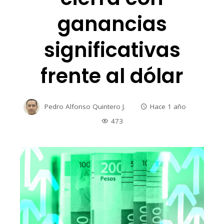
ganancias
significativas
frente al dólar
Pedro Alfonso Quintero J.
Hace 1 año
473