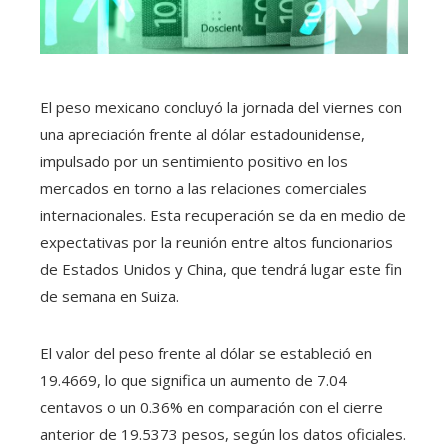
El peso mexicano concluyó la jornada del viernes con
una apreciación frente al dólar estadounidense,
impulsado por un sentimiento positivo en los
mercados en torno a las relaciones comerciales
internacionales. Esta recuperación se da en medio de
expectativas por la reunión entre altos funcionarios
de Estados Unidos y China, que tendrá lugar este fin
de semana en Suiza.
El valor del peso frente al dólar se estableció en
19.4669, lo que significa un aumento de 7.04
centavos o un 0.36% en comparación con el cierre
anterior de 19.5373 pesos, según los datos oficiales.