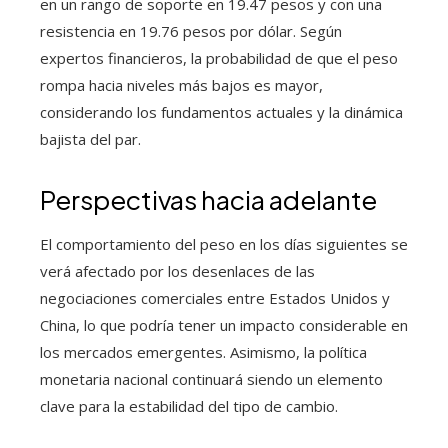
en un rango de soporte en 19.47 pesos y con una
resistencia en 19.76 pesos por dólar. Según
expertos financieros, la probabilidad de que el peso
rompa hacia niveles más bajos es mayor,
considerando los fundamentos actuales y la dinámica
bajista del par.
Perspectivas hacia adelante
El comportamiento del peso en los días siguientes se
verá afectado por los desenlaces de las
negociaciones comerciales entre Estados Unidos y
China, lo que podría tener un impacto considerable en
los mercados emergentes. Asimismo, la política
monetaria nacional continuará siendo un elemento
clave para la estabilidad del tipo de cambio.