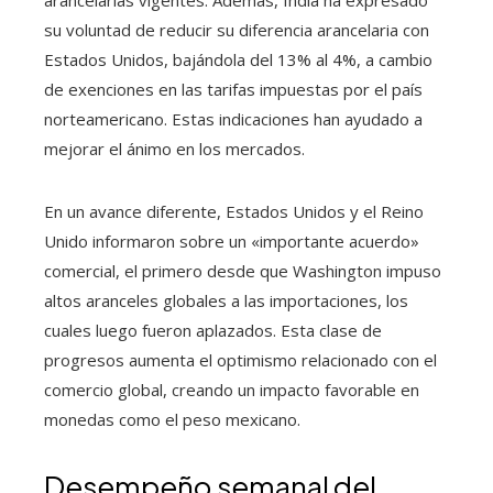
su voluntad de reducir su diferencia arancelaria con
Estados Unidos, bajándola del 13% al 4%, a cambio
de exenciones en las tarifas impuestas por el país
norteamericano. Estas indicaciones han ayudado a
mejorar el ánimo en los mercados.
En un avance diferente, Estados Unidos y el Reino
Unido informaron sobre un «importante acuerdo»
comercial, el primero desde que Washington impuso
altos aranceles globales a las importaciones, los
cuales luego fueron aplazados. Esta clase de
progresos aumenta el optimismo relacionado con el
comercio global, creando un impacto favorable en
monedas como el peso mexicano.
Desempeño semanal del