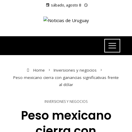
sábado, agosto 8
Home
Inversiones y negocios
Peso mexicano cierra con ganancias significativas frente
al dólar
INVERSIONES Y NEGOCIOS
Peso mexicano
cierra con