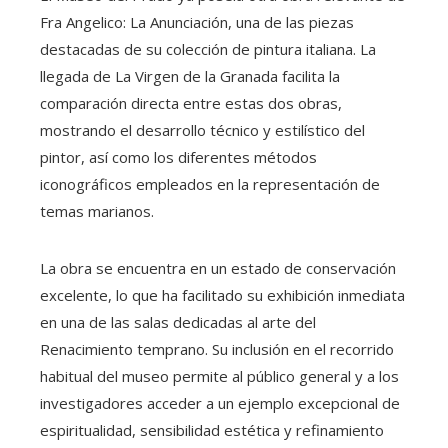
Fra Angelico: La Anunciación, una de las piezas
destacadas de su colección de pintura italiana. La
llegada de La Virgen de la Granada facilita la
comparación directa entre estas dos obras,
mostrando el desarrollo técnico y estilístico del
pintor, así como los diferentes métodos
iconográficos empleados en la representación de
temas marianos.
La obra se encuentra en un estado de conservación
excelente, lo que ha facilitado su exhibición inmediata
en una de las salas dedicadas al arte del
Renacimiento temprano. Su inclusión en el recorrido
habitual del museo permite al público general y a los
investigadores acceder a un ejemplo excepcional de
espiritualidad, sensibilidad estética y refinamiento