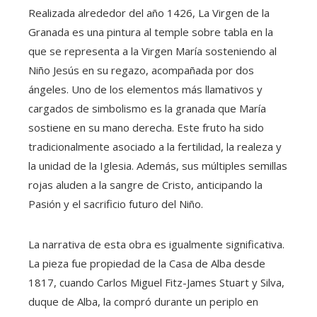
Realizada alrededor del año 1426, La Virgen de la
Granada es una pintura al temple sobre tabla en la
que se representa a la Virgen María sosteniendo al
Niño Jesús en su regazo, acompañada por dos
ángeles. Uno de los elementos más llamativos y
cargados de simbolismo es la granada que María
sostiene en su mano derecha. Este fruto ha sido
tradicionalmente asociado a la fertilidad, la realeza y
la unidad de la Iglesia. Además, sus múltiples semillas
rojas aluden a la sangre de Cristo, anticipando la
Pasión y el sacrificio futuro del Niño.
La narrativa de esta obra es igualmente significativa.
La pieza fue propiedad de la Casa de Alba desde
1817, cuando Carlos Miguel Fitz-James Stuart y Silva,
duque de Alba, la compró durante un periplo en