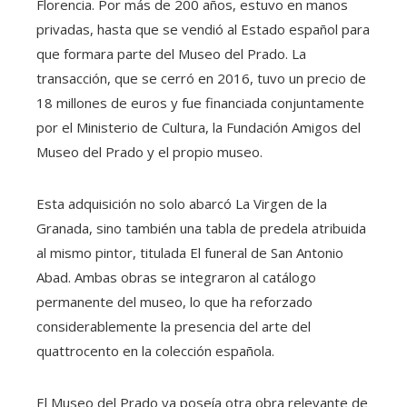
Florencia. Por más de 200 años, estuvo en manos
privadas, hasta que se vendió al Estado español para
que formara parte del Museo del Prado. La
transacción, que se cerró en 2016, tuvo un precio de
18 millones de euros y fue financiada conjuntamente
por el Ministerio de Cultura, la Fundación Amigos del
Museo del Prado y el propio museo.
Esta adquisición no solo abarcó La Virgen de la
Granada, sino también una tabla de predela atribuida
al mismo pintor, titulada El funeral de San Antonio
Abad. Ambas obras se integraron al catálogo
permanente del museo, lo que ha reforzado
considerablemente la presencia del arte del
quattrocento en la colección española.
El Museo del Prado ya poseía otra obra relevante de