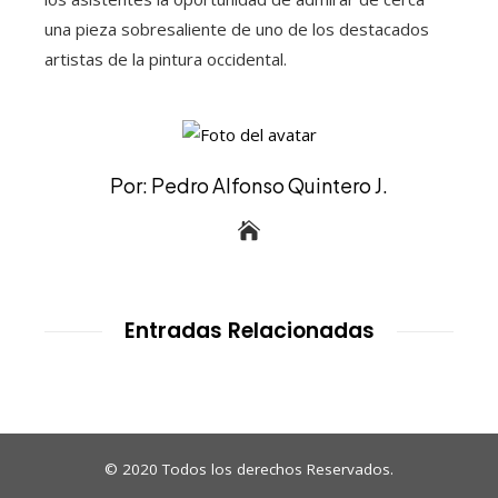
una pieza sobresaliente de uno de los destacados
artistas de la pintura occidental.
Por: Pedro Alfonso Quintero J.
Entradas Relacionadas
© 2020 Todos los derechos Reservados.