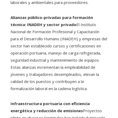
laborales y ambientales para proveedores.
Alianzas público-privadas para formación
técnica: INADEH y sector privado
El Instituto
Nacional de Formación Profesional y Capacitación
para el Desarrollo Humano (INADEH) y empresas del
sector han establecido cursos y certificaciones en
operación portuaria, manejo de carga refrigerada,
seguridad industrial y mantenimiento de equipos.
Estas alianzas incrementan la empleabilidad de
jóvenes y trabajadores desempleados, elevan la
calidad de los puestos y contribuyen a la
formalización laboral en la cadena logística.
Infraestructura portuaria con eficiencia
energética y reducción de emisiones
Proyectos
piloto en diversos terminales han incluido iluminación