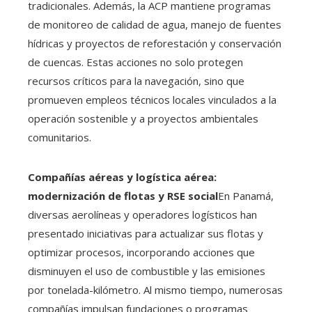
tradicionales. Además, la ACP mantiene programas
de monitoreo de calidad de agua, manejo de fuentes
hídricas y proyectos de reforestación y conservación
de cuencas. Estas acciones no solo protegen
recursos críticos para la navegación, sino que
promueven empleos técnicos locales vinculados a la
operación sostenible y a proyectos ambientales
comunitarios.
Compañías aéreas y logística aérea:
modernización de flotas y RSE social
En Panamá,
diversas aerolíneas y operadores logísticos han
presentado iniciativas para actualizar sus flotas y
optimizar procesos, incorporando acciones que
disminuyen el uso de combustible y las emisiones
por tonelada-kilómetro. Al mismo tiempo, numerosas
compañías impulsan fundaciones o programas