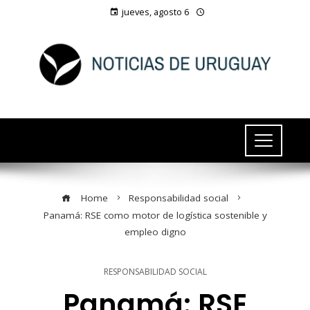
jueves, agosto 6
Home
Responsabilidad social
Panamá: RSE como motor de logística sostenible y
empleo digno
RESPONSABILIDAD SOCIAL
Panamá: RSE