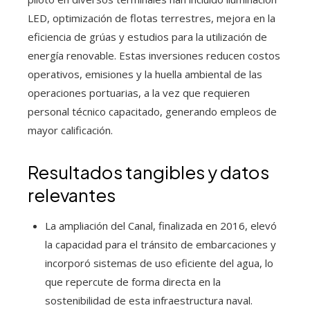
LED, optimización de flotas terrestres, mejora en la
eficiencia de grúas y estudios para la utilización de
energía renovable. Estas inversiones reducen costos
operativos, emisiones y la huella ambiental de las
operaciones portuarias, a la vez que requieren
personal técnico capacitado, generando empleos de
mayor calificación.
Resultados tangibles y datos
relevantes
La ampliación del Canal, finalizada en 2016, elevó
la capacidad para el tránsito de embarcaciones y
incorporó sistemas de uso eficiente del agua, lo
que repercute de forma directa en la
sostenibilidad de esta infraestructura naval.