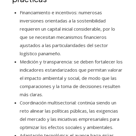
Financiamiento e incentivos: numerosas
inversiones orientadas a la sostenibilidad
requieren un capital inicial considerable, por lo
que se necesitan mecanismos financieros
ajustados a las particularidades del sector
logístico panameño.
Medición y transparencia: se deben fortalecer los
indicadores estandarizados que permitan valorar
el impacto ambiental y social, de modo que las
comparaciones y la toma de decisiones resulten
más claras.
Coordinación multisectorial: continúa siendo un
reto alinear las políticas públicas, las exigencias
del mercado y las iniciativas empresariales para
optimizar los efectos sociales y ambientales.
Adaptación tecnológica: el avance hacia grúas