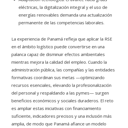
eléctricas, la digitalización integral y el uso de
energías renovables demanda una actualización
permanente de las competencias laborales.
La experiencia de Panamá refleja que aplicar la RSE
en el ámbito logístico puede convertirse en una
palanca capaz de disminuir efectos ambientales
mientras mejora la calidad del empleo. Cuando la
administración pública, las compañías y las entidades
formativas coordinan sus metas —optimizando
recursos esenciales, elevando la profesionalización
del personal y respaldando a las pymes— surgen
beneficios económicos y sociales duraderos. El reto
es ampliar estas iniciativas con financiamiento
suficiente, indicadores precisos y una inclusión más
amplia, de modo que Panamá afiance un modelo