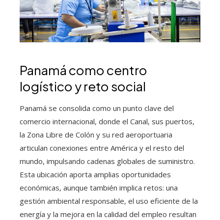
Panamá como centro
logístico y reto social
Panamá se consolida como un punto clave del
comercio internacional, donde el Canal, sus puertos,
la Zona Libre de Colón y su red aeroportuaria
articulan conexiones entre América y el resto del
mundo, impulsando cadenas globales de suministro.
Esta ubicación aporta amplias oportunidades
económicas, aunque también implica retos: una
gestión ambiental responsable, el uso eficiente de la
energía y la mejora en la calidad del empleo resultan