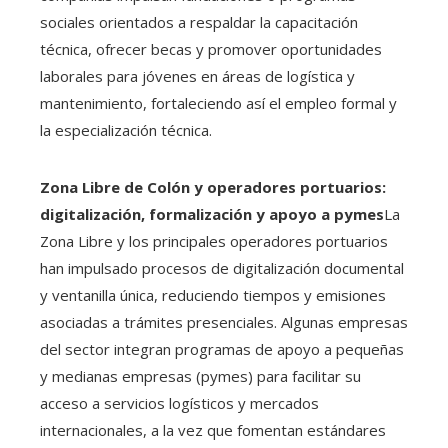
sociales orientados a respaldar la capacitación
técnica, ofrecer becas y promover oportunidades
laborales para jóvenes en áreas de logística y
mantenimiento, fortaleciendo así el empleo formal y
la especialización técnica.
Zona Libre de Colón y operadores portuarios:
digitalización, formalización y apoyo a pymes
La
Zona Libre y los principales operadores portuarios
han impulsado procesos de digitalización documental
y ventanilla única, reduciendo tiempos y emisiones
asociadas a trámites presenciales. Algunas empresas
del sector integran programas de apoyo a pequeñas
y medianas empresas (pymes) para facilitar su
acceso a servicios logísticos y mercados
internacionales, a la vez que fomentan estándares