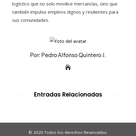
logístico que no solo movilice mercancías, sino que
también impulse empleos dignos y resilientes para
sus comunidades.
Por: Pedro Alfonso Quintero J.
Entradas Relacionadas
© 2020 Todos los derechos Reservados.