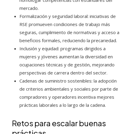
homologar competencias con estándares del
mercado.
Formalización y seguridad laboral: iniciativas de
RSE promueven condiciones de trabajo más
seguras, cumplimiento de normativas y acceso a
beneficios formales, reduciendo la precariedad.
Inclusión y equidad: programas dirigidos a
mujeres y jóvenes aumentan la diversidad en
ocupaciones técnicas y de gestión, mejorando
perspectivas de carrera dentro del sector.
Cadenas de suministro sostenibles: la adopción
de criterios ambientales y sociales por parte de
compradores y operadores incentiva mejores
prácticas laborales a lo largo de la cadena.
Retos para escalar buenas
prácticas