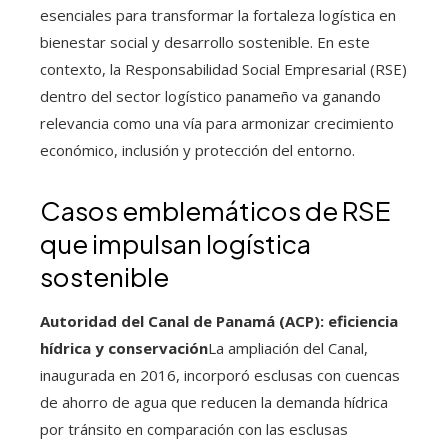
esenciales para transformar la fortaleza logística en
bienestar social y desarrollo sostenible. En este
contexto, la Responsabilidad Social Empresarial (RSE)
dentro del sector logístico panameño va ganando
relevancia como una vía para armonizar crecimiento
económico, inclusión y protección del entorno.
Casos emblemáticos de RSE
que impulsan logística
sostenible
Autoridad del Canal de Panamá (ACP): eficiencia
hídrica y conservación
La ampliación del Canal,
inaugurada en 2016, incorporó esclusas con cuencas
de ahorro de agua que reducen la demanda hídrica
por tránsito en comparación con las esclusas