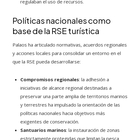
regulaban el uso de recursos.
Políticas nacionales como
base de la RSE turística
Palaos ha articulado normativas, acuerdos regionales
y acciones locales para consolidar un entorno en el
que la RSE pueda desarrollarse:
Compromisos regionales
: la adhesión a
iniciativas de alcance regional destinadas a
preservar una parte amplia de territorios marinos
y terrestres ha impulsado la orientación de las
políticas nacionales hacia objetivos más
exigentes de conservación.
Santuarios marinos
: la instauración de zonas
estrictamente protegidas que limitan la pesca