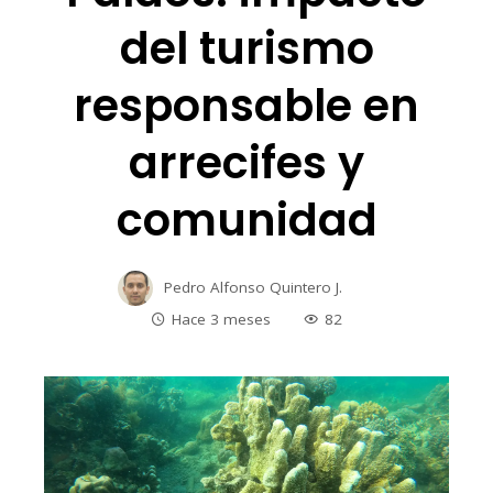
del turismo
responsable en
arrecifes y
comunidad
Pedro Alfonso Quintero J.
Hace 3 meses
82