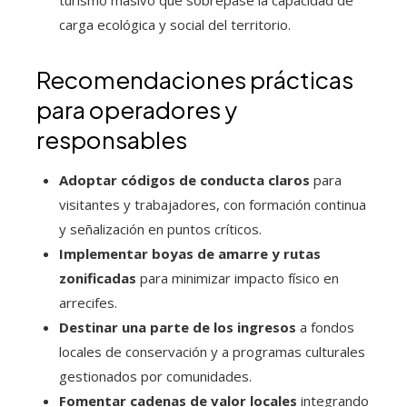
turismo masivo que sobrepase la capacidad de
carga ecológica y social del territorio.
Recomendaciones prácticas
para operadores y
responsables
Adoptar códigos de conducta claros
para
visitantes y trabajadores, con formación continua
y señalización en puntos críticos.
Implementar boyas de amarre y rutas
zonificadas
para minimizar impacto físico en
arrecifes.
Destinar una parte de los ingresos
a fondos
locales de conservación y a programas culturales
gestionados por comunidades.
Fomentar cadenas de valor locales
integrando