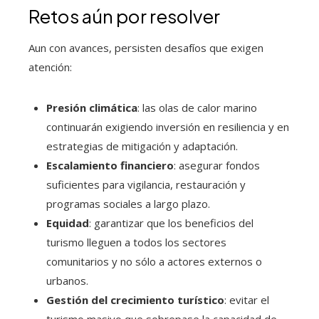
Retos aún por resolver
Aun con avances, persisten desafíos que exigen
atención:
Presión climática
: las olas de calor marino
continuarán exigiendo inversión en resiliencia y en
estrategias de mitigación y adaptación.
Escalamiento financiero
: asegurar fondos
suficientes para vigilancia, restauración y
programas sociales a largo plazo.
Equidad
: garantizar que los beneficios del
turismo lleguen a todos los sectores
comunitarios y no sólo a actores externos o
urbanos.
Gestión del crecimiento turístico
: evitar el