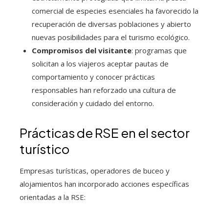
comercial de especies esenciales ha favorecido la
recuperación de diversas poblaciones y abierto
nuevas posibilidades para el turismo ecológico.
Compromisos del visitante
: programas que
solicitan a los viajeros aceptar pautas de
comportamiento y conocer prácticas
responsables han reforzado una cultura de
consideración y cuidado del entorno.
Prácticas de RSE en el sector
turístico
Empresas turísticas, operadores de buceo y
alojamientos han incorporado acciones específicas
orientadas a la RSE: