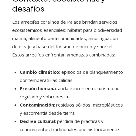
desafíos
Los arrecifes coralinos de Palaos brindan servicios
ecosistémicos esenciales: hábitat para biodiversidad
marina, alimento para comunidades, amortiguación
de oleaje y base del turismo de buceo y snorkel.
Estos arrecifes enfrentan amenazas combinadas:
Cambio climático
: episodios de blanqueamiento
por temperaturas cálidas.
Presión humana
: anclaje incorrecto, turismo no
regulado y sobrepesca.
Contaminación
: residuos sólidos, microplásticos
y escorrentía desde tierra.
Declive cultural
: pérdida de prácticas y
conocimientos tradicionales que históricamente