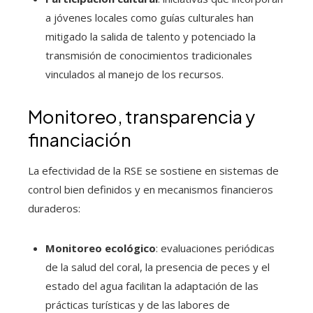
a jóvenes locales como guías culturales han
mitigado la salida de talento y potenciado la
transmisión de conocimientos tradicionales
vinculados al manejo de los recursos.
Monitoreo, transparencia y
financiación
La efectividad de la RSE se sostiene en sistemas de
control bien definidos y en mecanismos financieros
duraderos:
Monitoreo ecológico
: evaluaciones periódicas
de la salud del coral, la presencia de peces y el
estado del agua facilitan la adaptación de las
prácticas turísticas y de las labores de