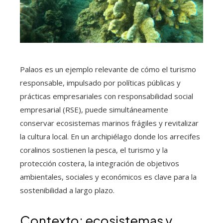
Palaos es un ejemplo relevante de cómo el turismo
responsable, impulsado por políticas públicas y
prácticas empresariales con responsabilidad social
empresarial (RSE), puede simultáneamente
conservar ecosistemas marinos frágiles y revitalizar
la cultura local. En un archipiélago donde los arrecifes
coralinos sostienen la pesca, el turismo y la
protección costera, la integración de objetivos
ambientales, sociales y económicos es clave para la
sostenibilidad a largo plazo.
Contexto: ecosistemas y