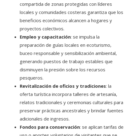
compartida de zonas protegidas con líderes
locales y comunidades costeras garantiza que los
beneficios económicos alcancen a hogares y
proyectos colectivos.
Empleo y capacitación
: se impulsa la
preparación de guías locales en ecoturismo,
buceo responsable y sensibilización ambiental,
generando puestos de trabajo estables que
disminuyen la presión sobre los recursos
pesqueros.
Revitalización de oficios y tradiciones
: la
oferta turística incorpora talleres de artesanía,
relatos tradicionales y ceremonias culturales para
preservar prácticas ancestrales y brindar fuentes
adicionales de ingresos.
Fondos para conservación
: se aplican tarifas de
uso o aportes voluntarios de visitantes que se