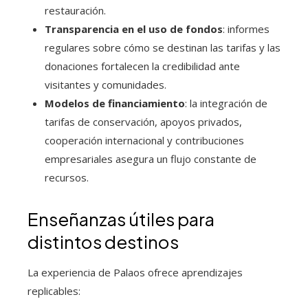
restauración.
Transparencia en el uso de fondos
: informes
regulares sobre cómo se destinan las tarifas y las
donaciones fortalecen la credibilidad ante
visitantes y comunidades.
Modelos de financiamiento
: la integración de
tarifas de conservación, apoyos privados,
cooperación internacional y contribuciones
empresariales asegura un flujo constante de
recursos.
Enseñanzas útiles para
distintos destinos
La experiencia de Palaos ofrece aprendizajes
replicables: