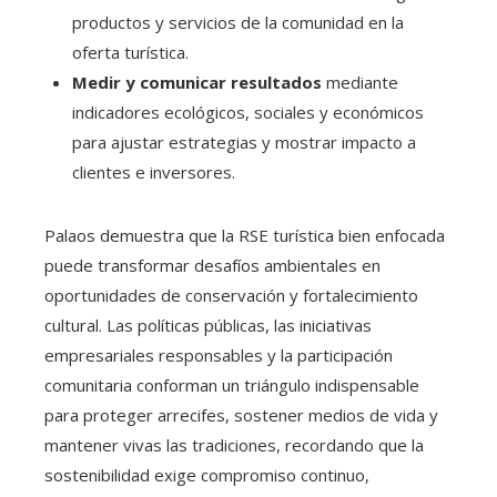
productos y servicios de la comunidad en la
oferta turística.
Medir y comunicar resultados
mediante
indicadores ecológicos, sociales y económicos
para ajustar estrategias y mostrar impacto a
clientes e inversores.
Palaos demuestra que la RSE turística bien enfocada
puede transformar desafíos ambientales en
oportunidades de conservación y fortalecimiento
cultural. Las políticas públicas, las iniciativas
empresariales responsables y la participación
comunitaria conforman un triángulo indispensable
para proteger arrecifes, sostener medios de vida y
mantener vivas las tradiciones, recordando que la
sostenibilidad exige compromiso continuo,