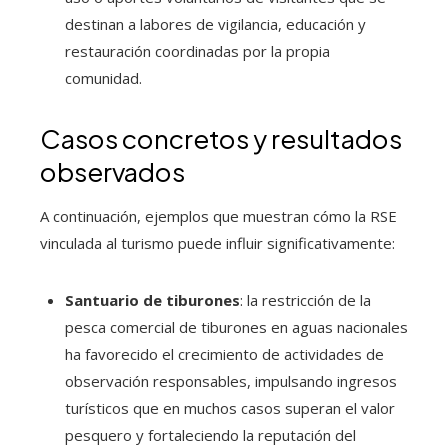
destinan a labores de vigilancia, educación y
restauración coordinadas por la propia
comunidad.
Casos concretos y resultados
observados
A continuación, ejemplos que muestran cómo la RSE
vinculada al turismo puede influir significativamente:
Santuario de tiburones
: la restricción de la
pesca comercial de tiburones en aguas nacionales
ha favorecido el crecimiento de actividades de
observación responsables, impulsando ingresos
turísticos que en muchos casos superan el valor
pesquero y fortaleciendo la reputación del