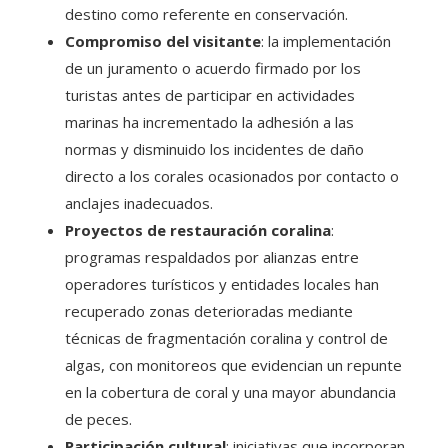
destino como referente en conservación.
Compromiso del visitante
: la implementación
de un juramento o acuerdo firmado por los
turistas antes de participar en actividades
marinas ha incrementado la adhesión a las
normas y disminuido los incidentes de daño
directo a los corales ocasionados por contacto o
anclajes inadecuados.
Proyectos de restauración coralina
:
programas respaldados por alianzas entre
operadores turísticos y entidades locales han
recuperado zonas deterioradas mediante
técnicas de fragmentación coralina y control de
algas, con monitoreos que evidencian un repunte
en la cobertura de coral y una mayor abundancia
de peces.
Participación cultural
: iniciativas que incorporan