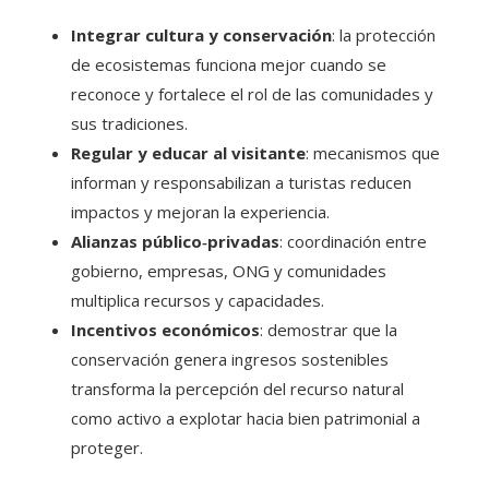
Integrar cultura y conservación
: la protección
de ecosistemas funciona mejor cuando se
reconoce y fortalece el rol de las comunidades y
sus tradiciones.
Regular y educar al visitante
: mecanismos que
informan y responsabilizan a turistas reducen
impactos y mejoran la experiencia.
Alianzas público‑privadas
: coordinación entre
gobierno, empresas, ONG y comunidades
multiplica recursos y capacidades.
Incentivos económicos
: demostrar que la
conservación genera ingresos sostenibles
transforma la percepción del recurso natural
como activo a explotar hacia bien patrimonial a
proteger.