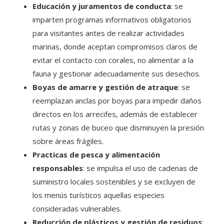
Educación y juramentos de conducta
: se
imparten programas informativos obligatorios
para visitantes antes de realizar actividades
marinas, donde aceptan compromisos claros de
evitar el contacto con corales, no alimentar a la
fauna y gestionar adecuadamente sus desechos.
Boyas de amarre y gestión de atraque
: se
reemplazan anclas por boyas para impedir daños
directos en los arrecifes, además de establecer
rutas y zonas de buceo que disminuyen la presión
sobre áreas frágiles.
Practicas de pesca y alimentación
responsables
: se impulsa el uso de cadenas de
suministro locales sostenibles y se excluyen de
los menús turísticos aquellas especies
consideradas vulnerables.
Reducción de plásticos y gestión de residuos
: