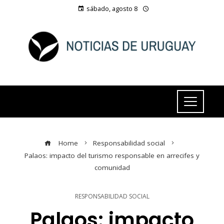
sábado, agosto 8
Home
Responsabilidad social
Palaos: impacto del turismo responsable en arrecifes y
comunidad
RESPONSABILIDAD SOCIAL
Palaos: impacto