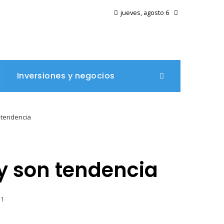
jueves, agosto 6
Inversiones y negocios
 tendencia
y son tendencia
61