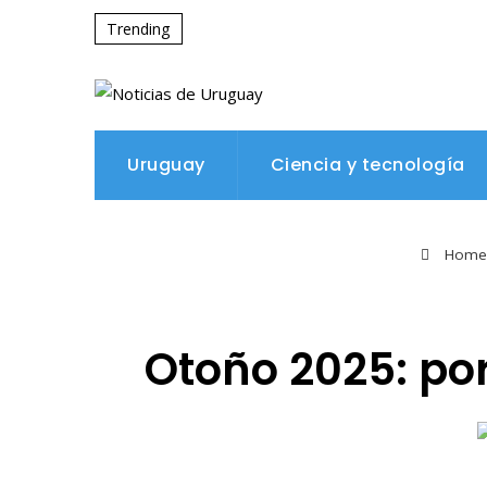
Trending
Uruguay
Ciencia y tecnología
Home
Otoño 2025: po